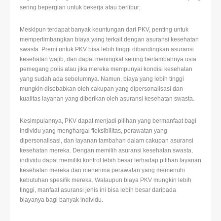
sering bepergian untuk bekerja atau berlibur.
Meskipun terdapat banyak keuntungan dari PKV, penting untuk
mempertimbangkan biaya yang terkait dengan asuransi kesehatan
swasta. Premi untuk PKV bisa lebih tinggi dibandingkan asuransi
kesehatan wajib, dan dapat meningkat seiring bertambahnya usia
pemegang polis atau jika mereka mempunyai kondisi kesehatan
yang sudah ada sebelumnya. Namun, biaya yang lebih tinggi
mungkin disebabkan oleh cakupan yang dipersonalisasi dan
kualitas layanan yang diberikan oleh asuransi kesehatan swasta.
Kesimpulannya, PKV dapat menjadi pilihan yang bermanfaat bagi
individu yang menghargai fleksibilitas, perawatan yang
dipersonalisasi, dan layanan tambahan dalam cakupan asuransi
kesehatan mereka. Dengan memilih asuransi kesehatan swasta,
individu dapat memiliki kontrol lebih besar terhadap pilihan layanan
kesehatan mereka dan menerima perawatan yang memenuhi
kebutuhan spesifik mereka. Walaupun biaya PKV mungkin lebih
tinggi, manfaat asuransi jenis ini bisa lebih besar daripada
biayanya bagi banyak individu.