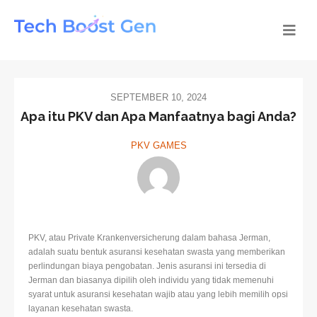
SEPTEMBER 10, 2024
Apa itu PKV dan Apa Manfaatnya bagi Anda?
PKV GAMES
PKV, atau Private Krankenversicherung dalam bahasa Jerman,
adalah suatu bentuk asuransi kesehatan swasta yang memberikan
perlindungan biaya pengobatan. Jenis asuransi ini tersedia di
Jerman dan biasanya dipilih oleh individu yang tidak memenuhi
syarat untuk asuransi kesehatan wajib atau yang lebih memilih opsi
layanan kesehatan swasta.