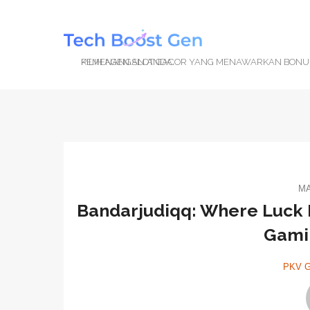
PILIH AGEN SLOT GACOR YANG MENAWARKAN BONUS TANPA BATAS. NIKMATI BERBAGAI PROMOSI DAN BONUS MENARIK SETIAP HARI UNTUK MENINGKATKAN PELUANG KEMENANGAN ANDA.
MA
Bandarjudiqq: Where Luck
Gami
PKV 