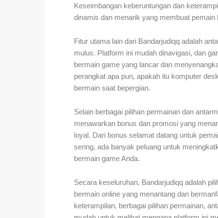
Keseimbangan keberuntungan dan keterampi
dinamis dan menarik yang membuat pemain k
Fitur utama lain dari Bandarjudiqq adalah 
mulus. Platform ini mudah dinavigasi, dan
bermain game yang lancar dan menyenangkan
perangkat apa pun, apakah itu komputer des
bermain saat bepergian.
Selain berbagai pilihan permainan dan anta
menawarkan bonus dan promosi yang menar
loyal. Dari bonus selamat datang untuk pemai
sering, ada banyak peluang untuk meningk
bermain game Anda.
Secara keseluruhan, Bandarjudiqq adalah pi
bermain online yang menantang dan bermanfa
keterampilan, berbagai pilihan permainan, 
mudah untuk melihat mengapa platform ini men