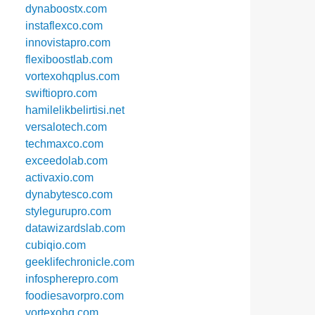
dynaboostx.com
instaflexco.com
innovistapro.com
flexiboostlab.com
vortexohqplus.com
swiftiopro.com
hamilelikbelirtisi.net
versalotech.com
techmaxco.com
exceedolab.com
activaxio.com
dynabytesco.com
stylegurupro.com
datawizardslab.com
cubiqio.com
geeklifechronicle.com
infospherepro.com
foodiesavorpro.com
vortexohq.com