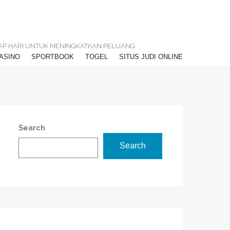
ASINO
SPORTBOOK
TOGEL
SITUS JUDI ONLINE
Search
Search