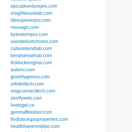
epicadventurepro.com
insightwavelab.com
lifeexplorerpro.com
novusgo.com
bytestormpro.com
wanderlustchrono.com
culturetrendlab.com
trendsensehub.com
ticktockenigma.com
eulerxr.com
geekifygenius.com
orbitextech.com
magconnecttech.com
zenifyweb.com
livetogel.co
genmatfiredoor.com
findlascegasproperties.com
healthhavenrobbie.com