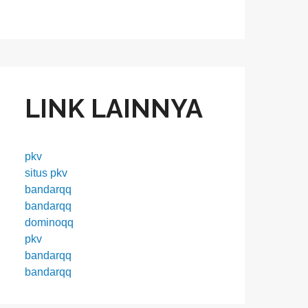
LINK LAINNYA
pkv
situs pkv
bandarqq
bandarqq
dominoqq
pkv
bandarqq
bandarqq