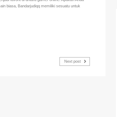
in biasa, Bandarjudiqq memiliki sesuatu untuk
Next post