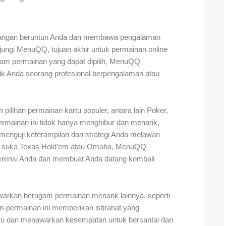
angan beruntun Anda dan membawa pengalaman
jungi MenuQQ, tujuan akhir untuk permainan online
am permainan yang dapat dipilih, MenuQQ
k Anda seorang profesional berpengalaman atau
ilihan permainan kartu populer, antara lain Poker,
ainan ini tidak hanya menghibur dan menarik,
nguji keterampilan dan strategi Anda melawan
bih suka Texas Hold’em atau Omaha, MenuQQ
ferensi Anda dan membuat Anda datang kembali
arkan beragam permainan menarik lainnya, seperti
an-permainan ini memberikan istirahat yang
rtu dan menawarkan kesempatan untuk bersantai dan