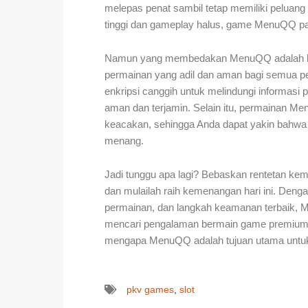
melepas penat sambil tetap memiliki peluang
tinggi dan gameplay halus, game MenuQQ pa
Namun yang membedakan MenuQQ adalah ko
permainan yang adil dan aman bagi semua pe
enkripsi canggih untuk melindungi informasi
aman dan terjamin. Selain itu, permainan Men
keacakan, sehingga Anda dapat yakin bahwa
menang.
Jadi tunggu apa lagi? Bebaskan rentetan 
dan mulailah raih kemenangan hari ini. Den
permainan, dan langkah keamanan terbaik, 
mencari pengalaman bermain game premium. 
mengapa MenuQQ adalah tujuan utama untuk
pkv games
,
slot