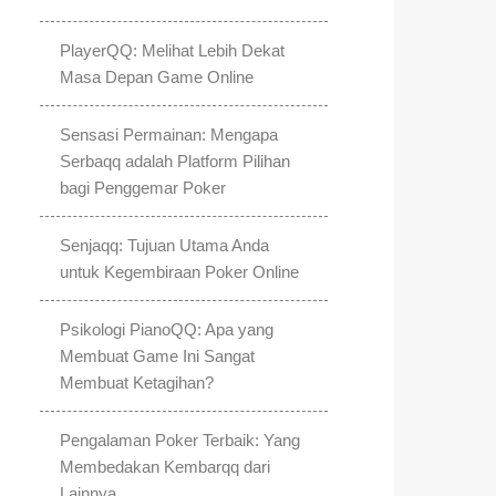
PlayerQQ: Melihat Lebih Dekat
Masa Depan Game Online
Sensasi Permainan: Mengapa
Serbaqq adalah Platform Pilihan
bagi Penggemar Poker
Senjaqq: Tujuan Utama Anda
untuk Kegembiraan Poker Online
Psikologi PianoQQ: Apa yang
Membuat Game Ini Sangat
Membuat Ketagihan?
Pengalaman Poker Terbaik: Yang
Membedakan Kembarqq dari
Lainnya