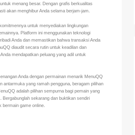
 untuk menang besar. Dengan grafis berkualitas
sti akan menghibur Anda selama berjam-jam.
mitmennya untuk menyediakan lingkungan
mainnya. Platform ini menggunakan teknologi
 pribadi Anda dan memastikan bahwa transaksi Anda
uQQ diaudit secara rutin untuk keadilan dan
 Anda mendapatkan peluang yang adil untuk
kemenangan Anda dengan permainan menarik MenuQQ
gan antarmuka yang ramah pengguna, beragam pilihan
MenuQQ adalah pilihan sempurna bagi pemain yang
Bergabunglah sekarang dan buktikan sendiri
 bermain game online.