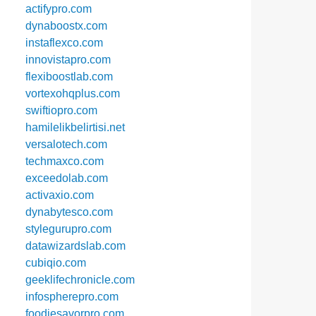
actifypro.com
dynaboostx.com
instaflexco.com
innovistapro.com
flexiboostlab.com
vortexohqplus.com
swiftiopro.com
hamilelikbelirtisi.net
versalotech.com
techmaxco.com
exceedolab.com
activaxio.com
dynabytesco.com
stylegurupro.com
datawizardslab.com
cubiqio.com
geeklifechronicle.com
infospherepro.com
foodiesavorpro.com