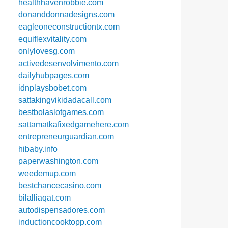
healthhavenrobbie.com
donanddonnadesigns.com
eagleoneconstructiontx.com
equiflexvitality.com
onlylovesg.com
activedesenvolvimento.com
dailyhubpages.com
idnplaysbobet.com
sattakingvikidadacall.com
bestbolaslotgames.com
sattamatkafixedgamehere.com
entrepreneurguardian.com
hibaby.info
paperwashington.com
weedemup.com
bestchancecasino.com
bilalliaqat.com
autodispensadores.com
inductioncooktopp.com