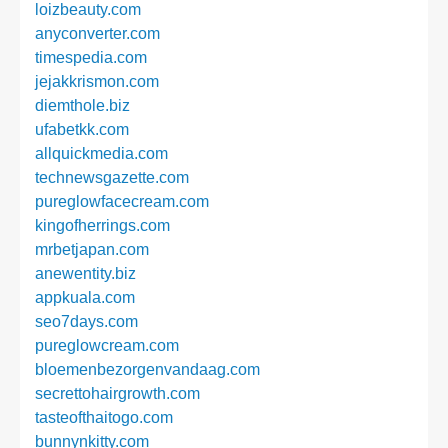
loizbeauty.com
anyconverter.com
timespedia.com
jejakkrismon.com
diemthole.biz
ufabetkk.com
allquickmedia.com
technewsgazette.com
pureglowfacecream.com
kingofherrings.com
mrbetjapan.com
anewentity.biz
appkuala.com
seo7days.com
pureglowcream.com
bloemenbezorgenvandaag.com
secrettohairgrowth.com
tasteofthaitogo.com
bunnynkitty.com