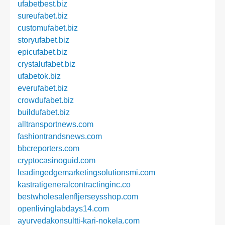
ufabetbest.biz
sureufabet.biz
customufabet.biz
storyufabet.biz
epicufabet.biz
crystalufabet.biz
ufabetok.biz
everufabet.biz
crowdufabet.biz
buildufabet.biz
alltransportnews.com
fashiontrandsnews.com
bbcreporters.com
cryptocasinoguid.com
leadingedgemarketingsolutionsmi.com
kastratigeneralcontractinginc.co
bestwholesalenfljerseysshop.com
openlivinglabdays14.com
ayurvedakonsultti-kari-nokela.com