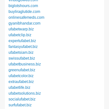
biglotshours.com
buyliraglutide.com
onlinesafemeds.com
gyanibhandar.com
ufabetwarp.biz
ufabetclip.biz
expertufabet.biz
fantasyufabet.biz
ufabetsiam.biz
swissufabet.biz
ufabetbusiness.biz
greenufabet.biz
ufabetcolor.biz
extraufabet.biz
ufabetlife.biz
ufabetsolutions.biz
socialufabet.biz
surfufabet.biz