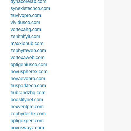
dynacorelab.com
synexistechco.com
truvivopro.com
vividusco.com
vortexahq.com
zenithifyit.com
maxxiohub.com
zephyraweb.com
vortexaweb.com
optigeniusco.com
novuspherex.com
novaevopro.com
trusparktech.com
trubrandzhq.com
boostifynet.com
nexventpro.com
zephyrtechx.com
optigoxpert.com
novuswayz.com