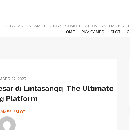
HOME
PKV GAMES
SLOT
C
BER 22, 2025
sar di Lintasanqq: The Ultimate
g Platform
GAMES
SLOT