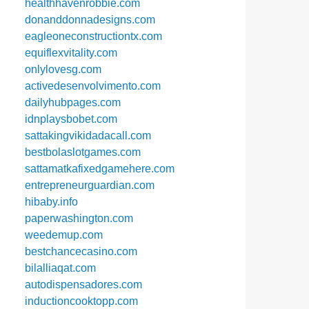
healthhavenrobbie.com
donanddonnadesigns.com
eagleoneconstructiontx.com
equiflexvitality.com
onlylovesg.com
activedesenvolvimento.com
dailyhubpages.com
idnplaysbobet.com
sattakingvikidadacall.com
bestbolaslotgames.com
sattamatkafixedgamehere.com
entrepreneurguardian.com
hibaby.info
paperwashington.com
weedemup.com
bestchancecasino.com
bilalliaqat.com
autodispensadores.com
inductioncooktopp.com