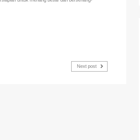
Next post