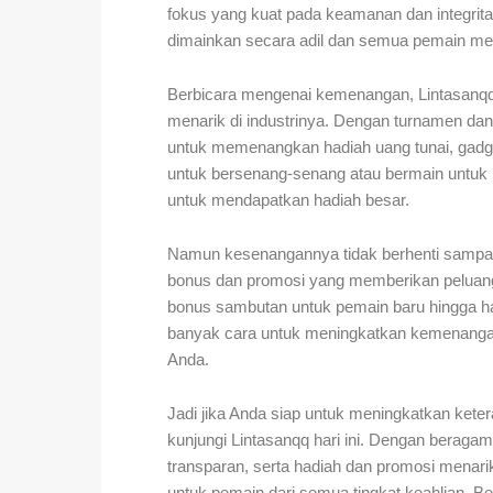
fokus yang kuat pada keamanan dan integri
dimainkan secara adil dan semua pemain me
Berbicara mengenai kemenangan, Lintasanqq
menarik di industrinya. Dengan turnamen da
untuk memenangkan hadiah uang tunai, gadg
untuk bersenang-senang atau bermain untu
untuk mendapatkan hadiah besar.
Namun kesenangannya tidak berhenti sampai 
bonus dan promosi yang memberikan peluang 
bonus sambutan untuk pemain baru hingga ha
banyak cara untuk meningkatkan kemenang
Anda.
Jadi jika Anda siap untuk meningkatkan ket
kunjungi Lintasanqq hari ini. Dengan beraga
transparan, serta hadiah dan promosi menarik
untuk pemain dari semua tingkat keahlian. B