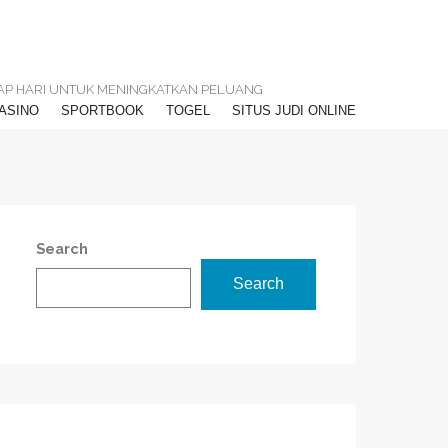
ASINO
SPORTBOOK
TOGEL
SITUS JUDI ONLINE
Search
Search