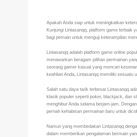
Apakah Anda siap untuk meningkatkan kete
Kunjungi Lintasanqq, platform game terbai
bagi pemain untuk menguji keterampilan me
Lintasanqq adalah platform game online popu
menawarkan beragam pilihan permainan yang
seorang gamer kasual yang mencari kesenan
keahlian Anda, Lintasanqq memiliki sesuatu 
Salah satu daya tarik terbesar Lintasanqq 
klasik populer seperti poker, blackjack, dan s
menghibur Anda selama berjam-jam. Dengan be
pernah kehabisan permainan baru untuk dicob
Namun yang membedakan Lintasanqq dengan 
dalam memberikan pengalaman bermain yang 