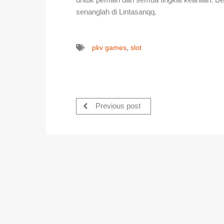
senanglah di Lintasanqq.
pkv games
,
slot
Previous post