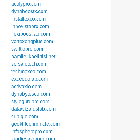
actifypro.com
dynaboostx.com
instaflexco.com
innovistapro.com
flexiboostlab.com
vortexohqplus.com
swiftiopro.com
hamilelikbelirtisi.net
versalotech.com
techmaxco.com
exceedolab.com
activaxio.com
dynabytesco.com
stylegurupro.com
datawizardslab.com
cubiqio.com
geeklifechronicle.com
infospherepro.com
foodiesavorpro.com