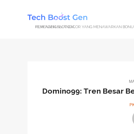
PILIH AGEN SLOT GACOR YANG MENAWARKAN BONUS TANPA BATAS. NIKMATI BERBAGAI PROMOSI DAN BONUS MENARIK SETIAP HARI UNTUK MENINGKATKAN PELUANG KEMENANGAN ANDA.
MA
Domino99: Tren Besar B
P