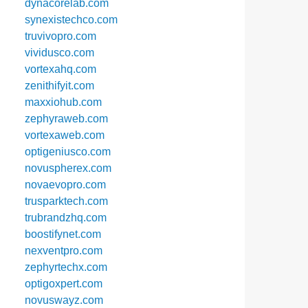
dynacorelab.com
synexistechco.com
truvivopro.com
vividusco.com
vortexahq.com
zenithifyit.com
maxxiohub.com
zephyraweb.com
vortexaweb.com
optigeniusco.com
novuspherex.com
novaevopro.com
trusparktech.com
trubrandzhq.com
boostifynet.com
nexventpro.com
zephyrtechx.com
optigoxpert.com
novuswayz.com