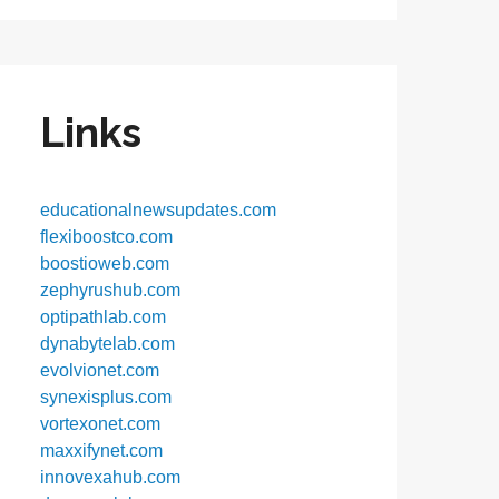
Links
educationalnewsupdates.com
flexiboostco.com
boostioweb.com
zephyrushub.com
optipathlab.com
dynabytelab.com
evolvionet.com
synexisplus.com
vortexonet.com
maxxifynet.com
innovexahub.com