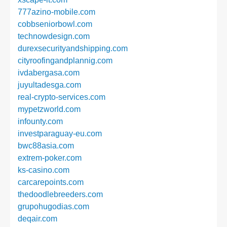
777azino-mobile.com
cobbseniorbowl.com
technowdesign.com
durexsecurityandshipping.com
cityroofingandplannig.com
ivdabergasa.com
juyultadesga.com
real-crypto-services.com
mypetzworld.com
infounty.com
investparaguay-eu.com
bwc88asia.com
extrem-poker.com
ks-casino.com
carcarepoints.com
thedoodlebreeders.com
grupohugodias.com
deqair.com