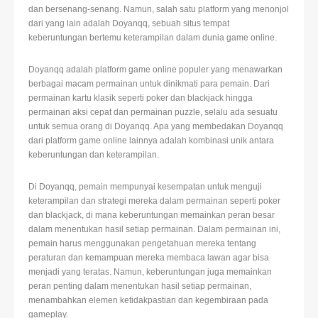
dan bersenang-senang. Namun, salah satu platform yang menonjol
dari yang lain adalah Doyanqq, sebuah situs tempat
keberuntungan bertemu keterampilan dalam dunia game online.
Doyanqq adalah platform game online populer yang menawarkan
berbagai macam permainan untuk dinikmati para pemain. Dari
permainan kartu klasik seperti poker dan blackjack hingga
permainan aksi cepat dan permainan puzzle, selalu ada sesuatu
untuk semua orang di Doyanqq. Apa yang membedakan Doyanqq
dari platform game online lainnya adalah kombinasi unik antara
keberuntungan dan keterampilan.
Di Doyanqq, pemain mempunyai kesempatan untuk menguji
keterampilan dan strategi mereka dalam permainan seperti poker
dan blackjack, di mana keberuntungan memainkan peran besar
dalam menentukan hasil setiap permainan. Dalam permainan ini,
pemain harus menggunakan pengetahuan mereka tentang
peraturan dan kemampuan mereka membaca lawan agar bisa
menjadi yang teratas. Namun, keberuntungan juga memainkan
peran penting dalam menentukan hasil setiap permainan,
menambahkan elemen ketidakpastian dan kegembiraan pada
gameplay.