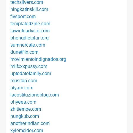
techsilvers.com
ningkatinskill.com
fivsport.com
templatedzine.com
lawinfoadvice.com
phenqdietplan.org
sumnercafe.com
dunetflix.com
movimientoindignados.org
milfxxxpussy.com
uptodatefamily.com
musitop.com
utyam.com
lacostituzioneblog.com
ohyeea.com
zhitiemoe.com
nungkub.com
anotherindian.com
xylemcider.com