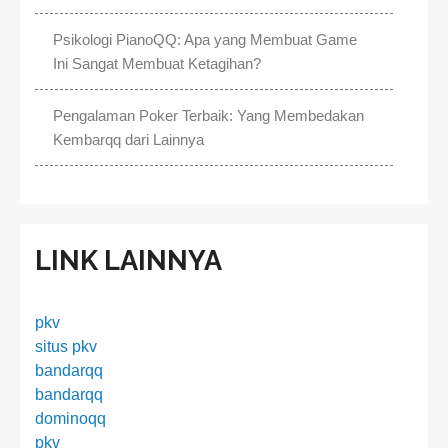
Psikologi PianoQQ: Apa yang Membuat Game
Ini Sangat Membuat Ketagihan?
Pengalaman Poker Terbaik: Yang Membedakan
Kembarqq dari Lainnya
LINK LAINNYA
pkv
situs pkv
bandarqq
bandarqq
dominoqq
pkv