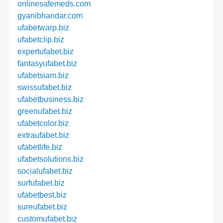
onlinesafemeds.com
gyanibhandar.com
ufabetwarp.biz
ufabetclip.biz
expertufabet.biz
fantasyufabet.biz
ufabetsiam.biz
swissufabet.biz
ufabetbusiness.biz
greenufabet.biz
ufabetcolor.biz
extraufabet.biz
ufabetlife.biz
ufabetsolutions.biz
socialufabet.biz
surfufabet.biz
ufabetbest.biz
sureufabet.biz
customufabet.biz