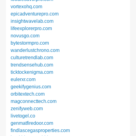
vortexohq.com
epicadventurepro.com
insightwavelab.com
lifeexplorerpro.com
novusgo.com
bytestormpro.com
wanderlustchrono.com
culturetrendlab.com
trendsensehub.com
ticktockenigma.com
eulerxr.com
geekifygenius.com
orbitextech.com
magconnecttech.com
zenifyweb.com
livetogel.co
genmatfiredoor.com
findlascegasproperties.com