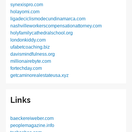
synexispro.com
holayomi.com
ligadeciclismodecundinamarca.com
nashvilleworkerscompensationattorney.com
holyfamilycathedralschool.org
londonkiddy.com
ufabetcoaching.biz
davismindfulness.org
millionairebyte.com
fortechday.com
getcaminorealestateusa.xyz
Links
baeckereiweber.com
peoplemagazine.info