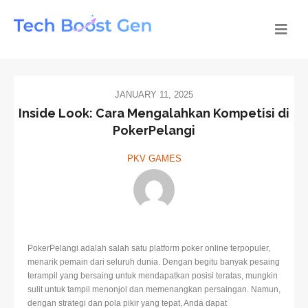
JANUARY 11, 2025
Inside Look: Cara Mengalahkan Kompetisi di
PokerPelangi
PKV GAMES
PokerPelangi adalah salah satu platform poker online terpopuler,
menarik pemain dari seluruh dunia. Dengan begitu banyak pesaing
terampil yang bersaing untuk mendapatkan posisi teratas, mungkin
sulit untuk tampil menonjol dan memenangkan persaingan. Namun,
dengan strategi dan pola pikir yang tepat, Anda dapat