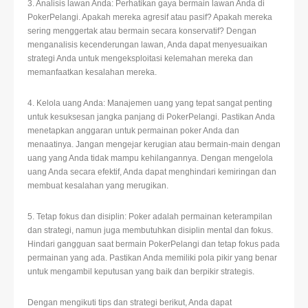
3. Analisis lawan Anda: Perhatikan gaya bermain lawan Anda di
PokerPelangi. Apakah mereka agresif atau pasif? Apakah mereka
sering menggertak atau bermain secara konservatif? Dengan
menganalisis kecenderungan lawan, Anda dapat menyesuaikan
strategi Anda untuk mengeksploitasi kelemahan mereka dan
memanfaatkan kesalahan mereka.
4. Kelola uang Anda: Manajemen uang yang tepat sangat penting
untuk kesuksesan jangka panjang di PokerPelangi. Pastikan Anda
menetapkan anggaran untuk permainan poker Anda dan
menaatinya. Jangan mengejar kerugian atau bermain-main dengan
uang yang Anda tidak mampu kehilangannya. Dengan mengelola
uang Anda secara efektif, Anda dapat menghindari kemiringan dan
membuat kesalahan yang merugikan.
5. Tetap fokus dan disiplin: Poker adalah permainan keterampilan
dan strategi, namun juga membutuhkan disiplin mental dan fokus.
Hindari gangguan saat bermain PokerPelangi dan tetap fokus pada
permainan yang ada. Pastikan Anda memiliki pola pikir yang benar
untuk mengambil keputusan yang baik dan berpikir strategis.
Dengan mengikuti tips dan strategi berikut, Anda dapat