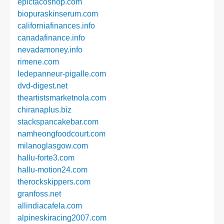
epictacoshop.com
biopuraskinserum.com
californiafinances.info
canadafinance.info
nevadamoney.info
rimene.com
ledepanneur-pigalle.com
dvd-digest.net
theartistsmarketnola.com
chiranaplus.biz
stackspancakebar.com
namheongfoodcourt.com
milanoglasgow.com
hallu-forte3.com
hallu-motion24.com
therockskippers.com
granfoss.net
allindiacafela.com
alpineskiracing2007.com