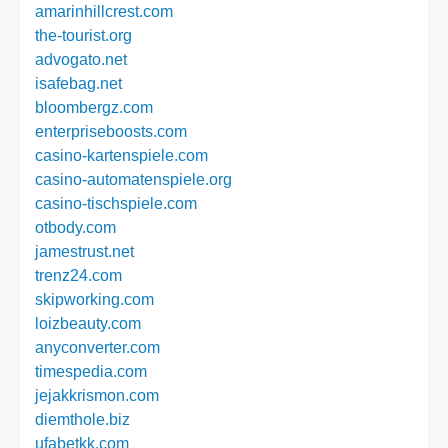
amarinhillcrest.com
the-tourist.org
advogato.net
isafebag.net
bloombergz.com
enterpriseboosts.com
casino-kartenspiele.com
casino-automatenspiele.org
casino-tischspiele.com
otbody.com
jamestrust.net
trenz24.com
skipworking.com
loizbeauty.com
anyconverter.com
timespedia.com
jejakkrismon.com
diemthole.biz
ufabetkk.com