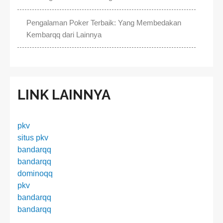
Pengalaman Poker Terbaik: Yang Membedakan
Kembarqq dari Lainnya
LINK LAINNYA
pkv
situs pkv
bandarqq
bandarqq
dominoqq
pkv
bandarqq
bandarqq