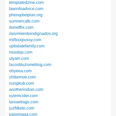
templatedzine.com
lawinfoadvice.com
phenqdietplan.org
sumnercafe.com
dunetflix.com
movimientoindignados.org
milfxxxpussy.com
uptodatefamily.com
musitop.com
utyam.com
lacostituzioneblog.com
ohyeea.com
zhitiemoe.com
nungkub.com
anotherindian.com
xylemcider.com
taniaetiago.com
juzfitketo.com
pasomaga.com