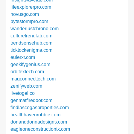
lifeexplorerpro.com
novusgo.com
bytestormpro.com
wanderlustchrono.com
culturetrendlab.com
trendsensehub.com
ticktockenigma.com
eulerxr.com
geekifygenius.com
orbitextech.com
magconnecttech.com
zenifyweb.com
livetogel.co
genmatfiredoor.com
findlascegasproperties.com
healthhavenrobbie.com
donanddonnadesigns.com
eagleoneconstructiontx.com