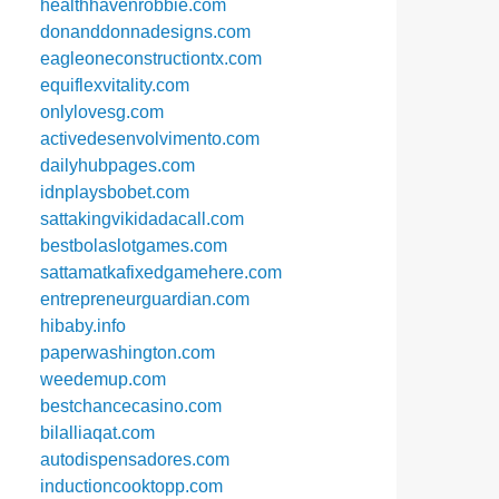
healthhavenrobbie.com
donanddonnadesigns.com
eagleoneconstructiontx.com
equiflexvitality.com
onlylovesg.com
activedesenvolvimento.com
dailyhubpages.com
idnplaysbobet.com
sattakingvikidadacall.com
bestbolaslotgames.com
sattamatkafixedgamehere.com
entrepreneurguardian.com
hibaby.info
paperwashington.com
weedemup.com
bestchancecasino.com
bilalliaqat.com
autodispensadores.com
inductioncooktopp.com