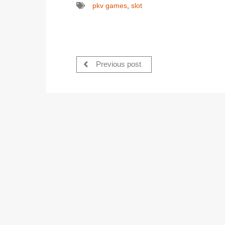
pkv games
,
slot
Previous post