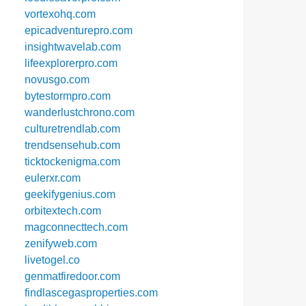
vortexohq.com
epicadventurepro.com
insightwavelab.com
lifeexplorerpro.com
novusgo.com
bytestormpro.com
wanderlustchrono.com
culturetrendlab.com
trendsensehub.com
ticktockenigma.com
eulerxr.com
geekifygenius.com
orbitextech.com
magconnecttech.com
zenifyweb.com
livetogel.co
genmatfiredoor.com
findlascegasproperties.com