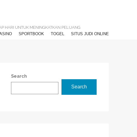
ASINO
SPORTBOOK
TOGEL
SITUS JUDI ONLINE
Search
Search