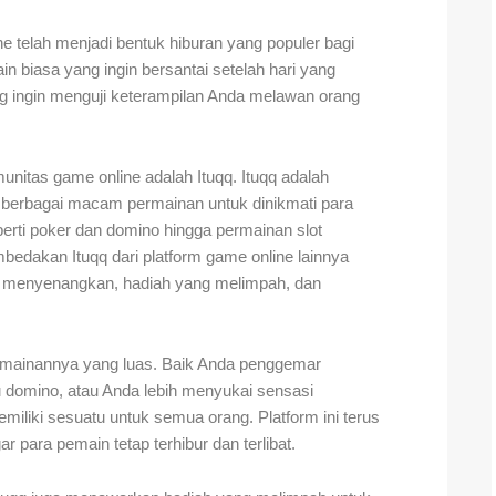
ne telah menjadi bentuk hiburan yang populer bagi
in biasa yang ingin bersantai setelah hari yang
g ingin menguji keterampilan Anda melawan orang
munitas game online adalah Ituqq. Ituqq adalah
 berbagai macam permainan untuk dinikmati para
perti poker dan domino hingga permainan slot
edakan Ituqq dari platform game online lainnya
g menyenangkan, hadiah yang melimpah, dan
 permainannya yang luas. Baik Anda penggemar
au domino, atau Anda lebih menyukai sensasi
emiliki sesuatu untuk semua orang. Platform ini terus
para pemain tetap terhibur dan terlibat.