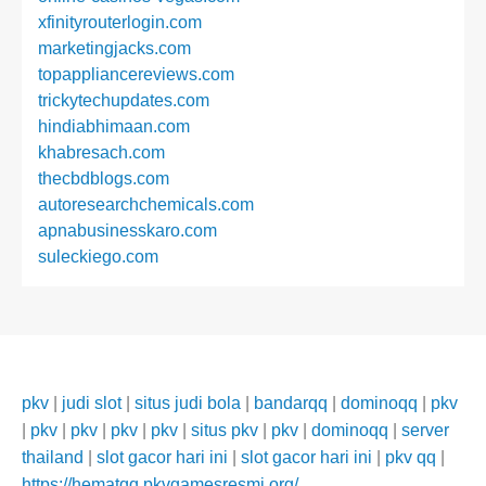
xfinityrouterlogin.com
marketingjacks.com
topappliancereviews.com
trickytechupdates.com
hindiabhimaan.com
khabresach.com
thecbdblogs.com
autoresearchchemicals.com
apnabusinesskaro.com
suleckiego.com
pkv
|
judi slot
|
situs judi bola
|
bandarqq
|
dominoqq
|
pkv
|
pkv
|
pkv
|
pkv
|
pkv
|
situs pkv
|
pkv
|
dominoqq
|
server
thailand
|
slot gacor hari ini
|
slot gacor hari ini
|
pkv qq
|
https://hematqq.pkvgamesresmi.org/