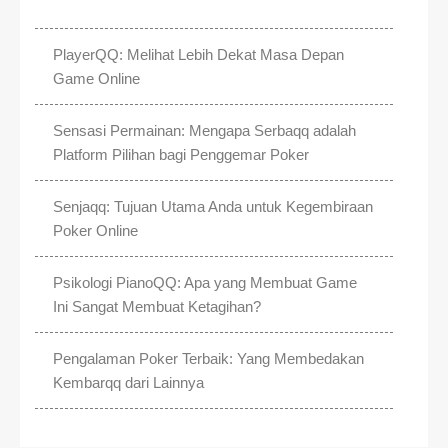
PlayerQQ: Melihat Lebih Dekat Masa Depan
Game Online
Sensasi Permainan: Mengapa Serbaqq adalah
Platform Pilihan bagi Penggemar Poker
Senjaqq: Tujuan Utama Anda untuk Kegembiraan
Poker Online
Psikologi PianoQQ: Apa yang Membuat Game
Ini Sangat Membuat Ketagihan?
Pengalaman Poker Terbaik: Yang Membedakan
Kembarqq dari Lainnya