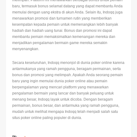
melimpah. Platform ini menawarkan berbagai bonus untuk pemain
baru, termasuk bonus selamat datang yang dapat membantu Anda
memulai dengan uang ekstra di akun Anda. Selain itu, Indoqq juga
menawarkan promosi dan turnamen rutin yang memberikan
kesempatan kepada pemain untuk memenangkan lebih banyak
hadiah dan hadiah uang tunai. Bonus dan promosi ini dapat
membantu pemain memaksimalkan kemenangan mereka dan
menjadikan pengalaman bermain game mereka semakin
menyenangkan.
Secara keseluruhan, Indoqq menonjol di dunia poker online karena
antarmukanya yang ramah pengguna, beragam permainan, serta
bonus dan promosi yang melimpah. Apakah Anda seorang pemain
baru yang ingin memulai dunia poker online atau pemain
berpengalaman yang mencari platform yang menawarkan
pengalaman bermain yang lancar dan banyak peluang untuk
menang besar, Indoqq layak untuk dicoba. Dengan beragam
permainan, bonus besar, dan antarmuka yang ramah pengguna,
mudah untuk melihat mengapa Indoqq telah menjadi salah satu
situs poker online paling populer di dunia.