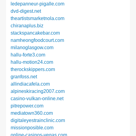
ledepanneur-pigalle.com
dvd-digest.net
theartistsmarketnola.com
chiranaplus.biz
stackspancakebar.com
namheongfoodcourt.com
milanoglasgow.com
hallu-forte3.com
hallu-motion24.com
therockskippers.com
granfoss.net
allindiacafela.com
alpineskiracing2007.com
casino-vulkan-online.net
pitrepower.com
mediatown360.com
digitaleyestrainclinic.com
missionposible.com
online-casinos-vegas.com