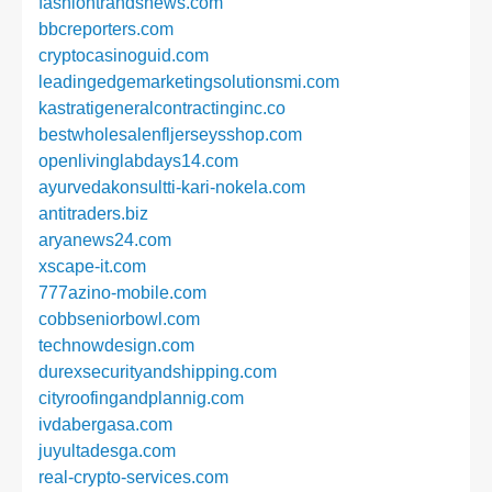
fashiontrandsnews.com
bbcreporters.com
cryptocasinoguid.com
leadingedgemarketingsolutionsmi.com
kastratigeneralcontractinginc.co
bestwholesalenfljerseysshop.com
openlivinglabdays14.com
ayurvedakonsultti-kari-nokela.com
antitraders.biz
aryanews24.com
xscape-it.com
777azino-mobile.com
cobbseniorbowl.com
technowdesign.com
durexsecurityandshipping.com
cityroofingandplannig.com
ivdabergasa.com
juyultadesga.com
real-crypto-services.com