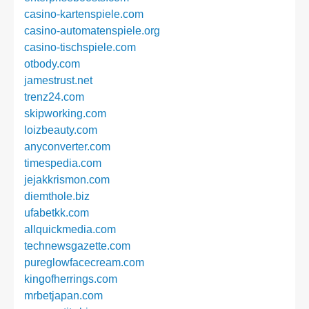
casino-kartenspiele.com
casino-automatenspiele.org
casino-tischspiele.com
otbody.com
jamestrust.net
trenz24.com
skipworking.com
loizbeauty.com
anyconverter.com
timespedia.com
jejakkrismon.com
diemthole.biz
ufabetkk.com
allquickmedia.com
technewsgazette.com
pureglowfacecream.com
kingofherrings.com
mrbetjapan.com