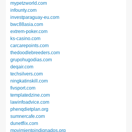
mypetzworld.com
infounty.com
investparaguay-eu.com
bwc88asia.com
extrem-poker.com
ks-casino.com
carcarepoints.com
thedoodlebreeders.com
grupohugodias.com
deqair.com
techsilvers.com
ningkatinskill.com
fivsport.com
templatedzine.com
lawinfoadvice.com
phenqdietplan.org
sumnercafe.com
dunetflix.com
movimientoindignados.org