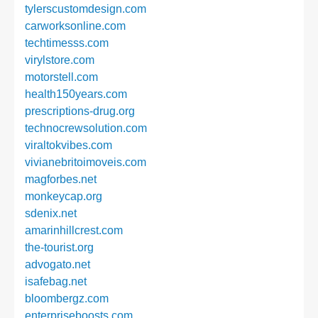
tylerscustomdesign.com
carworksonline.com
techtimesss.com
virylstore.com
motorstell.com
health150years.com
prescriptions-drug.org
technocrewsolution.com
viraltokvibes.com
vivianebritoimoveis.com
magforbes.net
monkeycap.org
sdenix.net
amarinhillcrest.com
the-tourist.org
advogato.net
isafebag.net
bloombergz.com
enterpriseboosts.com