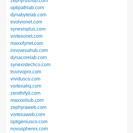
zephyrushub.com
optipathlab.com
dynabytelab.com
evolvionet.com
synexisplus.com
vortexonet.com
maxxifynet.com
innovexahub.com
dynacorelab.com
synexistechco.com
truvivopro.com
vividusco.com
vortexahq.com
zenithifyit.com
maxxiohub.com
zephyraweb.com
vortexaweb.com
optigeniusco.com
novuspherex.com