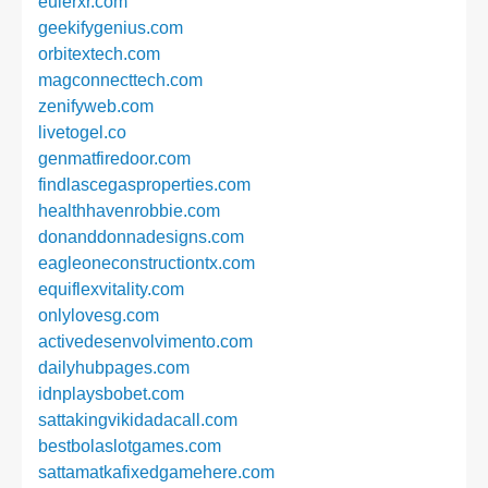
eulerxr.com
geekifygenius.com
orbitextech.com
magconnecttech.com
zenifyweb.com
livetogel.co
genmatfiredoor.com
findlascegasproperties.com
healthhavenrobbie.com
donanddonnadesigns.com
eagleoneconstructiontx.com
equiflexvitality.com
onlylovesg.com
activedesenvolvimento.com
dailyhubpages.com
idnplaysbobet.com
sattakingvikidadacall.com
bestbolaslotgames.com
sattamatkafixedgamehere.com