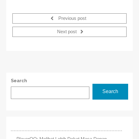
Previous post
Next post
Search
Search
PlayerQQ: Melihat Lebih Dekat Masa Depan