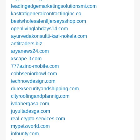
leadingedgemarketingsolutionsmi.com
kastratigeneralcontractinginc.co
bestwholesalenfljerseysshop.com
openlivinglabdays14.com
ayurvedakonsultti-kari-nokela.com
antitraders.biz
aryanews24.com
xscape-it.com
777azino-mobile.com
cobbseniorbowl.com
technowdesign.com
durexsecurityandshipping.com
cityroofingandplannig.com
ivdabergasa.com
juyultadesga.com
real-crypto-services.com
mypetzworld.com
infounty.com