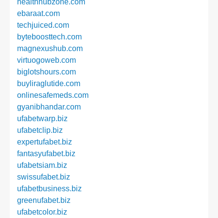
healthhubzone.com
ebaraat.com
techjuiced.com
byteboosttech.com
magnexushub.com
virtuogoweb.com
biglotshours.com
buyliraglutide.com
onlinesafemeds.com
gyanibhandar.com
ufabetwarp.biz
ufabetclip.biz
expertufabet.biz
fantasyufabet.biz
ufabetsiam.biz
swissufabet.biz
ufabetbusiness.biz
greenufabet.biz
ufabetcolor.biz