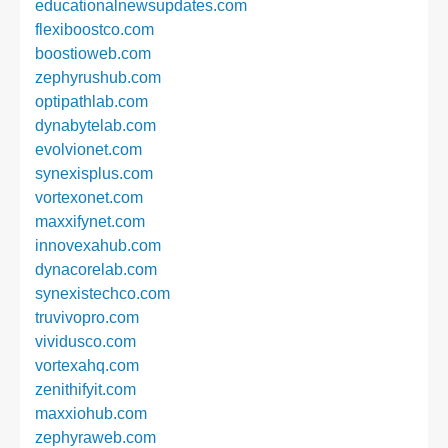
educationalnewsupdates.com
flexiboostco.com
boostioweb.com
zephyrushub.com
optipathlab.com
dynabytelab.com
evolvionet.com
synexisplus.com
vortexonet.com
maxxifynet.com
innovexahub.com
dynacorelab.com
synexistechco.com
truvivopro.com
vividusco.com
vortexahq.com
zenithifyit.com
maxxiohub.com
zephyraweb.com