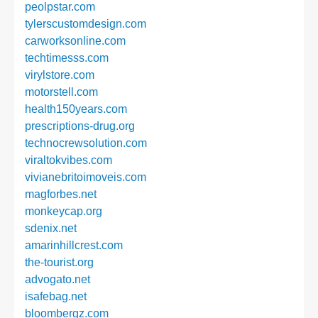
peolpstar.com
tylerscustomdesign.com
carworksonline.com
techtimesss.com
virylstore.com
motorstell.com
health150years.com
prescriptions-drug.org
technocrewsolution.com
viraltokvibes.com
vivianebritoimoveis.com
magforbes.net
monkeycap.org
sdenix.net
amarinhillcrest.com
the-tourist.org
advogato.net
isafebag.net
bloombergz.com