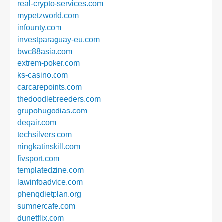
real-crypto-services.com
mypetzworld.com
infounty.com
investparaguay-eu.com
bwc88asia.com
extrem-poker.com
ks-casino.com
carcarepoints.com
thedoodlebreeders.com
grupohugodias.com
deqair.com
techsilvers.com
ningkatinskill.com
fivsport.com
templatedzine.com
lawinfoadvice.com
phenqdietplan.org
sumnercafe.com
dunetflix.com