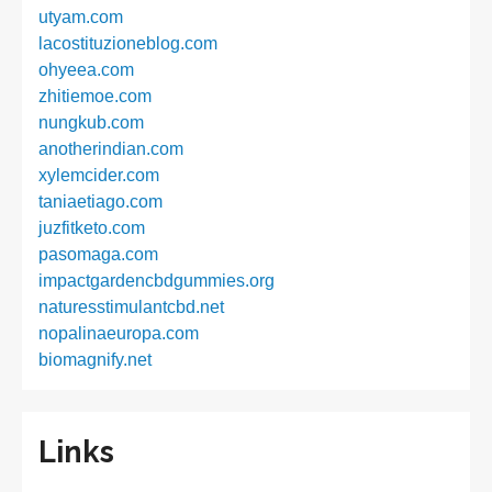
utyam.com
lacostituzioneblog.com
ohyeea.com
zhitiemoe.com
nungkub.com
anotherindian.com
xylemcider.com
taniaetiago.com
juzfitketo.com
pasomaga.com
impactgardencbdgummies.org
naturesstimulantcbd.net
nopalinaeuropa.com
biomagnify.net
Links