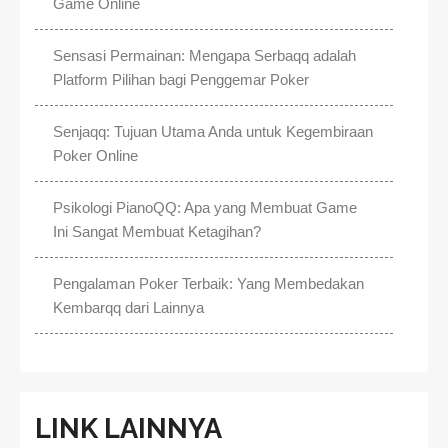
Game Online
Sensasi Permainan: Mengapa Serbaqq adalah
Platform Pilihan bagi Penggemar Poker
Senjaqq: Tujuan Utama Anda untuk Kegembiraan
Poker Online
Psikologi PianoQQ: Apa yang Membuat Game
Ini Sangat Membuat Ketagihan?
Pengalaman Poker Terbaik: Yang Membedakan
Kembarqq dari Lainnya
LINK LAINNYA