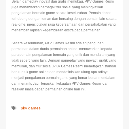
Selain gameplay inovatif dan grafis memukau, PKV Games Resmi
juga menawarkan berbagai fitur sosial yang meningkatkan
pengalaman bermain game secara keseluruhan. Pemain dapat
terhubung dengan teman dan bersaing dengan pemain lain secara
real-time, menciptakan rasa kebersamaan dan persahabatan yang
menambah lapisan kegembiraan ekstra pada permainan.
Secara keseluruhan, PKV Games Resmi adalah pengubah
permainan dalam dunia permainan online, menawarkan kepada
para pemain pengalaman bermain yang unik dan mendalam yang
tidak seperti yang lain. Dengan gameplay yang inovatif, grafik yang
memukau, dan fitur sosial, PKV Games Resmi menetapkan standar
baru untuk game online dan mendefinisikan ulang apa artinya
menjadi pengalaman bermain game yang benar-benar mendalam
dan menarik. Jadi, lepaskan kekuatan PKV Games Resmi dan
rasakan masa depan permainan online hari ini.
pkv games