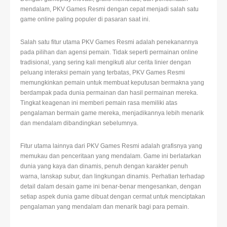
mendalam, PKV Games Resmi dengan cepat menjadi salah satu
game online paling populer di pasaran saat ini.
Salah satu fitur utama PKV Games Resmi adalah penekanannya
pada pilihan dan agensi pemain. Tidak seperti permainan online
tradisional, yang sering kali mengikuti alur cerita linier dengan
peluang interaksi pemain yang terbatas, PKV Games Resmi
memungkinkan pemain untuk membuat keputusan bermakna yang
berdampak pada dunia permainan dan hasil permainan mereka.
Tingkat keagenan ini memberi pemain rasa memiliki atas
pengalaman bermain game mereka, menjadikannya lebih menarik
dan mendalam dibandingkan sebelumnya.
Fitur utama lainnya dari PKV Games Resmi adalah grafisnya yang
memukau dan penceritaan yang mendalam. Game ini berlatarkan
dunia yang kaya dan dinamis, penuh dengan karakter penuh
warna, lanskap subur, dan lingkungan dinamis. Perhatian terhadap
detail dalam desain game ini benar-benar mengesankan, dengan
setiap aspek dunia game dibuat dengan cermat untuk menciptakan
pengalaman yang mendalam dan menarik bagi para pemain.