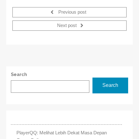
Previous post
Next post
Search
Search
PlayerQQ: Melihat Lebih Dekat Masa Depan