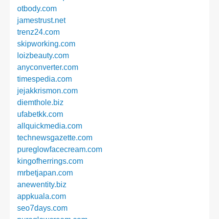
otbody.com
jamestrust.net
trenz24.com
skipworking.com
loizbeauty.com
anyconverter.com
timespedia.com
jejakkrismon.com
diemthole.biz
ufabetkk.com
allquickmedia.com
technewsgazette.com
pureglowfacecream.com
kingofherrings.com
mrbetjapan.com
anewentity.biz
appkuala.com
seo7days.com