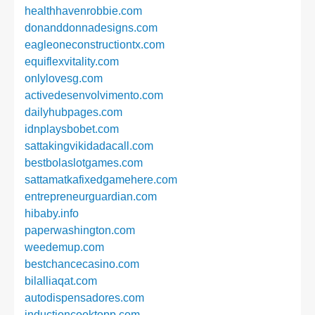
healthhavenrobbie.com
donanddonnadesigns.com
eagleoneconstructiontx.com
equiflexvitality.com
onlylovesg.com
activedesenvolvimento.com
dailyhubpages.com
idnplaysbobet.com
sattakingvikidadacall.com
bestbolaslotgames.com
sattamatkafixedgamehere.com
entrepreneurguardian.com
hibaby.info
paperwashington.com
weedemup.com
bestchancecasino.com
bilalliaqat.com
autodispensadores.com
inductioncooktopp.com