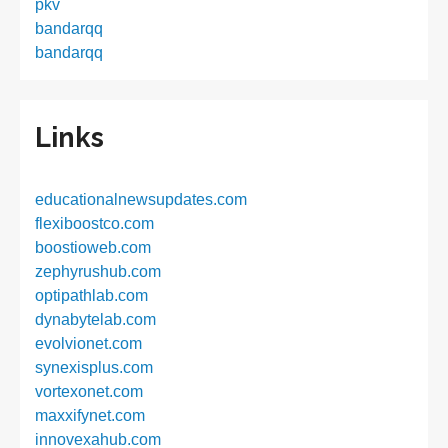
pkv
bandarqq
bandarqq
Links
educationalnewsupdates.com
flexiboostco.com
boostioweb.com
zephyrushub.com
optipathlab.com
dynabytelab.com
evolvionet.com
synexisplus.com
vortexonet.com
maxxifynet.com
innovexahub.com