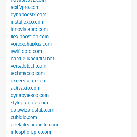
actifypro.com
dynaboostx.com
instaflexco.com
innovistapro.com
flexiboostlab.com
vortexohqplus.com
swiftiopro.com
hamilelikbelirtisi.net
versalotech.com
techmaxco.com
exceedolab.com
activaxio.com
dynabytesco.com
stylegurupro.com
datawizardslab.com
cubiqio.com
geeklifechronicle.com
infospherepro.com