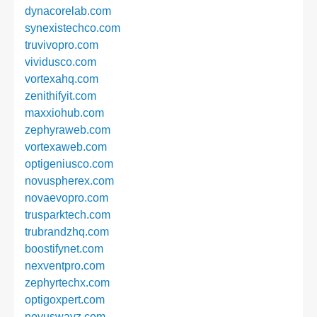
dynacorelab.com
synexistechco.com
truvivopro.com
vividusco.com
vortexahq.com
zenithifyit.com
maxxiohub.com
zephyraweb.com
vortexaweb.com
optigeniusco.com
novuspherex.com
novaevopro.com
trusparktech.com
trubrandzhq.com
boostifynet.com
nexventpro.com
zephyrtechx.com
optigoxpert.com
novuswayz.com