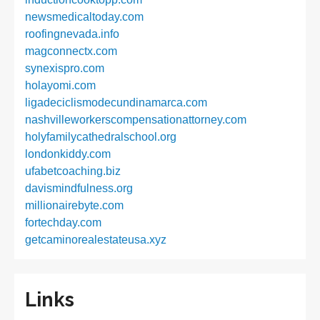
newsmedicaltoday.com
roofingnevada.info
magconnectx.com
synexispro.com
holayomi.com
ligadeciclismodecundinamarca.com
nashvilleworkerscompensationattorney.com
holyfamilycathedralschool.org
londonkiddy.com
ufabetcoaching.biz
davismindfulness.org
millionairebyte.com
fortechday.com
getcaminorealestateusa.xyz
Links