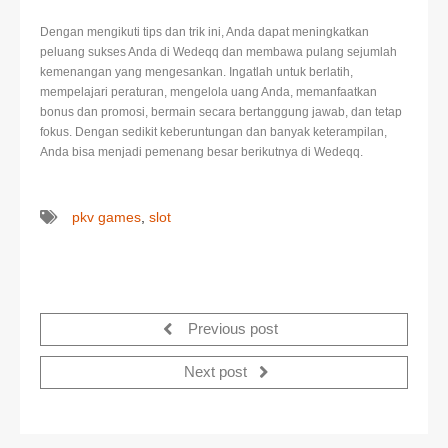
Dengan mengikuti tips dan trik ini, Anda dapat meningkatkan
peluang sukses Anda di Wedeqq dan membawa pulang sejumlah
kemenangan yang mengesankan. Ingatlah untuk berlatih,
mempelajari peraturan, mengelola uang Anda, memanfaatkan
bonus dan promosi, bermain secara bertanggung jawab, dan tetap
fokus. Dengan sedikit keberuntungan dan banyak keterampilan,
Anda bisa menjadi pemenang besar berikutnya di Wedeqq.
pkv games
,
slot
Previous post
Next post