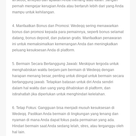
tersebut, terlepas dari apakah Anda menang atau kalah. Jangan
pernah mengejar kerugian Anda atau bertaruh lebih dari yang Anda
mampu untuk kehilangan.
4. Manfaatkan Bonus dan Promosi: Wedeqq sering menawarkan
bonus dan promosi kepada para pemainnya, seperti bonus selamat
datang, bonus deposit, dan putaran gratis. Manfaatkan penawaran
ini untuk memaksimalkan kemenangan Anda dan meningkatkan
peluang kesuksesan Anda di platform.
5. Bermain Secara Bertanggung Jawab: Meskipun tergoda untuk
menghabiskan waktu berjam-jam bermain di Wedeqq dengan
harapan menang besar, penting untuk diingat untuk bermain secara
bertanggung jawab. Tetapkan batasan untuk diri Anda sendiri
dalam hal waktu dan uang yang dihabiskan di platform, dan
istirahatlah jika diperlukan untuk menghindari kelelahan.
6. Tetap Fokus: Gangguan bisa menjadi musuh kesuksesan di
Wedeqq. Pastikan Anda bermain di lingkungan yang tenang dan
nyaman di mana Anda dapat fokus pada permainan yang ada.
Hindari bermain saat Anda sedang lelah, stres, atau terganggu oleh
hal lain.