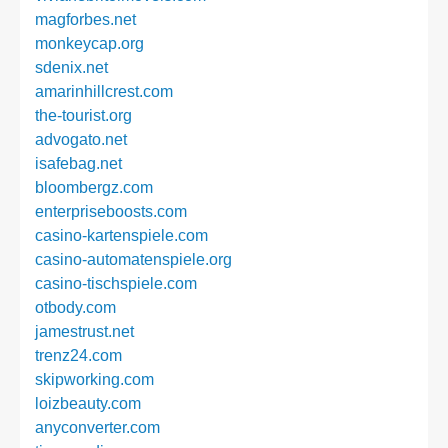
magforbes.net
monkeycap.org
sdenix.net
amarinhillcrest.com
the-tourist.org
advogato.net
isafebag.net
bloombergz.com
enterpriseboosts.com
casino-kartenspiele.com
casino-automatenspiele.org
casino-tischspiele.com
otbody.com
jamestrust.net
trenz24.com
skipworking.com
loizbeauty.com
anyconverter.com