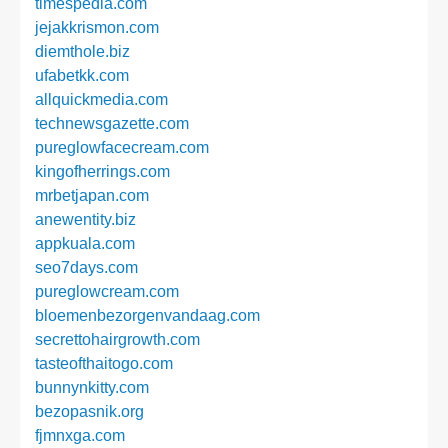
timespedia.com
jejakkrismon.com
diemthole.biz
ufabetkk.com
allquickmedia.com
technewsgazette.com
pureglowfacecream.com
kingofherrings.com
mrbetjapan.com
anewentity.biz
appkuala.com
seo7days.com
pureglowcream.com
bloemenbezorgenvandaag.com
secrettohairgrowth.com
tasteofthaitogo.com
bunnynkitty.com
bezopasnik.org
fjmnxga.com