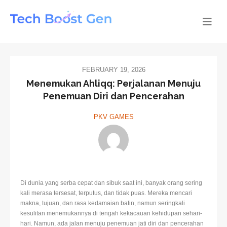
FEBRUARY 19, 2026
Menemukan Ahliqq: Perjalanan Menuju
Penemuan Diri dan Pencerahan
PKV GAMES
Di dunia yang serba cepat dan sibuk saat ini, banyak orang sering
kali merasa tersesat, terputus, dan tidak puas. Mereka mencari
makna, tujuan, dan rasa kedamaian batin, namun seringkali
kesulitan menemukannya di tengah kekacauan kehidupan sehari-
hari. Namun, ada jalan menuju penemuan jati diri dan pencerahan