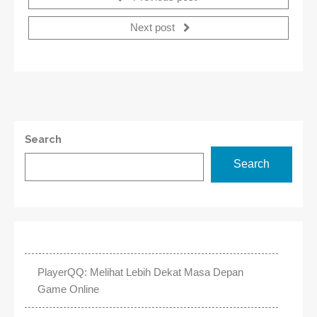
Next post
Search
Search
PlayerQQ: Melihat Lebih Dekat Masa Depan
Game Online