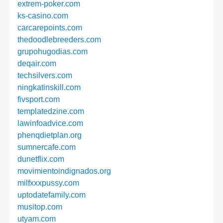
extrem-poker.com
ks-casino.com
carcarepoints.com
thedoodlebreeders.com
grupohugodias.com
deqair.com
techsilvers.com
ningkatinskill.com
fivsport.com
templatedzine.com
lawinfoadvice.com
phenqdietplan.org
sumnercafe.com
dunetflix.com
movimientoindignados.org
milfxxxpussy.com
uptodatefamily.com
musitop.com
utyam.com