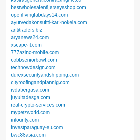
bestwholesalenfljerseysshop.com
openlivinglabdays14.com
ayurvedakonsultti-kari-nokela.com
antitraders.biz
aryanews24.com
xscape-it.com
777azino-mobile.com
cobbseniorbowl.com
technowdesign.com
durexsecurityandshipping.com
cityroofingandplannig.com
ivdabergasa.com
juyultadesga.com
real-crypto-services.com
mypetzworld.com
infounty.com
investparaguay-eu.com
bwc88asia.com