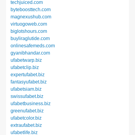
techjuiced.com
byteboosttech.com
magnexushub.com
virtuogoweb.com
biglotshours.com
buyliraglutide.com
onlinesafemeds.com
gyanibhandar.com
ufabetwarp.biz
ufabetclip.biz
expertufabet.biz
fantasyufabet.biz
ufabetsiam.biz
swissufabet.biz
ufabetbusiness.biz
greenufabet.biz
ufabetcolor.biz
extraufabet.biz
ufabetlife.biz