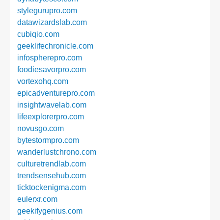
stylegurupro.com
datawizardslab.com
cubiqio.com
geeklifechronicle.com
infospherepro.com
foodiesavorpro.com
vortexohq.com
epicadventurepro.com
insightwavelab.com
lifeexplorerpro.com
novusgo.com
bytestormpro.com
wanderlustchrono.com
culturetrendlab.com
trendsensehub.com
ticktockenigma.com
eulerxr.com
geekifygenius.com