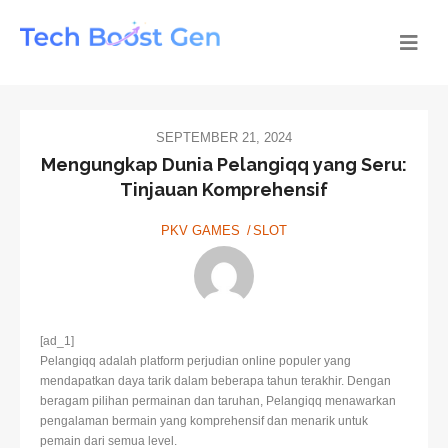
SEPTEMBER 21, 2024
Mengungkap Dunia Pelangiqq yang Seru:
Tinjauan Komprehensif
PKV GAMES
SLOT
[ad_1]
Pelangiqq adalah platform perjudian online populer yang
mendapatkan daya tarik dalam beberapa tahun terakhir. Dengan
beragam pilihan permainan dan taruhan, Pelangiqq menawarkan
pengalaman bermain yang komprehensif dan menarik untuk
pemain dari semua level.