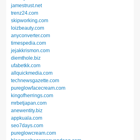
jamestrust.net
trenz24.com
skipworking.com
loizbeauty.com
anyconverter.com
timespedia.com
jejakkrismon.com
diemthole.biz
ufabetkk.com
allquickmedia.com
technewsgazette.com
pureglowfacecream.com
kingofherrings.com
mrbetjapan.com
anewentity.biz
appkuala.com
seo7days.com
pureglowcream.com