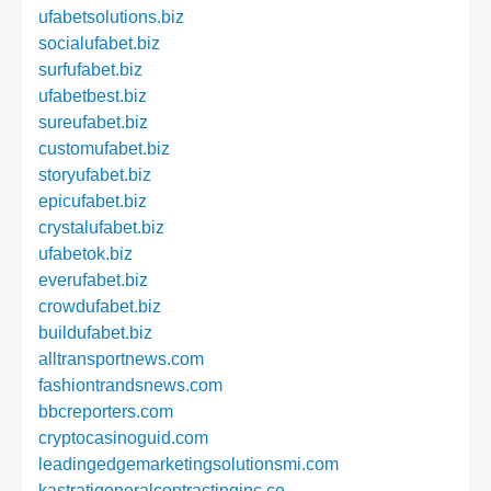
ufabetsolutions.biz
socialufabet.biz
surfufabet.biz
ufabetbest.biz
sureufabet.biz
customufabet.biz
storyufabet.biz
epicufabet.biz
crystalufabet.biz
ufabetok.biz
everufabet.biz
crowdufabet.biz
buildufabet.biz
alltransportnews.com
fashiontrandsnews.com
bbcreporters.com
cryptocasinoguid.com
leadingedgemarketingsolutionsmi.com
kastratigeneralcontractinginc.co