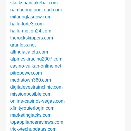
stackspancakebar.com
namheongfoodcourt.com
milanoglasgow.com
hallu-forte3.com
hallu-motion24.com
therockskippers.com
granfoss.net
allindiacafela.com
alpineskiracing2007.com
casino-vulkan-online.net
pitrepower.com
mediatown360.com
digitaleyestrainclinic.com
missionposible.com
online-casinos-vegas.com
xfinityrouterlogin.com
marketingjacks.com
topappliancereviews.com
trickytechupdates.com