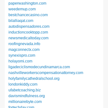
paperwashington.com
weedemup.com
bestchancecasino.com
bilalliaqat.com
autodispensadores.com
inductioncooktopp.com
newsmedicaltoday.com
roofingnevada.info
magconnectx.com
synexispro.com
holayomi.com
ligadeciclismodecundinamarca.com
nashvilleworkerscompensationattorney.com
holyfamilycathedralschool.org
londonkiddy.com
ufabetcoaching.biz
davismindfulness.org
millionairebyte.com
fortechday.com