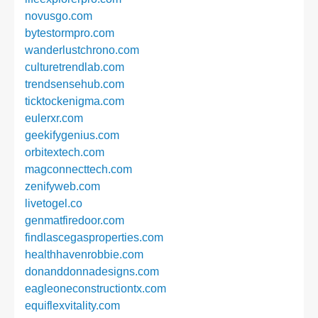
novusgo.com
bytestormpro.com
wanderlustchrono.com
culturetrendlab.com
trendsensehub.com
ticktockenigma.com
eulerxr.com
geekifygenius.com
orbitextech.com
magconnecttech.com
zenifyweb.com
livetogel.co
genmatfiredoor.com
findlascegasproperties.com
healthhavenrobbie.com
donanddonnadesigns.com
eagleoneconstructiontx.com
equiflexvitality.com