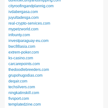
durexsecurityandshipping.com
cityroofingandplannig.com
ivdabergasa.com
juyultadesga.com
real-crypto-services.com
mypetzworld.com
infounty.com
investparaguay-eu.com
bwc88asia.com
extrem-poker.com
ks-casino.com
carcarepoints.com
thedoodlebreeders.com
grupohugodias.com
deqair.com
techsilvers.com
ningkatinskill.com
fivsport.com
templatedzine.com