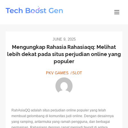
JUNE 9, 2025
Mengungkap Rahasia Rahasiaqq: Melihat
lebih dekat pada situs perjudian online yang
populer
PKV GAMES
SLOT
RahAsiaQQ adalah situs perjudian online populer yang telah
membuat gelombang di komunitas judi online. Dengan desainnya
yang ramping, antarmuka yang ramah pengguna, dan berbagai
permainan, Rahasiaqq dengan cepat menjadi favorit di antara