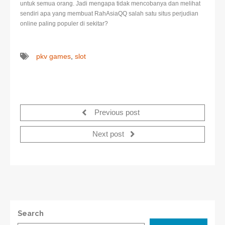
untuk semua orang. Jadi mengapa tidak mencobanya dan melihat
sendiri apa yang membuat RahAsiaQQ salah satu situs perjudian
online paling populer di sekitar?
pkv games
,
slot
Previous post
Next post
Search