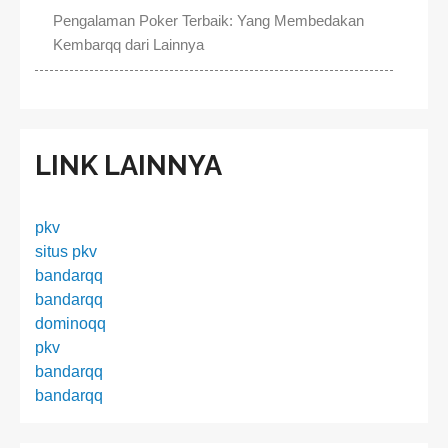
Pengalaman Poker Terbaik: Yang Membedakan
Kembarqq dari Lainnya
LINK LAINNYA
pkv
situs pkv
bandarqq
bandarqq
dominoqq
pkv
bandarqq
bandarqq