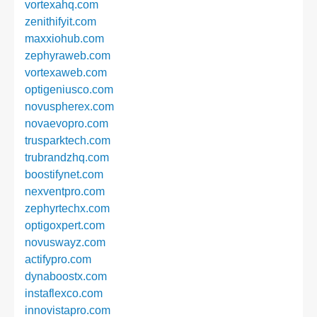
vortexahq.com
zenithifyit.com
maxxiohub.com
zephyraweb.com
vortexaweb.com
optigeniusco.com
novuspherex.com
novaevopro.com
trusparktech.com
trubrandzhq.com
boostifynet.com
nexventpro.com
zephyrtechx.com
optigoxpert.com
novuswayz.com
actifypro.com
dynaboostx.com
instaflexco.com
innovistapro.com