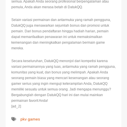
semua. Apakah Anda seorang profesional berpengalaman atau
pemula, Anda akan merasa betah di DatukQQ.
Selain variasi permainan dan antarmuka yang ramah pengguna,
DatukQQ juga menawarkan sejumlah bonus dan promosi untuk
pemain. Dari bonus pendaftaran hingga hadiah harian, pemain
dapat memanfaatkan penawaran ini untuk memaksimalkan
kemenangan dan meningkatkan pengalaman bermain game
mereka.
Secara keseluruhan, DatukQQ menonjol dari kompetisi karena
variasi permainannya yang luas, antarmuka yang ramah pengguna,
komunitas yang kuat, dan bonus yang melimpah. Apakah Anda
seorang pemain biasa yang mencari kesenangan atau seorang
gamer serius yang ingin menguji keterampilan Anda, DatukQQ
memiliki sesuatu untuk semua orang. Jadi mengapa menunggu?
Bergabunglah dengan DatukQQ hari ini dan mulai mainkan
permainan favorit Anda!
[ad_2]
pkv games