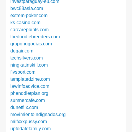
investparaguay-eu.com
bwc88asia.com
extrem-poker.com
ks-casino.com
carcarepoints.com
thedoodlebreeders.com
grupohugodias.com
deqair.com
techsilvers.com
ningkatinskill.com
fivsport.com
templatedzine.com
lawinfoadvice.com
phenqdietplan.org
sumnercafe.com
dunetflix.com
movimientoindignados.org
milfxxxpussy.com
uptodatefamily.com