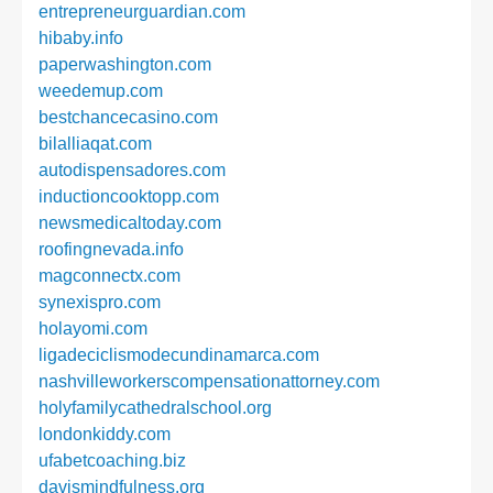
entrepreneurguardian.com
hibaby.info
paperwashington.com
weedemup.com
bestchancecasino.com
bilalliaqat.com
autodispensadores.com
inductioncooktopp.com
newsmedicaltoday.com
roofingnevada.info
magconnectx.com
synexispro.com
holayomi.com
ligadeciclismodecundinamarca.com
nashvilleworkerscompensationattorney.com
holyfamilycathedralschool.org
londonkiddy.com
ufabetcoaching.biz
davismindfulness.org