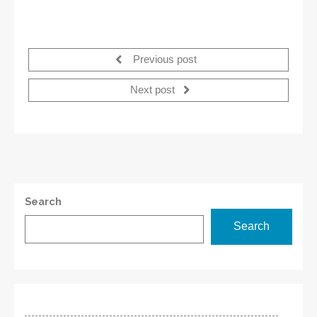
Previous post
Next post
Search
Search