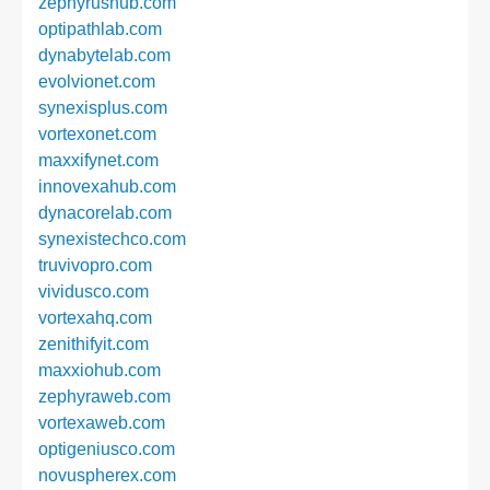
zephyrushub.com
optipathlab.com
dynabytelab.com
evolvionet.com
synexisplus.com
vortexonet.com
maxxifynet.com
innovexahub.com
dynacorelab.com
synexistechco.com
truvivopro.com
vividusco.com
vortexahq.com
zenithifyit.com
maxxiohub.com
zephyraweb.com
vortexaweb.com
optigeniusco.com
novuspherex.com