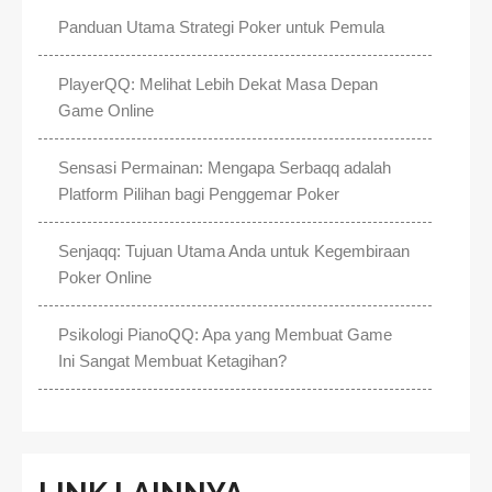
Panduan Utama Strategi Poker untuk Pemula
PlayerQQ: Melihat Lebih Dekat Masa Depan
Game Online
Sensasi Permainan: Mengapa Serbaqq adalah
Platform Pilihan bagi Penggemar Poker
Senjaqq: Tujuan Utama Anda untuk Kegembiraan
Poker Online
Psikologi PianoQQ: Apa yang Membuat Game
Ini Sangat Membuat Ketagihan?