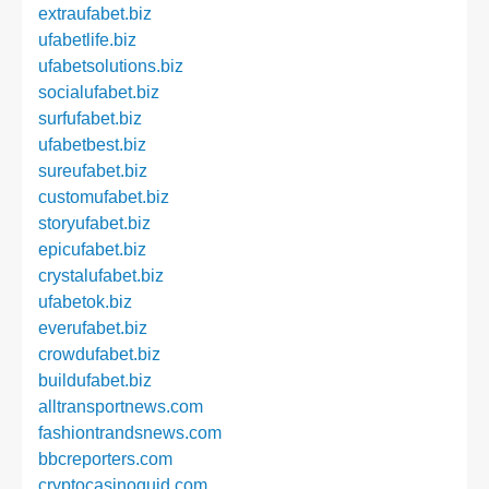
extraufabet.biz
ufabetlife.biz
ufabetsolutions.biz
socialufabet.biz
surfufabet.biz
ufabetbest.biz
sureufabet.biz
customufabet.biz
storyufabet.biz
epicufabet.biz
crystalufabet.biz
ufabetok.biz
everufabet.biz
crowdufabet.biz
buildufabet.biz
alltransportnews.com
fashiontrandsnews.com
bbcreporters.com
cryptocasinoguid.com