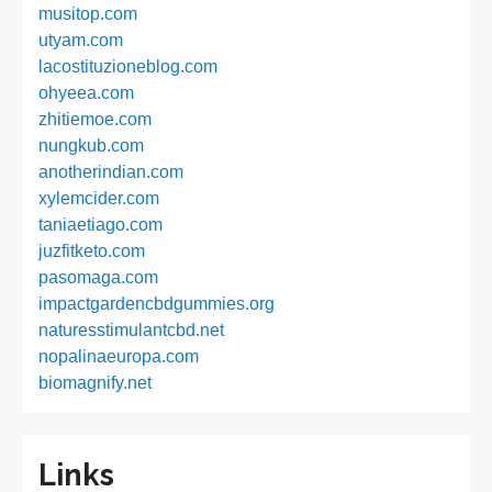
musitop.com
utyam.com
lacostituzioneblog.com
ohyeea.com
zhitiemoe.com
nungkub.com
anotherindian.com
xylemcider.com
taniaetiago.com
juzfitketo.com
pasomaga.com
impactgardencbdgummies.org
naturesstimulantcbd.net
nopalinaeuropa.com
biomagnify.net
Links