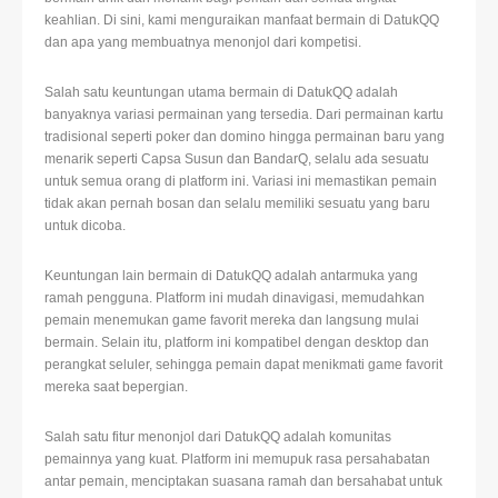
keahlian. Di sini, kami menguraikan manfaat bermain di DatukQQ
dan apa yang membuatnya menonjol dari kompetisi.
Salah satu keuntungan utama bermain di DatukQQ adalah
banyaknya variasi permainan yang tersedia. Dari permainan kartu
tradisional seperti poker dan domino hingga permainan baru yang
menarik seperti Capsa Susun dan BandarQ, selalu ada sesuatu
untuk semua orang di platform ini. Variasi ini memastikan pemain
tidak akan pernah bosan dan selalu memiliki sesuatu yang baru
untuk dicoba.
Keuntungan lain bermain di DatukQQ adalah antarmuka yang
ramah pengguna. Platform ini mudah dinavigasi, memudahkan
pemain menemukan game favorit mereka dan langsung mulai
bermain. Selain itu, platform ini kompatibel dengan desktop dan
perangkat seluler, sehingga pemain dapat menikmati game favorit
mereka saat bepergian.
Salah satu fitur menonjol dari DatukQQ adalah komunitas
pemainnya yang kuat. Platform ini memupuk rasa persahabatan
antar pemain, menciptakan suasana ramah dan bersahabat untuk