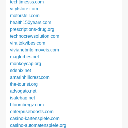
techtimesss.com
virylstore.com
motorstell.com
health150years.com
prescriptions-drug.org
technocrewsolution.com
viraltokvibes.com
vivianebritoimoveis.com
magforbes.net
monkeycap.org
sdenix.net
amarinhillcrest.com
the-tourist.org
advogato.net
isafebag.net
bloombergz.com
enterpriseboosts.com
casino-kartenspiele.com
casino-automatenspiele.org