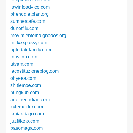
lawinfoadvice.com
phenqdietplan.org
sumnercafe.com
dunetflix.com
movimientoindignados.org
milfxxxpussy.com
uptodatefamily.com
musitop.com
utyam.com
lacostituzioneblog.com
ohyeea.com
zhitiemoe.com
nungkub.com
anotherindian.com
xylemcider.com
taniaetiago.com
juzfitketo.com
pasomaga.com