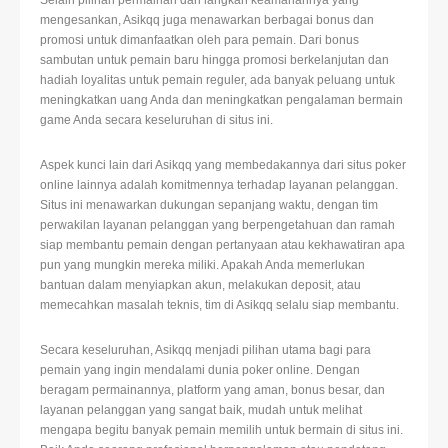
Selain pilihan permainan dan langkah keamanannya yang
mengesankan, Asikqq juga menawarkan berbagai bonus dan
promosi untuk dimanfaatkan oleh para pemain. Dari bonus
sambutan untuk pemain baru hingga promosi berkelanjutan dan
hadiah loyalitas untuk pemain reguler, ada banyak peluang untuk
meningkatkan uang Anda dan meningkatkan pengalaman bermain
game Anda secara keseluruhan di situs ini.
Aspek kunci lain dari Asikqq yang membedakannya dari situs poker
online lainnya adalah komitmennya terhadap layanan pelanggan.
Situs ini menawarkan dukungan sepanjang waktu, dengan tim
perwakilan layanan pelanggan yang berpengetahuan dan ramah
siap membantu pemain dengan pertanyaan atau kekhawatiran apa
pun yang mungkin mereka miliki. Apakah Anda memerlukan
bantuan dalam menyiapkan akun, melakukan deposit, atau
memecahkan masalah teknis, tim di Asikqq selalu siap membantu.
Secara keseluruhan, Asikqq menjadi pilihan utama bagi para
pemain yang ingin mendalami dunia poker online. Dengan
beragam permainannya, platform yang aman, bonus besar, dan
layanan pelanggan yang sangat baik, mudah untuk melihat
mengapa begitu banyak pemain memilih untuk bermain di situs ini.