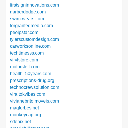
firstsigninnovations.com
garberdodge.com
swim-wears.com
forgrantedmedia.com
peolpstar.com
tylerscustomdesign.com
carworksonline.com
techtimesss.com
virylstore.com
motorstell.com
health150years.com
prescriptions-drug.org
technocrewsolution.com
viraltokvibes.com
vivianebritoimoveis.com
magforbes.net
monkeycap.org
sdenix.net