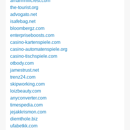
amarinhillcrest.com
the-tourist.org
advogato.net
isafebag.net
bloombergz.com
enterpriseboosts.com
casino-kartenspiele.com
casino-automatenspiele.org
casino-tischspiele.com
otbody.com
jamestrust.net
trenz24.com
skipworking.com
loizbeauty.com
anyconverter.com
timespedia.com
jejakkrismon.com
diemthole.biz
ufabetkk.com