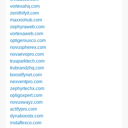
vortexahq.com
zenithifyit.com
maxxiohub.com
zephyraweb.com
vortexaweb.com
optigeniusco.com
novuspherex.com
novaevopro.com
trusparktech.com
trubrandzhq.com
boostifynet.com
nexventpro.com
zephyrtechx.com
optigoxpert.com
novuswayz.com
actifypro.com
dynaboostx.com
instaflexco.com