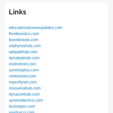
Links
educationalnewsupdates.com
flexiboostco.com
boostioweb.com
zephyrushub.com
optipathlab.com
dynabytelab.com
evolvionet.com
synexisplus.com
vortexonet.com
maxxifynet.com
innovexahub.com
dynacorelab.com
synexistechco.com
truvivopro.com
vividusco.com