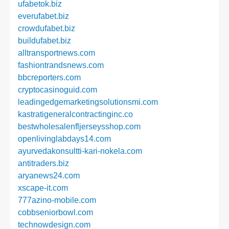
ufabetok.biz
everufabet.biz
crowdufabet.biz
buildufabet.biz
alltransportnews.com
fashiontrandsnews.com
bbcreporters.com
cryptocasinoguid.com
leadingedgemarketingsolutionsmi.com
kastratigeneralcontractinginc.co
bestwholesalenfljerseysshop.com
openlivinglabdays14.com
ayurvedakonsultti-kari-nokela.com
antitraders.biz
aryanews24.com
xscape-it.com
777azino-mobile.com
cobbseniorbowl.com
technowdesign.com