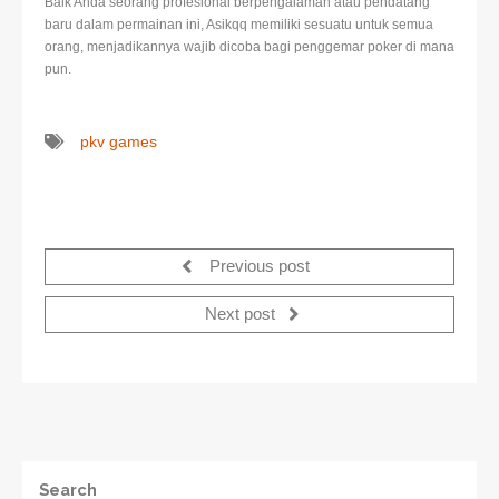
Baik Anda seorang profesional berpengalaman atau pendatang
baru dalam permainan ini, Asikqq memiliki sesuatu untuk semua
orang, menjadikannya wajib dicoba bagi penggemar poker di mana
pun.
pkv games
Previous post
Next post
Search