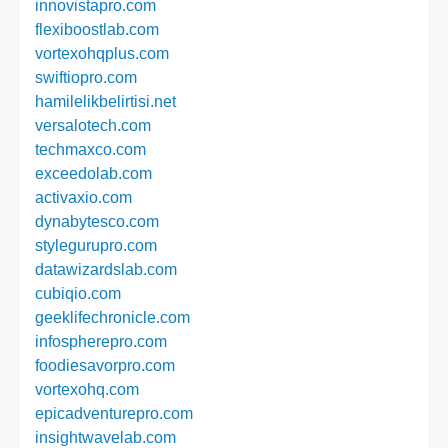
innovistapro.com
flexiboostlab.com
vortexohqplus.com
swiftiopro.com
hamilelikbelirtisi.net
versalotech.com
techmaxco.com
exceedolab.com
activaxio.com
dynabytesco.com
stylegurupro.com
datawizardslab.com
cubiqio.com
geeklifechronicle.com
infospherepro.com
foodiesavorpro.com
vortexohq.com
epicadventurepro.com
insightwavelab.com