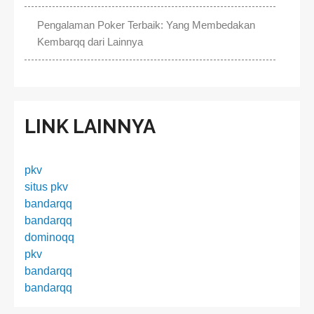
Pengalaman Poker Terbaik: Yang Membedakan
Kembarqq dari Lainnya
LINK LAINNYA
pkv
situs pkv
bandarqq
bandarqq
dominoqq
pkv
bandarqq
bandarqq