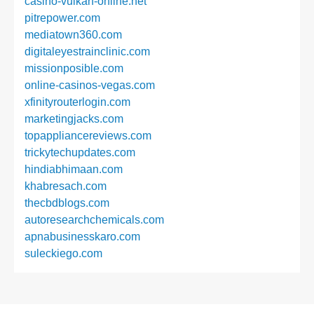
casino-vulkan-online.net
pitrepower.com
mediatown360.com
digitaleyestrainclinic.com
missionposible.com
online-casinos-vegas.com
xfinityrouterlogin.com
marketingjacks.com
topappliancereviews.com
trickytechupdates.com
hindiabhimaan.com
khabresach.com
thecbdblogs.com
autoresearchchemicals.com
apnabusinesskaro.com
suleckiego.com