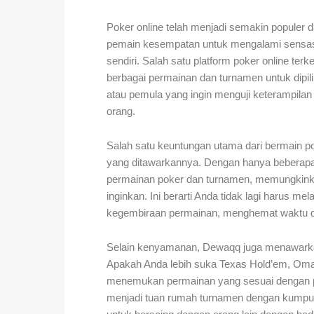
Poker online telah menjadi semakin populer 
pemain kesempatan untuk mengalami sensa
sendiri. Salah satu platform poker online t
berbagai permainan dan turnamen untuk dipi
atau pemula yang ingin menguji keterampil
orang.
Salah satu keuntungan utama dari bermain 
yang ditawarkannya. Dengan hanya beberapa
permainan poker dan turnamen, memungkink
inginkan. Ini berarti Anda tidak lagi harus me
kegembiraan permainan, menghemat waktu d
Selain kenyamanan, Dewaqq juga menawarkan
Apakah Anda lebih suka Texas Hold’em, Omaha
menemukan permainan yang sesuai dengan pre
menjadi tuan rumah turnamen dengan kumpu