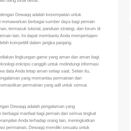
ah uang tunai besar.
ne dengan Dewaqq adalah kesempatan untuk
ni menawarkan berbagai sumber daya bagi pemain
nan, termasuk tutorial, panduan strategi, dan forum di
emain lain. Ini dapat membantu Anda mempertajam
ebih kompetitif dalam jangka panjang.
ediakan lingkungan game yang aman dan aman bagi
knologi enkripsi canggih untuk melindungi informasi
 data Anda tetap aman setiap saat. Selain itu,
engalaman yang memantau permainan dan
emastikan permainan yang adil untuk semua
dengan Dewaqq adalah pengalaman yang
erbagai manfaat bagi pemain dari semua tingkat
erampilan Anda terhadap orang lain, meningkatkan
asi permainan, Dewaqq memiliki sesuatu untuk