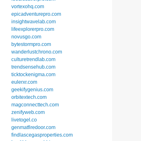
vortexohq.com
epicadventurepro.com
insightwavelab.com
lifeexplorerpro.com
novusgo.com
bytestormpro.com
wanderlustchrono.com
culturetrendlab.com
trendsensehub.com
ticktockenigma.com
eulerxr.com
geekifygenius.com
orbitextech.com
magconnecttech.com
zenifyweb.com
livetogel.co
genmatfiredoor.com
findlascegasproperties.com