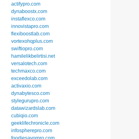
actifypro.com
dynaboostx.com
instaflexco.com
innovistapro.com
flexiboostlab.com
vortexohqplus.com
swiftiopro.com
hamilelikbelirtisi.net
versalotech.com
techmaxco.com
exceedolab.com
activaxio.com
dynabytesco.com
stylegurupro.com
datawizardslab.com
cubiqio.com
geeklifechronicle.com
infospherepro.com
foodiesavorpro.com