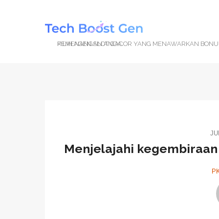
PILIH AGEN SLOT GACOR YANG MENAWARKAN BONUS TANPA BATAS. NIKMATI BERBAGAI PROMOSI DAN BONUS MENARIK SETIAP HARI UNTUK MENINGKATKAN PELUANG KEMENANGAN ANDA.
JU
Menjelajahi kegembiraan
P