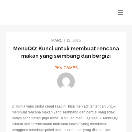
MARCH 11, 2025
MenuQQ: Kunci untuk membuat rencana
makan yang seimbang dan bergizi
PKV GAMES
Di dunia yang serba cepat saat ini, bisa menjadi tantangan untuk
membuat rencana makan yang seimbang dan bergizi yang tidak
hanya sehat tetapi juga lezat. Di situlah menuQQ masuk. MenuQQ
adalah alat perencanaan makanan inovatif yang membantu
pengguna membuat paket makanan khusus yang disesuaikan