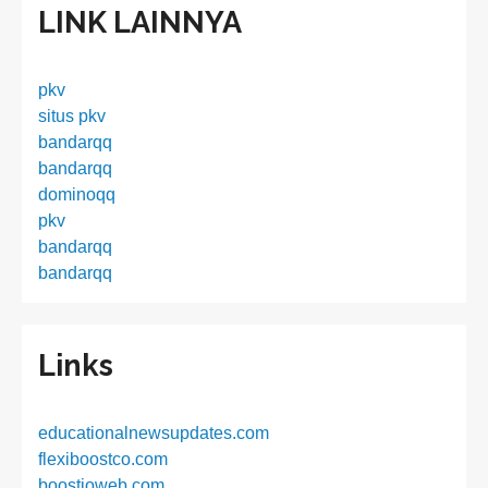
LINK LAINNYA
pkv
situs pkv
bandarqq
bandarqq
dominoqq
pkv
bandarqq
bandarqq
Links
educationalnewsupdates.com
flexiboostco.com
boostioweb.com