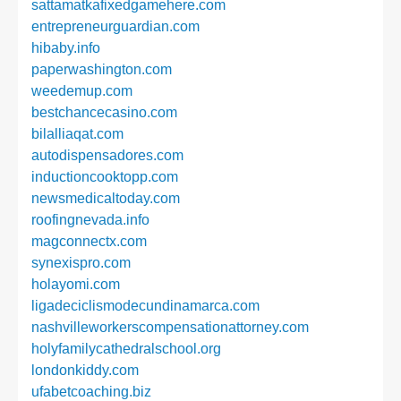
sattamatkafixedgamehere.com
entrepreneurguardian.com
hibaby.info
paperwashington.com
weedemup.com
bestchancecasino.com
bilalliaqat.com
autodispensadores.com
inductioncooktopp.com
newsmedicaltoday.com
roofingnevada.info
magconnectx.com
synexispro.com
holayomi.com
ligadeciclismodecundinamarca.com
nashvilleworkerscompensationattorney.com
holyfamilycathedralschool.org
londonkiddy.com
ufabetcoaching.biz