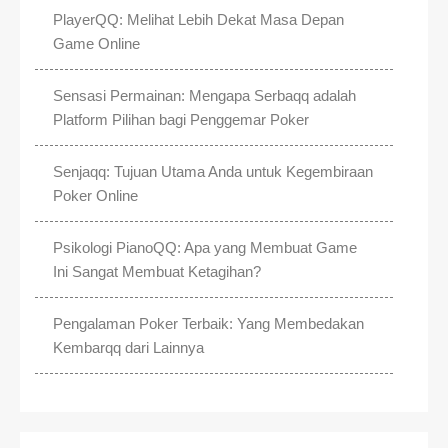
PlayerQQ: Melihat Lebih Dekat Masa Depan
Game Online
Sensasi Permainan: Mengapa Serbaqq adalah
Platform Pilihan bagi Penggemar Poker
Senjaqq: Tujuan Utama Anda untuk Kegembiraan
Poker Online
Psikologi PianoQQ: Apa yang Membuat Game
Ini Sangat Membuat Ketagihan?
Pengalaman Poker Terbaik: Yang Membedakan
Kembarqq dari Lainnya