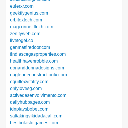
eulerxr.com
geekifygenius.com
orbitextech.com
magconnecttech.com
zenifyweb.com
livetogel.co
genmatfiredoor.com
findlascegasproperties.com
healthhavenrobbie.com
donanddonnadesigns.com
eagleoneconstructiontx.com
equiflexvitality.com
onlylovesg.com
activedesenvolvimento.com
dailyhubpages.com
idnplaysbobet.com
sattakingvikidadacall.com
bestbolaslotgames.com