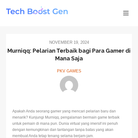
NOVEMBER 19, 2024
Murniqq: Pelarian Terbaik bagi Para Gamer di
Mana Saja
PKV GAMES
Apakah Anda seorang gamer yang mencari pelarian baru dan
menarik? Kunjungi Murniqq, pengalaman bermain game terbaik
untuk pemain di mana pun. Dunia virtual yang imersif ini penuh
dengan kemungkinan dan tantangan tanpa batas yang akan
membuat Anda tetap tenang selama berjam-jam.