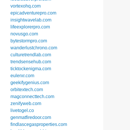
vortexohq.com
epicadventurepro.com
insightwavelab.com
lifeexplorerpro.com
novusgo.com
bytestormpro.com
wanderlustchrono.com
culturetrendlab.com
trendsensehub.com
ticktockenigma.com
eulerxr.com
geekifygenius.com
orbitextech.com
magconnecttech.com
zenifyweb.com
livetogel.co
genmatfiredoor.com
findlascegasproperties.com