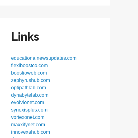
Links
educationalnewsupdates.com
flexiboostco.com
boostioweb.com
zephyrushub.com
optipathlab.com
dynabytelab.com
evolvionet.com
synexisplus.com
vortexonet.com
maxxifynet.com
innovexahub.com