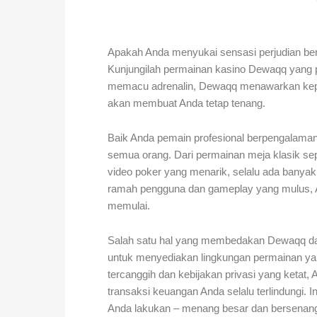
Apakah Anda menyukai sensasi perjudian beri
Kunjungilah permainan kasino Dewaqq yang 
memacu adrenalin, Dewaqq menawarkan kepa
akan membuat Anda tetap tenang.
Baik Anda pemain profesional berpengalama
semua orang. Dari permainan meja klasik sepe
video poker yang menarik, selalu ada banyak 
ramah pengguna dan gameplay yang mulus, A
memulai.
Salah satu hal yang membedakan Dewaqq dar
untuk menyediakan lingkungan permainan yan
tercanggih dan kebijakan privasi yang ketat,
transaksi keuangan Anda selalu terlindungi. I
Anda lakukan – menang besar dan bersenan