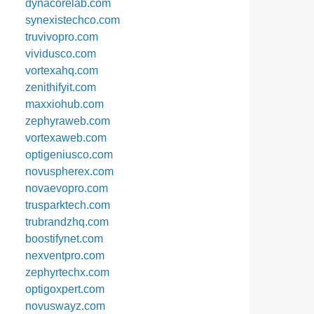
dynacorelab.com
synexistechco.com
truvivopro.com
vividusco.com
vortexahq.com
zenithifyit.com
maxxiohub.com
zephyraweb.com
vortexaweb.com
optigeniusco.com
novuspherex.com
novaevopro.com
trusparktech.com
trubrandzhq.com
boostifynet.com
nexventpro.com
zephyrtechx.com
optigoxpert.com
novuswayz.com