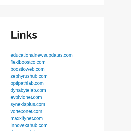
Links
educationalnewsupdates.com
flexiboostco.com
boostioweb.com
zephyrushub.com
optipathlab.com
dynabytelab.com
evolvionet.com
synexisplus.com
vortexonet.com
maxxifynet.com
innovexahub.com