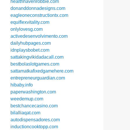
healthhavenrobbie.com
donanddonnadesigns.com
eagleoneconstructiontx.com
equiflexvitality.com
onlylovesg.com
activedesenvolvimento.com
dailyhubpages.com
idnplaysbobet.com
sattakingvikidadacall.com
bestbolaslotgames.com
sattamatkafixedgamehere.com
entrepreneurguardian.com
hibaby.info
paperwashington.com
weedemup.com
bestchancecasino.com
bilalliaqat.com
autodispensadores.com
inductioncooktopp.com