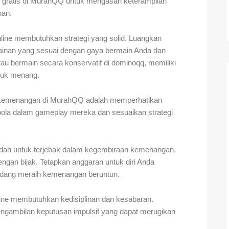
n gratis di MurahQQ untuk mengasah keterampilan
han.
nline membutuhkan strategi yang solid. Luangkan
nan yang sesuai dengan gaya bermain Anda dan
atau bermain secara konservatif di dominoqq, memiliki
tuk menang.
i kemenangan di MurahQQ adalah memperhatikan
 pola dalam gameplay mereka dan sesuaikan strategi
udah untuk terjebak dalam kegembiraan kemenangan,
gan bijak. Tetapkan anggaran untuk diri Anda
sedang meraih kemenangan beruntun.
nline membutuhkan kedisiplinan dan kesabaran.
engambilan keputusan impulsif yang dapat merugikan