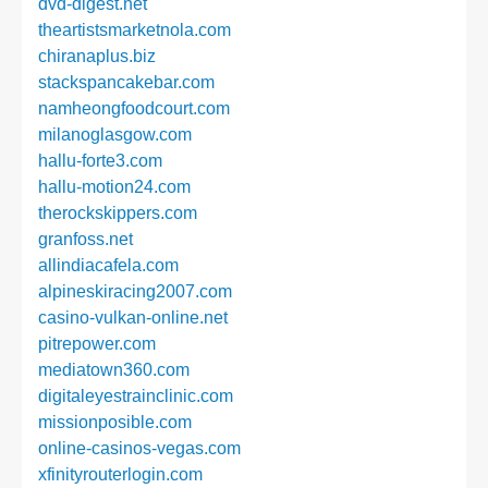
dvd-digest.net
theartistsmarketnola.com
chiranaplus.biz
stackspancakebar.com
namheongfoodcourt.com
milanoglasgow.com
hallu-forte3.com
hallu-motion24.com
therockskippers.com
granfoss.net
allindiacafela.com
alpineskiracing2007.com
casino-vulkan-online.net
pitrepower.com
mediatown360.com
digitaleyestrainclinic.com
missionposible.com
online-casinos-vegas.com
xfinityrouterlogin.com