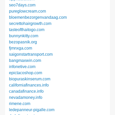
seo7days.com
pureglowcream.com
bloemenbezorgenvandaag.com
secrettohairgrowth.com
tasteofthaitogo.com
bunnynkitty.com
bezopasnik.org
fjmnxga.com
saigonstartransport.com
bangmaxwin.com
infonetive.com
epictacoshop.com
biopuraskinserum.com
californiafinances.info
canadafinance.info
nevadamoney.info
rimene.com
ledepanneur-pigalle.com