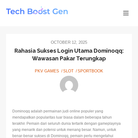
OCTOBER 12, 2025
Rahasia Sukses Login Utama Dominoqq:
Wawasan Pakar Terungkap
PKV GAMES
SLOT
SPORTBOOK
Dominoqq adalah permainan judi online populer yang
mendapatkan popularitas luar biasa dalam beberapa tahun
terakhir. Pemain dari seluruh dunia tertarik dengan gameplaynya
yang menarik dan potensi untuk menang besar. Namun, untuk
benar-benar sukses di Dominoqq, pemain perlu mengetahui