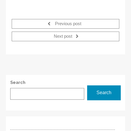
Previous post
Next post
Search
Search