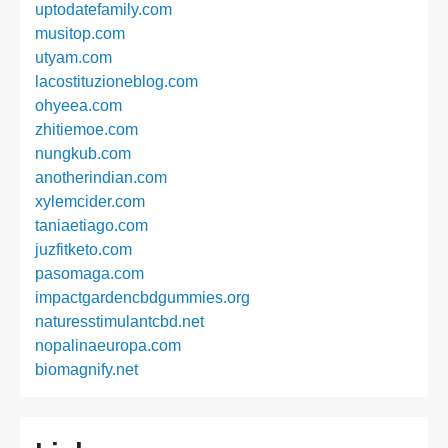
uptodatefamily.com
musitop.com
utyam.com
lacostituzioneblog.com
ohyeea.com
zhitiemoe.com
nungkub.com
anotherindian.com
xylemcider.com
taniaetiago.com
juzfitketo.com
pasomaga.com
impactgardencbdgummies.org
naturesstimulantcbd.net
nopalinaeuropa.com
biomagnify.net