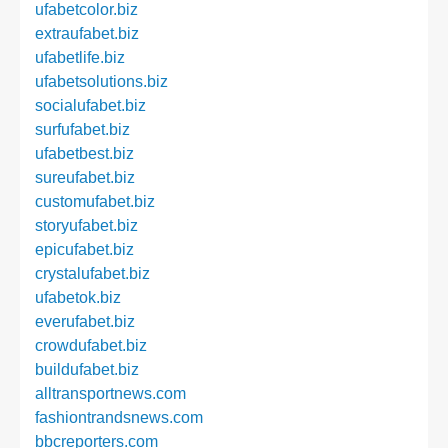
ufabetcolor.biz
extraufabet.biz
ufabetlife.biz
ufabetsolutions.biz
socialufabet.biz
surfufabet.biz
ufabetbest.biz
sureufabet.biz
customufabet.biz
storyufabet.biz
epicufabet.biz
crystalufabet.biz
ufabetok.biz
everufabet.biz
crowdufabet.biz
buildufabet.biz
alltransportnews.com
fashiontrandsnews.com
bbcreporters.com