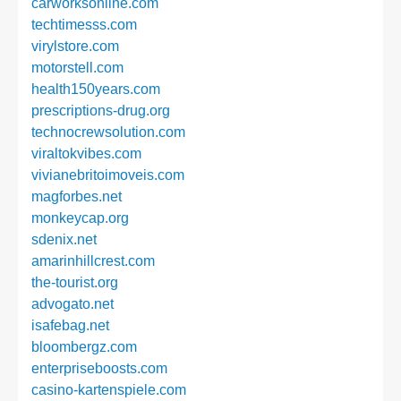
carworksonline.com
techtimesss.com
virylstore.com
motorstell.com
health150years.com
prescriptions-drug.org
technocrewsolution.com
viraltokvibes.com
vivianebritoimoveis.com
magforbes.net
monkeycap.org
sdenix.net
amarinhillcrest.com
the-tourist.org
advogato.net
isafebag.net
bloombergz.com
enterpriseboosts.com
casino-kartenspiele.com