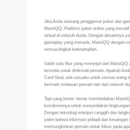
Jika Anda seorang penggemar poker dan gam
MarioQQ. Platform poker online yang inovat
virtual di seluruh dunia. Dengan desainnya
gameplay yang menarik, MarioQQ dengan cepat
semua tingkat keterampilan.
Salah satu fitur yang menonjol dari MarioQ
tersedia untuk dinikmati pemain. Apakah A
Card Stud, ada sesuatu untuk semua orang d
bermain melawan pemain lain dari seluruh dun
Tapi yang benar -benar membedakan MarioQQ 
komitmennya untuk menyediakan lingkungan
Dengan teknologi enkripsi canggih dan lang
yakin bahwa informasi pribadi dan keuangan m
memungkinkan pemain untuk fokus pada apa 