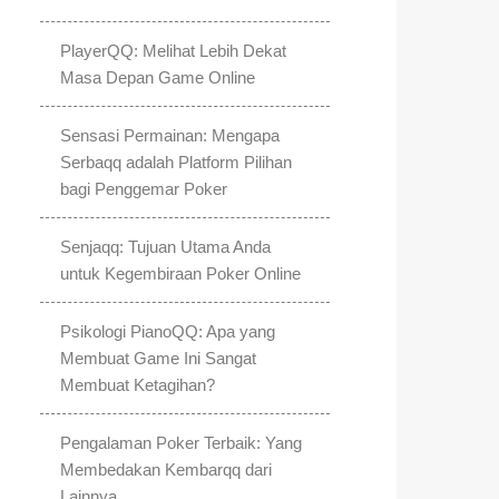
PlayerQQ: Melihat Lebih Dekat
Masa Depan Game Online
Sensasi Permainan: Mengapa
Serbaqq adalah Platform Pilihan
bagi Penggemar Poker
Senjaqq: Tujuan Utama Anda
untuk Kegembiraan Poker Online
Psikologi PianoQQ: Apa yang
Membuat Game Ini Sangat
Membuat Ketagihan?
Pengalaman Poker Terbaik: Yang
Membedakan Kembarqq dari
Lainnya