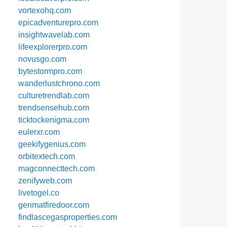
vortexohq.com
epicadventurepro.com
insightwavelab.com
lifeexplorerpro.com
novusgo.com
bytestormpro.com
wanderlustchrono.com
culturetrendlab.com
trendsensehub.com
ticktockenigma.com
eulerxr.com
geekifygenius.com
orbitextech.com
magconnecttech.com
zenifyweb.com
livetogel.co
genmatfiredoor.com
findlascegasproperties.com