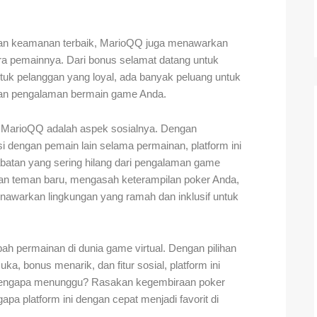
an keamanan terbaik, MarioQQ juga menawarkan
ra pemainnya. Dari bonus selamat datang untuk
tuk pelanggan yang loyal, ada banyak peluang untuk
kan pengalaman bermain game Anda.
i MarioQQ adalah aspek sosialnya. Dengan
 dengan pemain lain selama permainan, platform ini
atan yang sering hilang dari pengalaman game
kan teman baru, mengasah keterampilan poker Anda,
awarkan lingkungan yang ramah dan inklusif untuk
h permainan di dunia game virtual. Dengan pilihan
 bonus menarik, dan fitur sosial, platform ini
 mengapa menunggu? Rasakan kegembiraan poker
apa platform ini dengan cepat menjadi favorit di