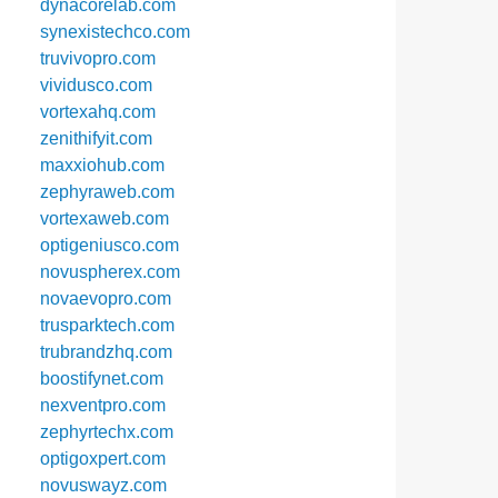
dynacorelab.com
synexistechco.com
truvivopro.com
vividusco.com
vortexahq.com
zenithifyit.com
maxxiohub.com
zephyraweb.com
vortexaweb.com
optigeniusco.com
novuspherex.com
novaevopro.com
trusparktech.com
trubrandzhq.com
boostifynet.com
nexventpro.com
zephyrtechx.com
optigoxpert.com
novuswayz.com