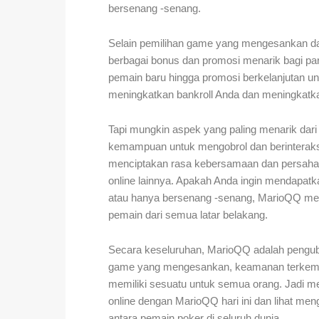
bersenang -senang.
Selain pemilihan game yang mengesankan d
berbagai bonus dan promosi menarik bagi pa
pemain baru hingga promosi berkelanjutan un
meningkatkan bankroll Anda dan meningkat
Tapi mungkin aspek yang paling menarik dar
kemampuan untuk mengobrol dan berinteraksi
menciptakan rasa kebersamaan dan persahab
online lainnya. Apakah Anda ingin mendapat
atau hanya bersenang -senang, MarioQQ men
pemain dari semua latar belakang.
Secara keseluruhan, MarioQQ adalah penguba
game yang mengesankan, keamanan terkemuka,
memiliki sesuatu untuk semua orang. Jadi
online dengan MarioQQ hari ini dan lihat meng
antara pemain poker di seluruh dunia.