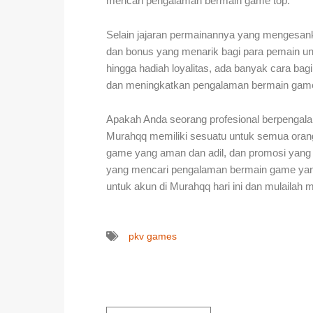
mencari pengalaman bermain game top.
Selain jajaran permainannya yang mengesan
dan bonus yang menarik bagi para pemain u
hingga hadiah loyalitas, ada banyak cara b
dan meningkatkan pengalaman bermain gam
Apakah Anda seorang profesional berpengala
Murahqq memiliki sesuatu untuk semua oran
game yang aman dan adil, dan promosi yang
yang mencari pengalaman bermain game yang
untuk akun di Murahqq hari ini dan mulaila
pkv games