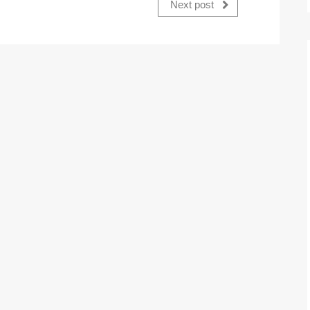
Next post