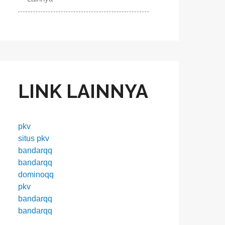
LINK LAINNYA
pkv
situs pkv
bandarqq
bandarqq
dominoqq
pkv
bandarqq
bandarqq