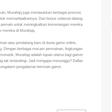
kan, Murahqq juga menawarkan berbagai promosi
ntuk memanfaatkannya. Dari bonus selamat datang
agi pemain untuk meningkatkan kemenangan mereka
e mereka di Murahqq.
man atau pendatang baru di dunia game online,
g. Dengan berbagai macam permainan, lingkungan
 menarik, Murahqq adalah tujuan utama bagi gamer
 tak tertandingi. Jadi mengapa menunggu? Daftar
h mengalami pengalaman bermain game.