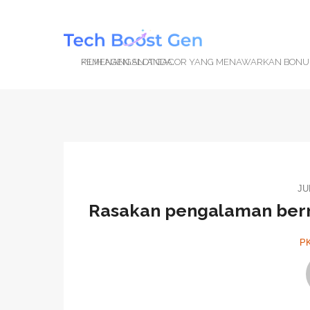
PILIH AGEN SLOT GACOR YANG MENAWARKAN BONUS TANPA BATAS. NIKMATI BERBAGAI PROMOSI DAN BONUS MENARIK SETIAP HARI UNTUK MENINGKATKAN PELUANG KEMENANGAN ANDA.
JU
Rasakan pengalaman ber
P