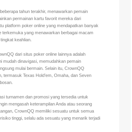
 beberapa tahun terakhir, menawarkan pemain
kan permainan kartu favorit mereka dari
tu platform poker online yang mendapatkan banyak
ine terkemuka yang menawarkan berbagai macam
tingkat keahlian.
wnQQ dari situs poker online lainnya adalah
ini mudah dinavigasi, memudahkan pemain
ngsung mulai bermain. Selain itu, CrownQQ
h, termasuk Texas Hold’em, Omaha, dan Seven
 bosan.
iasi turnamen dan promosi yang tersedia untuk
ngin mengasah keterampilan Anda atau seorang
ntangan, CrownQQ memiliki sesuatu untuk semua
risiko tinggi, selalu ada sesuatu yang menarik terjadi