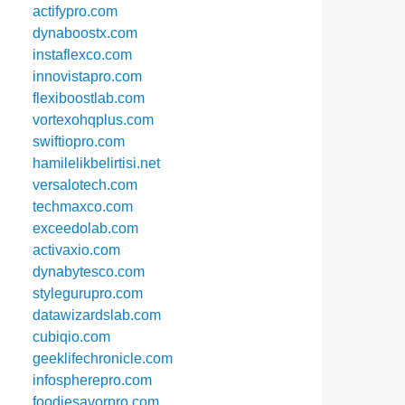
actifypro.com
dynaboostx.com
instaflexco.com
innovistapro.com
flexiboostlab.com
vortexohqplus.com
swiftiopro.com
hamilelikbelirtisi.net
versalotech.com
techmaxco.com
exceedolab.com
activaxio.com
dynabytesco.com
stylegurupro.com
datawizardslab.com
cubiqio.com
geeklifechronicle.com
infospherepro.com
foodiesavorpro.com