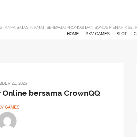
HOME
PKV GAMES
SLOT
C
BER 21, 2025
r Online bersama CrownQQ
KV GAMES