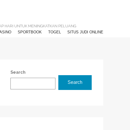
ASINO
SPORTBOOK
TOGEL
SITUS JUDI ONLINE
Search
Search