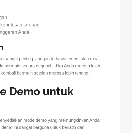
gan
 keputusan taruhan
anggaran Anda
n
ang sangat penting. Jangan terbawa emosi atau rasa
a bermain secara gegabah. Jika Anda merasa lelah
n kembali bermain setelah merasa lebih tenang.
e Demo untuk
ya menyediakan mode demo yang memungkinkan Anda
demo ini sangat berguna untuk berlatih dan