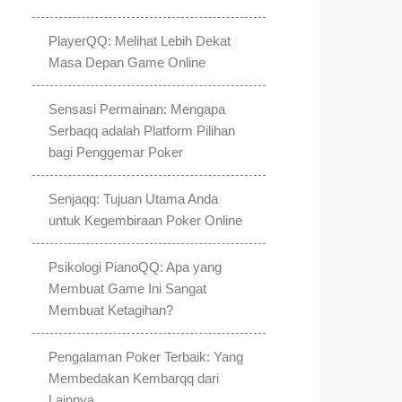
PlayerQQ: Melihat Lebih Dekat
Masa Depan Game Online
Sensasi Permainan: Mengapa
Serbaqq adalah Platform Pilihan
bagi Penggemar Poker
Senjaqq: Tujuan Utama Anda
untuk Kegembiraan Poker Online
Psikologi PianoQQ: Apa yang
Membuat Game Ini Sangat
Membuat Ketagihan?
Pengalaman Poker Terbaik: Yang
Membedakan Kembarqq dari
Lainnya