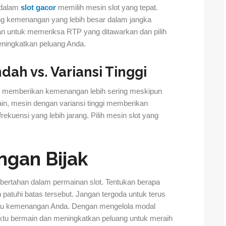
g dalam
slot gacor
memilih mesin slot yang tepat.
g kemenangan yang lebih besar dalam jangka
an untuk memeriksa RTP yang ditawarkan dan pilih
eningkatkan peluang Anda.
dah vs. Variansi Tinggi
ng memberikan kemenangan lebih sering meskipun
lain, mesin dengan variansi tinggi memberikan
ekuensi yang lebih jarang. Pilih mesin slot yang
ngan Bijak
ertahan dalam permainan slot. Tentukan berapa
patuhi batas tersebut. Jangan tergoda untuk terus
tau kemenangan Anda. Dengan mengelola modal
ktu bermain dan meningkatkan peluang untuk meraih