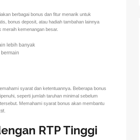
iakan berbagai bonus dan fitur menarik untuk
tis, bonus deposit, atau hadiah tambahan lainnya
k meraih kemenangan besar.
in lebih banyak
 bermain
emahami syarat dan ketentuannya. Beberapa bonus
dipenuhi, seperti jumlah taruhan minimal sebelum
 tersebut. Memahami syarat bonus akan membantu
if.
 dengan RTP Tinggi