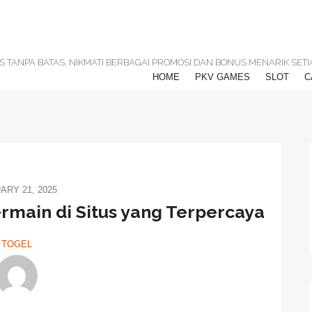
HOME
PKV GAMES
SLOT
C
ARY 21, 2025
ermain di Situs yang Terpercaya
TOGEL