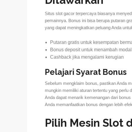
Situs slot gacor terpercaya biasanya menyed
pemainnya. Bonus ini bisa berupa putaran gra
yang dapat meningkatkan peluang Anda untu
Putaran gratis untuk kesempatan berma
Bonus deposit untuk menambah modal
Cashback jika mengalami kerugian
Pelajari Syarat Bonus
Sebelum mengklaim bonus, pastikan Anda m
mungkin memiliki aturan tertentu yang perlu 
Anda dapat menarik kemenangan dari bonus
Anda memanfaatkan bonus dengan lebih efekt
Pilih Mesin Slot