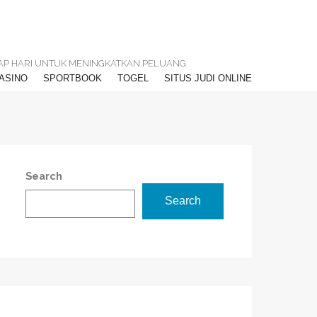
ASINO
SPORTBOOK
TOGEL
SITUS JUDI ONLINE
Search
Search