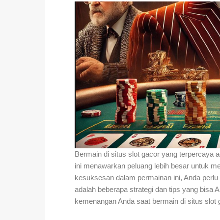
Bermain di situs slot gacor yang terpercaya a
ini menawarkan peluang lebih besar untuk 
kesuksesan dalam permainan ini, Anda perlu 
adalah beberapa strategi dan tips yang bisa
kemenangan Anda saat bermain di situs slot 