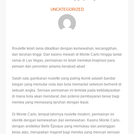
UNCATEGORIZED
Roulette telah lama dikaitkan dengan kemewahan, kecanggihan,
dan taruhan tinggi. Dari kasino mewah di Monte Carlo hingga lantai
ramai di Las Vegas, permainan ini telah memikat imajinasi para
pemain dan penonton selama berabad-abad.
Salah satu gambaran roulette yang paling ikonik adalah bandar
elegan yang memutar roda dan bola memantul sebelum berhenti di
sebuah angka. Sensasi permainan ini terletak pada ketidakpastian
di mana bola akan mendarat, dan potensi pembayaran besar bagi
mereka yang memasang taruhan dengan tepat.
Di Monte Carlo, tempat lahirnya roulette modern, permainan ini
identik dengan kemewahan dan kemewahan. Kasino Monte Carlo,
dengan arsitektur Belle Époque yang memukau dan pelanggan
kelas atas, merupakan magnet bagi mereka yang mencari sensasi