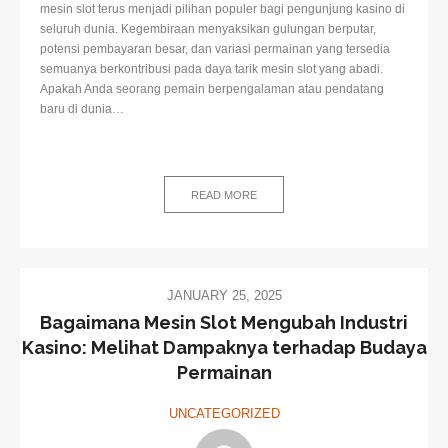
mesin slot terus menjadi pilihan populer bagi pengunjung kasino di
seluruh dunia. Kegembiraan menyaksikan gulungan berputar,
potensi pembayaran besar, dan variasi permainan yang tersedia
semuanya berkontribusi pada daya tarik mesin slot yang abadi.
Apakah Anda seorang pemain berpengalaman atau pendatang
baru di dunia…
READ MORE
JANUARY 25, 2025
Bagaimana Mesin Slot Mengubah Industri
Kasino: Melihat Dampaknya terhadap Budaya
Permainan
UNCATEGORIZED