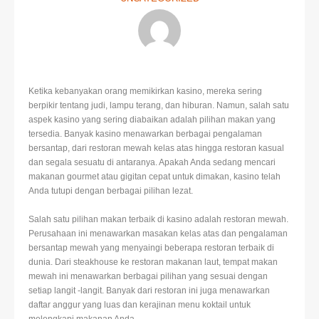
Ketika kebanyakan orang memikirkan kasino, mereka sering
berpikir tentang judi, lampu terang, dan hiburan. Namun, salah satu
aspek kasino yang sering diabaikan adalah pilihan makan yang
tersedia. Banyak kasino menawarkan berbagai pengalaman
bersantap, dari restoran mewah kelas atas hingga restoran kasual
dan segala sesuatu di antaranya. Apakah Anda sedang mencari
makanan gourmet atau gigitan cepat untuk dimakan, kasino telah
Anda tutupi dengan berbagai pilihan lezat.
Salah satu pilihan makan terbaik di kasino adalah restoran mewah.
Perusahaan ini menawarkan masakan kelas atas dan pengalaman
bersantap mewah yang menyaingi beberapa restoran terbaik di
dunia. Dari steakhouse ke restoran makanan laut, tempat makan
mewah ini menawarkan berbagai pilihan yang sesuai dengan
setiap langit -langit. Banyak dari restoran ini juga menawarkan
daftar anggur yang luas dan kerajinan menu koktail untuk
melengkapi makanan Anda.