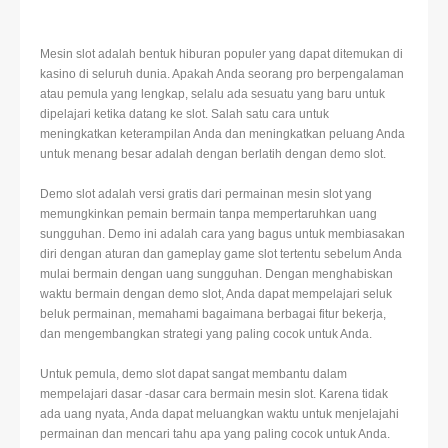
Mesin slot adalah bentuk hiburan populer yang dapat ditemukan di
kasino di seluruh dunia. Apakah Anda seorang pro berpengalaman
atau pemula yang lengkap, selalu ada sesuatu yang baru untuk
dipelajari ketika datang ke slot. Salah satu cara untuk
meningkatkan keterampilan Anda dan meningkatkan peluang Anda
untuk menang besar adalah dengan berlatih dengan demo slot.
Demo slot adalah versi gratis dari permainan mesin slot yang
memungkinkan pemain bermain tanpa mempertaruhkan uang
sungguhan. Demo ini adalah cara yang bagus untuk membiasakan
diri dengan aturan dan gameplay game slot tertentu sebelum Anda
mulai bermain dengan uang sungguhan. Dengan menghabiskan
waktu bermain dengan demo slot, Anda dapat mempelajari seluk
beluk permainan, memahami bagaimana berbagai fitur bekerja,
dan mengembangkan strategi yang paling cocok untuk Anda.
Untuk pemula, demo slot dapat sangat membantu dalam
mempelajari dasar -dasar cara bermain mesin slot. Karena tidak
ada uang nyata, Anda dapat meluangkan waktu untuk menjelajahi
permainan dan mencari tahu apa yang paling cocok untuk Anda.