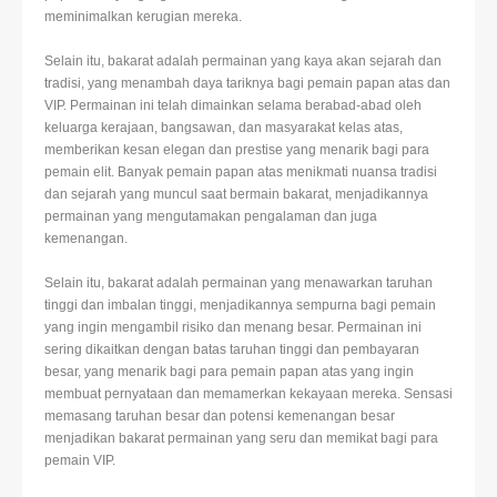
meminimalkan kerugian mereka.
Selain itu, bakarat adalah permainan yang kaya akan sejarah dan
tradisi, yang menambah daya tariknya bagi pemain papan atas dan
VIP. Permainan ini telah dimainkan selama berabad-abad oleh
keluarga kerajaan, bangsawan, dan masyarakat kelas atas,
memberikan kesan elegan dan prestise yang menarik bagi para
pemain elit. Banyak pemain papan atas menikmati nuansa tradisi
dan sejarah yang muncul saat bermain bakarat, menjadikannya
permainan yang mengutamakan pengalaman dan juga
kemenangan.
Selain itu, bakarat adalah permainan yang menawarkan taruhan
tinggi dan imbalan tinggi, menjadikannya sempurna bagi pemain
yang ingin mengambil risiko dan menang besar. Permainan ini
sering dikaitkan dengan batas taruhan tinggi dan pembayaran
besar, yang menarik bagi para pemain papan atas yang ingin
membuat pernyataan dan memamerkan kekayaan mereka. Sensasi
memasang taruhan besar dan potensi kemenangan besar
menjadikan bakarat permainan yang seru dan memikat bagi para
pemain VIP.