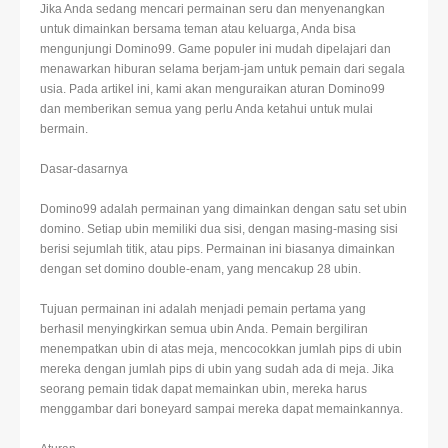
Jika Anda sedang mencari permainan seru dan menyenangkan
untuk dimainkan bersama teman atau keluarga, Anda bisa
mengunjungi Domino99. Game populer ini mudah dipelajari dan
menawarkan hiburan selama berjam-jam untuk pemain dari segala
usia. Pada artikel ini, kami akan menguraikan aturan Domino99
dan memberikan semua yang perlu Anda ketahui untuk mulai
bermain.
Dasar-dasarnya
Domino99 adalah permainan yang dimainkan dengan satu set ubin
domino. Setiap ubin memiliki dua sisi, dengan masing-masing sisi
berisi sejumlah titik, atau pips. Permainan ini biasanya dimainkan
dengan set domino double-enam, yang mencakup 28 ubin.
Tujuan permainan ini adalah menjadi pemain pertama yang
berhasil menyingkirkan semua ubin Anda. Pemain bergiliran
menempatkan ubin di atas meja, mencocokkan jumlah pips di ubin
mereka dengan jumlah pips di ubin yang sudah ada di meja. Jika
seorang pemain tidak dapat memainkan ubin, mereka harus
menggambar dari boneyard sampai mereka dapat memainkannya.