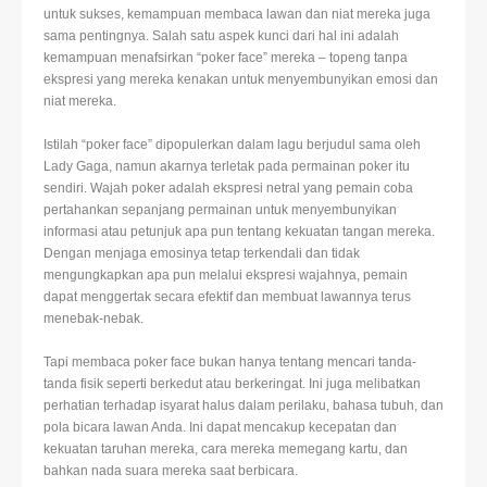
untuk sukses, kemampuan membaca lawan dan niat mereka juga
sama pentingnya. Salah satu aspek kunci dari hal ini adalah
kemampuan menafsirkan “poker face” mereka – topeng tanpa
ekspresi yang mereka kenakan untuk menyembunyikan emosi dan
niat mereka.
Istilah “poker face” dipopulerkan dalam lagu berjudul sama oleh
Lady Gaga, namun akarnya terletak pada permainan poker itu
sendiri. Wajah poker adalah ekspresi netral yang pemain coba
pertahankan sepanjang permainan untuk menyembunyikan
informasi atau petunjuk apa pun tentang kekuatan tangan mereka.
Dengan menjaga emosinya tetap terkendali dan tidak
mengungkapkan apa pun melalui ekspresi wajahnya, pemain
dapat menggertak secara efektif dan membuat lawannya terus
menebak-nebak.
Tapi membaca poker face bukan hanya tentang mencari tanda-
tanda fisik seperti berkedut atau berkeringat. Ini juga melibatkan
perhatian terhadap isyarat halus dalam perilaku, bahasa tubuh, dan
pola bicara lawan Anda. Ini dapat mencakup kecepatan dan
kekuatan taruhan mereka, cara mereka memegang kartu, dan
bahkan nada suara mereka saat berbicara.