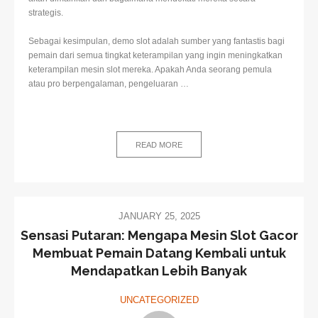
strategis.
Sebagai kesimpulan, demo slot adalah sumber yang fantastis bagi
pemain dari semua tingkat keterampilan yang ingin meningkatkan
keterampilan mesin slot mereka. Apakah Anda seorang pemula
atau pro berpengalaman, pengeluaran …
READ MORE
JANUARY 25, 2025
Sensasi Putaran: Mengapa Mesin Slot Gacor
Membuat Pemain Datang Kembali untuk
Mendapatkan Lebih Banyak
UNCATEGORIZED