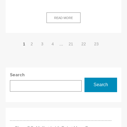
READ MORE
1
2
3
4
…
21
22
23
Search
Search