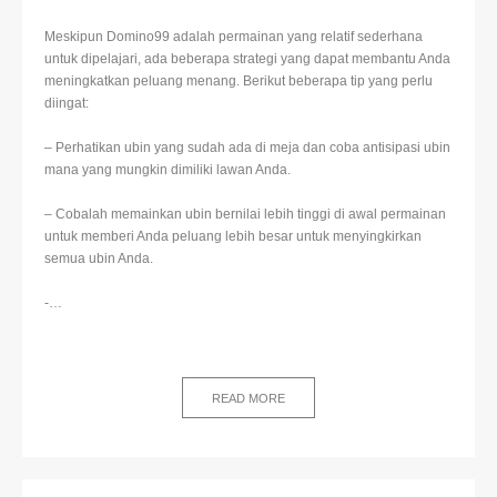
Meskipun Domino99 adalah permainan yang relatif sederhana
untuk dipelajari, ada beberapa strategi yang dapat membantu Anda
meningkatkan peluang menang. Berikut beberapa tip yang perlu
diingat:
– Perhatikan ubin yang sudah ada di meja dan coba antisipasi ubin
mana yang mungkin dimiliki lawan Anda.
– Cobalah memainkan ubin bernilai lebih tinggi di awal permainan
untuk memberi Anda peluang lebih besar untuk menyingkirkan
semua ubin Anda.
-…
READ MORE