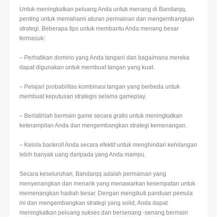
Untuk meningkatkan peluang Anda untuk menang di Bandarqq,
penting untuk memahami aturan permainan dan mengembangkan
strategi. Beberapa tips untuk membantu Anda menang besar
termasuk:
– Perhatikan domino yang Anda tangani dan bagaimana mereka
dapat digunakan untuk membuat tangan yang kuat.
– Pelajari probabilitas kombinasi tangan yang berbeda untuk
membuat keputusan strategis selama gameplay.
– Berlatihlah bermain game secara gratis untuk meningkatkan
keterampilan Anda dan mengembangkan strategi kemenangan.
– Kelola bankroll Anda secara efektif untuk menghindari kehilangan
lebih banyak uang daripada yang Anda mampu.
Secara keseluruhan, Bandarqq adalah permainan yang
menyenangkan dan menarik yang menawarkan kesempatan untuk
memenangkan hadiah besar. Dengan mengikuti panduan pemula
ini dan mengembangkan strategi yang solid, Anda dapat
meningkatkan peluang sukses dan bersenang -senang bermain