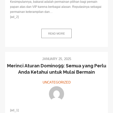
Kesimpulannya, bakarat adalah permainan pilihan bagi pemain
papan atas dan VIP karena berbagai alasan. Reputasinya sebagai
permainan keterampilan dan…
[ad_2]
READ MORE
JANUARY 25, 2025
Merinci Aturan Domino99: Semua yang Perlu
Anda Ketahui untuk Mulai Bermain
UNCATEGORIZED
[ad_1]