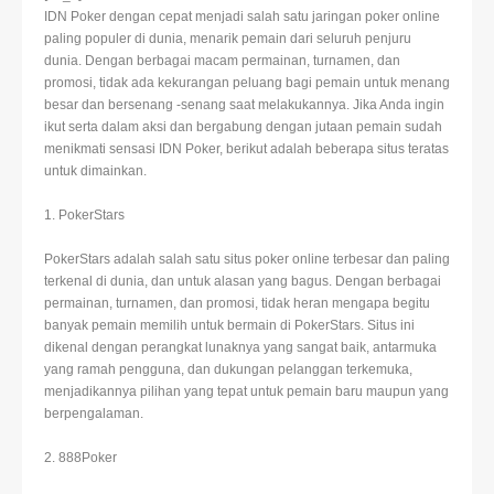
IDN Poker dengan cepat menjadi salah satu jaringan poker online
paling populer di dunia, menarik pemain dari seluruh penjuru
dunia. Dengan berbagai macam permainan, turnamen, dan
promosi, tidak ada kekurangan peluang bagi pemain untuk menang
besar dan bersenang -senang saat melakukannya. Jika Anda ingin
ikut serta dalam aksi dan bergabung dengan jutaan pemain sudah
menikmati sensasi IDN Poker, berikut adalah beberapa situs teratas
untuk dimainkan.
1. PokerStars
PokerStars adalah salah satu situs poker online terbesar dan paling
terkenal di dunia, dan untuk alasan yang bagus. Dengan berbagai
permainan, turnamen, dan promosi, tidak heran mengapa begitu
banyak pemain memilih untuk bermain di PokerStars. Situs ini
dikenal dengan perangkat lunaknya yang sangat baik, antarmuka
yang ramah pengguna, dan dukungan pelanggan terkemuka,
menjadikannya pilihan yang tepat untuk pemain baru maupun yang
berpengalaman.
2. 888Poker