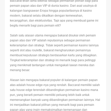
Baccarat telah lama dikenal sebagai permainan pilihan bagi para
pemain papan atas dan VIP di dunia kasino. Dari asal usulnya di
kalangan bangsawan Eropa hingga popularitasnya di kasino
modern, bakarat selalu dikaitkan dengan kemewahan,
kecanggihan, dan eksklusivitas. Tapi apa yang membuat game ini
begitu menarik bagi para pemain elit?
Salah satu alasan utama mengapa bakarat disukai oleh pemain
papan atas dan VIP adalah reputasinya sebagai permainan
keterampilan dan strategi. Tidak seperti permainan kasino lainnya
seperti slot atau roulette, bakarat mengharuskan pemainnya
membuat keputusan strategis berdasarkan kartu yang dibagikan.
Tingkat keterampilan dan strategi ini menarik bagi para petinggi
yang menikmati tantangan untuk mengakali lawan mereka dan
menang besar.
Alasan lain mengapa bakarat populer di kalangan pemain papan
atas adalah house edge-nya yang rendah. Baccarat memiliki salah
satu house edge terendah dibandingkan permainan kasino mana
pun, yang berarti pemain memiliki peluang lebih baik untuk
memenangkan banyak uang dibandingkan permainan lainnya. Hal
ini menjadikan bakarat pilihan yang menarik bagi para pemain
papan atas yang ingin memaksimalkan kemenangan dan