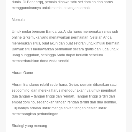
dunia. Di Bandarqq, pemain dibawa satu set domino dan harus
menggunakannya untuk membuat tangan terbaik.
Memulai
Untuk mulai bermain Bandarqq, Anda harus menemukan situs judi
online terkemuka yang menawarkan permainan. Setelah Anda
menemukan situs, buat akun dan buat setoran untuk mulai bermain.
Banyak situs menawarkan permainan secara gratis dan juga untuk
uang sungguhan, sehingga Anda dapat berlatih sebelum
mempertaruhkan dana Anda sendiri.
Aturan Game
Aturan Bandarqq relatif sederhana. Setiap pemain dibagikan satu
set domino, dan mereka harus menggunakannya untuk membuat
dua tangan – tangan tinggi dan rendah. Tangan tinggi terdiri dari
empat domino, sedangkan tangan rendah terdiri dari dua domino.
Tujuannya adalah untuk mengalahkan tangan dealer untuk
memenangkan pertandingan.
Strategi yang menang