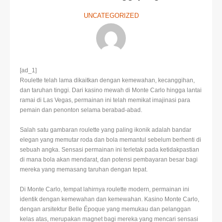
UNCATEGORIZED
[ad_1]
Roulette telah lama dikaitkan dengan kemewahan, kecanggihan,
dan taruhan tinggi. Dari kasino mewah di Monte Carlo hingga lantai
ramai di Las Vegas, permainan ini telah memikat imajinasi para
pemain dan penonton selama berabad-abad.
Salah satu gambaran roulette yang paling ikonik adalah bandar
elegan yang memutar roda dan bola memantul sebelum berhenti di
sebuah angka. Sensasi permainan ini terletak pada ketidakpastian
di mana bola akan mendarat, dan potensi pembayaran besar bagi
mereka yang memasang taruhan dengan tepat.
Di Monte Carlo, tempat lahirnya roulette modern, permainan ini
identik dengan kemewahan dan kemewahan. Kasino Monte Carlo,
dengan arsitektur Belle Époque yang memukau dan pelanggan
kelas atas, merupakan magnet bagi mereka yang mencari sensasi