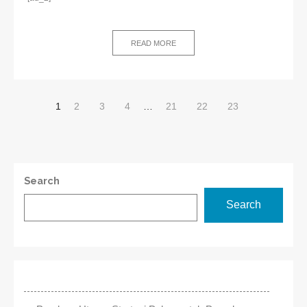
READ MORE
1
2
3
4
…
21
22
23
Search
Search