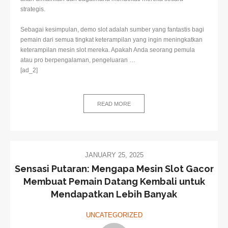
strategis.
Sebagai kesimpulan, demo slot adalah sumber yang fantastis bagi
pemain dari semua tingkat keterampilan yang ingin meningkatkan
keterampilan mesin slot mereka. Apakah Anda seorang pemula
atau pro berpengalaman, pengeluaran …
[ad_2]
READ MORE
JANUARY 25, 2025
Sensasi Putaran: Mengapa Mesin Slot Gacor
Membuat Pemain Datang Kembali untuk
Mendapatkan Lebih Banyak
UNCATEGORIZED