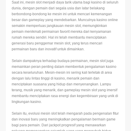
Saat ini, mesin slot menjadi daya tarik utama bagi kasino di seluruh
dunia, dengan pemain dari segala usia dan latar belakang
berbondong-bondong ke mesin ini untuk mencari kemenangan
besar dan gameplay yang mendebarkan. Munculnya kasino online
semakin memperluas jangkauan mesin slot, memungkinkan
pemain menikmati permainan favorit mereka dari kenyamanan
rumah mereka sendiri. Hal ini telah membantu menciptakan
generasi baru penggemar mesin slot, yang terus mencari
permainan baru dan inovatif untuk dimainkan.
Selain dampaknya terhadap budaya permainan, mesin slot juga
memainkan peran penting dalam membentuk pengalaman kasino
secara keseluruhan. Mesin-mesin ini sering kali terletak di area
dengan lalu lintas tinggi di kasino, menarik pemain dan
menciptakan suasana yang hidup dan menyenangkan. Lampu
terang, musik yang menarik, dan gameplay mesin slot yang imersif
membantu menciptakan rasa energi dan kegembiraan yang unik di
lingkungan kasino.
Selain itu, evolusi mesin slot telah mengarah pada pengenalan fitur
dan inovasi baru yang meningkatkan pengalaman bermain game
bagi para pemain. Dari jackpot progresif yang menawarkan