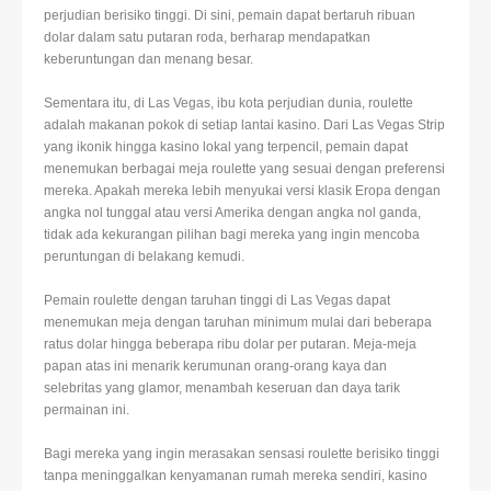
perjudian berisiko tinggi. Di sini, pemain dapat bertaruh ribuan
dolar dalam satu putaran roda, berharap mendapatkan
keberuntungan dan menang besar.
Sementara itu, di Las Vegas, ibu kota perjudian dunia, roulette
adalah makanan pokok di setiap lantai kasino. Dari Las Vegas Strip
yang ikonik hingga kasino lokal yang terpencil, pemain dapat
menemukan berbagai meja roulette yang sesuai dengan preferensi
mereka. Apakah mereka lebih menyukai versi klasik Eropa dengan
angka nol tunggal atau versi Amerika dengan angka nol ganda,
tidak ada kekurangan pilihan bagi mereka yang ingin mencoba
peruntungan di belakang kemudi.
Pemain roulette dengan taruhan tinggi di Las Vegas dapat
menemukan meja dengan taruhan minimum mulai dari beberapa
ratus dolar hingga beberapa ribu dolar per putaran. Meja-meja
papan atas ini menarik kerumunan orang-orang kaya dan
selebritas yang glamor, menambah keseruan dan daya tarik
permainan ini.
Bagi mereka yang ingin merasakan sensasi roulette berisiko tinggi
tanpa meninggalkan kenyamanan rumah mereka sendiri, kasino