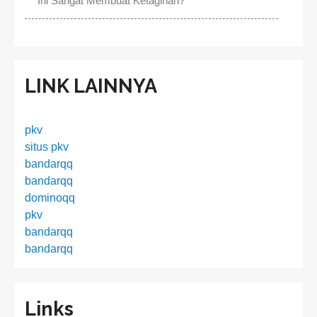
Ini Sangat Membuat Ketagihan?
LINK LAINNYA
pkv
situs pkv
bandarqq
bandarqq
dominoqq
pkv
bandarqq
bandarqq
Links