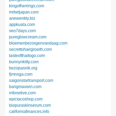
kingofherrings.com
mrbetjapan.com
anewentity.biz
appkuala.com
seo7days.com
pureglowcream.com
bloemenbezorgenvandaag.com
secrettohairgrowth.com
tasteofthaitogo.com
bunnynkitty.com
bezopasnik.org
fjmnxga.com
saigonstartransport.com
bangmaxwin.com
infonetive.com
epictacoshop.com
biopuraskinserum.com
californiafinances.info