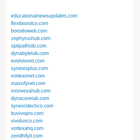
educationalnewsupdates.com
flexiboostco.com
boostioweb.com
zephyrushub.com
optipathlab.com
dynabytelab.com
evolvionet.com
synexisplus.com
vortexonet.com
maxxifynet.com
innovexahub.com
dynacorelab.com
synexistechco.com
truvivopro.com
vividusco.com
vortexahq.com
zenithifyit.com