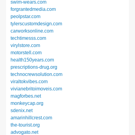
swim-wears.com
forgrantedmedia.com
peolpstar.com
tylerscustomdesign.com
carworksonline.com
techtimesss.com
virylstore.com
motorstell.com
health150years.com
prescriptions-drug.org
technocrewsolution.com
viraltokvibes.com
vivianebritoimoveis.com
magforbes.net
monkeycap.org
sdenix.net
amarinhillcrest.com
the-tourist.org
advogato.net