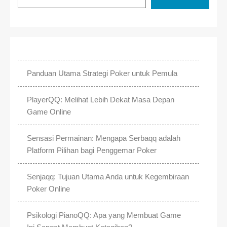
Panduan Utama Strategi Poker untuk Pemula
PlayerQQ: Melihat Lebih Dekat Masa Depan
Game Online
Sensasi Permainan: Mengapa Serbaqq adalah
Platform Pilihan bagi Penggemar Poker
Senjaqq: Tujuan Utama Anda untuk Kegembiraan
Poker Online
Psikologi PianoQQ: Apa yang Membuat Game