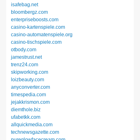
isafebag.net
bloombergz.com
enterpriseboosts.com
casino-kartenspiele.com
casino-automatenspiele.org
casino-tischspiele.com
otbody.com
jamestrust.net
trenz24.com
skipworking.com
loizbeauty.com
anyconverter.com
timespedia.com
jejakkrismon.com
diemthole.biz
ufabetkk.com
allquickmedia.com
technewsgazette.com
pureglowfacecream.com