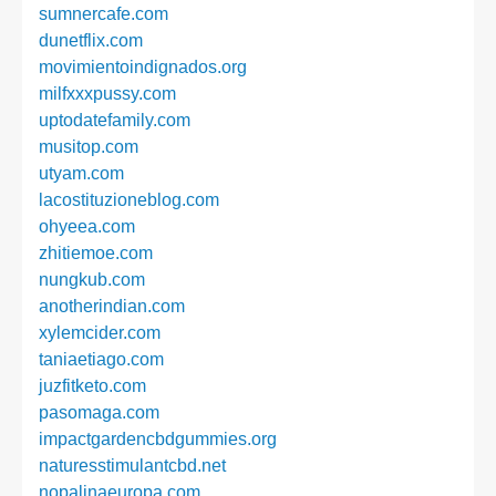
sumnercafe.com
dunetflix.com
movimientoindignados.org
milfxxxpussy.com
uptodatefamily.com
musitop.com
utyam.com
lacostituzioneblog.com
ohyeea.com
zhitiemoe.com
nungkub.com
anotherindian.com
xylemcider.com
taniaetiago.com
juzfitketo.com
pasomaga.com
impactgardencbdgummies.org
naturesstimulantcbd.net
nopalinaeuropa.com