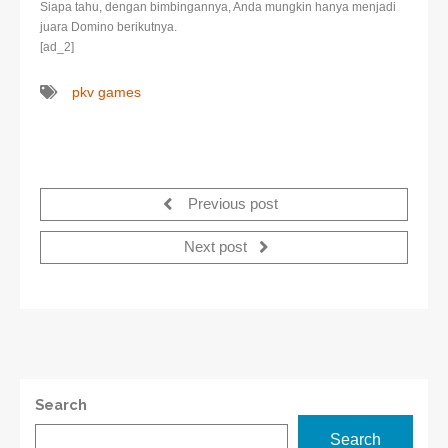
Siapa tahu, dengan bimbingannya, Anda mungkin hanya menjadi
juara Domino berikutnya.
[ad_2]
pkv games
Previous post
Next post
Search
Search