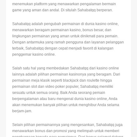
menemukan platform yang menawarkan pengalaman bermain
game yang aman dan andal. Di situlah Sahabatqq berperan.
Sahabatqq adalah pengubah permainan di dunia kasino online,
menawarkan beragam permainan kasino, bonus besar, dan
lingkungan permainan yang aman untuk dinikmati para pemain.
Dengan antarmuka yang ramah pengguna dan layanan pelanggan
terbaik, Sahabatqq dengan cepat menjadi favorit di kalangan
penggemar kasino online.
Salah satu hal yang membedakan Sahabatqq dari kasino online
lainnya adalah pilihan permainan kasinonya yang beragam. Dari
permainan meja klasik seperti blackjack dan roulette hingga
permainan slot dan video poker populer, Sahabatqq memiliki
sesuatu untuk semua orang. Baik Anda seorang pemain
berpengalaman atau baru mengenal dunia kasino online, Anda
akan menemukan banyak pilihan untuk menghibur Anda selama
berjam-jam.
Selain pilihan permainannya yang mengesankan, Sahabatqq juga
menawarkan bonus dan promosi yang melimpah untuk memberi