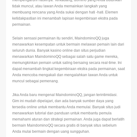
mempengaruhi hasilnya. Terkadang, domino yang Anda butuhkan
tidak muncul, atau lawan Anda memainkan langkah yang
membuang rencana yang Anda sukai dengan hati -hati. Elemen
ketidakpastian ini menambah lapisan kegembiraan ekstra pada
permainan.
Selain sensasi permainan itu sendiri, MaindominoQQ juga
menawarkan kesempatan untuk bermain melawan pemain lain dari
seluruh dunia. Banyak kasino online dan situs perjudian
menawarkan MaindominoQQ sebagai salah satu game mereka,
memungkinkan pemain untuk saling bersaing secara real-time. Ini
dapat menambah tingkat kegembiraan ekstra pada permainan, saat
Anda mencoba mengakali dan mengalahkan lawan Anda untuk
muncul sebagai pemenang.
Jika Anda baru mengenal MaindominoQQ, jangan terintimidasi.
Gim ini mudah dipelajari, dan ada banyak sumber daya yang
tersedia online untuk membantu Anda memulai. Banyak situs judi
menawarkan tutorial dan panduan untuk membantu pemula
memahami aturan dan strategi permainan. Anda juga dapat berlatih
bermain MaindominoQQ secara gratis di banyak situs sebelum
Anda mulai bermain dengan uang sungguhan.