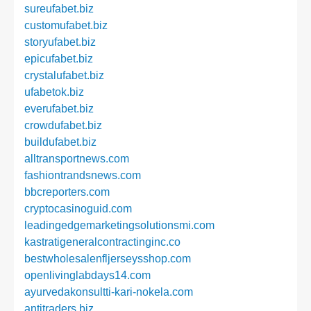
sureufabet.biz
customufabet.biz
storyufabet.biz
epicufabet.biz
crystalufabet.biz
ufabetok.biz
everufabet.biz
crowdufabet.biz
buildufabet.biz
alltransportnews.com
fashiontrandsnews.com
bbcreporters.com
cryptocasinoguid.com
leadingedgemarketingsolutionsmi.com
kastratigeneralcontractinginc.co
bestwholesalenfljerseysshop.com
openlivinglabdays14.com
ayurvedakonsultti-kari-nokela.com
antitraders.biz