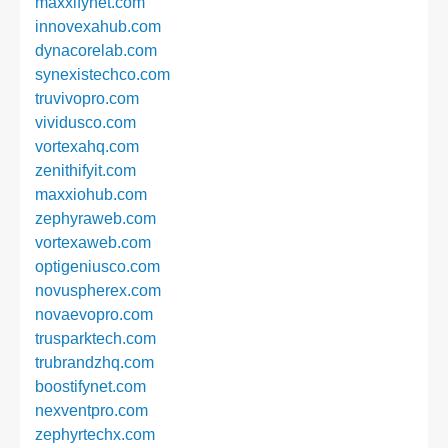
maxxifynet.com
innovexahub.com
dynacorelab.com
synexistechco.com
truvivopro.com
vividusco.com
vortexahq.com
zenithifyit.com
maxxiohub.com
zephyraweb.com
vortexaweb.com
optigeniusco.com
novuspherex.com
novaevopro.com
trusparktech.com
trubrandzhq.com
boostifynet.com
nexventpro.com
zephyrtechx.com