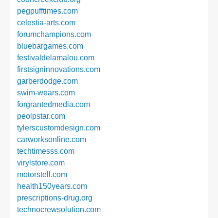
pegpufftimes.com
celestia-arts.com
forumchampions.com
bluebargames.com
festivaldelamalou.com
firstsigninnovations.com
garberdodge.com
swim-wears.com
forgrantedmedia.com
peolpstar.com
tylerscustomdesign.com
carworksonline.com
techtimesss.com
virylstore.com
motorstell.com
health150years.com
prescriptions-drug.org
technocrewsolution.com