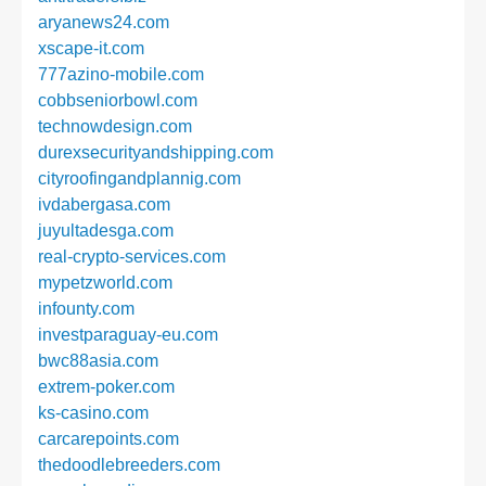
aryanews24.com
xscape-it.com
777azino-mobile.com
cobbseniorbowl.com
technowdesign.com
durexsecurityandshipping.com
cityroofingandplannig.com
ivdabergasa.com
juyultadesga.com
real-crypto-services.com
mypetzworld.com
infounty.com
investparaguay-eu.com
bwc88asia.com
extrem-poker.com
ks-casino.com
carcarepoints.com
thedoodlebreeders.com