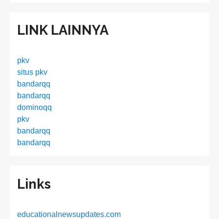
LINK LAINNYA
pkv
situs pkv
bandarqq
bandarqq
dominoqq
pkv
bandarqq
bandarqq
Links
educationalnewsupdates.com