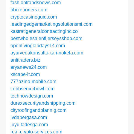
fashiontrandsnews.com
bbcreporters.com
cryptocasinoguid.com
leadingedgemarketingsolutionsmi.com
kastratigeneralcontractinginc.co
bestwholesalenfljerseysshop.com
openlivinglabdays14.com
ayurvedakonsultti-kari-nokela.com
antitraders.biz
aryanews24.com
xscape-it.com
777azino-mobile.com
cobbseniorbowl.com
technowdesign.com
durexsecurityandshipping.com
cityroofingandplannig.com
ivdabergasa.com
juyultadesga.com
real-crypto-services.com