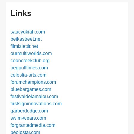
Links
saucyukiah.com
beikastreet.net
filmizlettir.net
ourmultiworlds.com
cooncreekclub.org
pegpufftimes.com
celestia-arts.com
forumchampions.com
bluebargames.com
festivaldelamalou.com
firstsigninnovations.com
garberdodge.com
swim-wears.com
forgrantedmedia.com
peolpstar.com