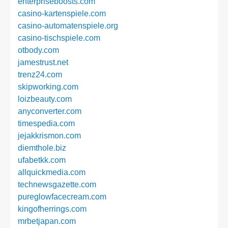
enterpriseboosts.com
casino-kartenspiele.com
casino-automatenspiele.org
casino-tischspiele.com
otbody.com
jamestrust.net
trenz24.com
skipworking.com
loizbeauty.com
anyconverter.com
timespedia.com
jejakkrismon.com
diemthole.biz
ufabetkk.com
allquickmedia.com
technewsgazette.com
pureglowfacecream.com
kingofherrings.com
mrbetjapan.com