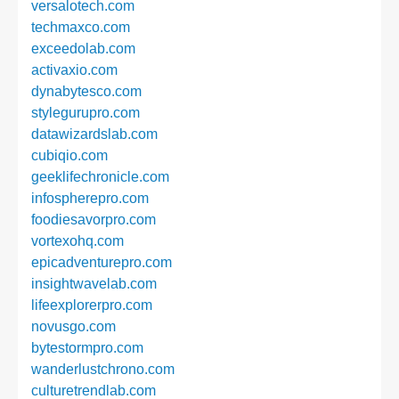
versalotech.com
techmaxco.com
exceedolab.com
activaxio.com
dynabytesco.com
stylegurupro.com
datawizardslab.com
cubiqio.com
geeklifechronicle.com
infospherepro.com
foodiesavorpro.com
vortexohq.com
epicadventurepro.com
insightwavelab.com
lifeexplorerpro.com
novusgo.com
bytestormpro.com
wanderlustchrono.com
culturetrendlab.com