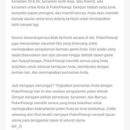
turnamen Sit & Go, turnamen multi-meja, atau freeroll, ada
turnamen untuk Anda di PokerPelangi. Dengan hadiah uang tunai,
kompetisi papan peringkat, dan insentif lainnya, Anda akan memiliki
banyak alasan untuk terus datang kembali untuk mendapatkan
lebih banyak lagi.
Namun kesenangannya tidak berhenti sampai di situ. PokerPelangi
juga menawarkan sejumlah fitur yang dirancang untuk
meningkatkan pengalaman bermain game Anda. Dari avatar yang
dapat disesuaikan dan opsi obrolan hingga statistik dalam game
dan riwayat tangan, PokerPelangi memiliki semua yang Anda
butuhkan untuk melacak kemajuan Anda, berinteraksi dengan
pemain lain, dan meningkatkan permainan Anda.
Jadi mengapa menunggu? Tingkatkan permainan Anda dengan
PokerPelangi hari ini dan rasakan pengalaman poker terbaik.
Dengan beragam pilihan permainan, turnamen, dan fiturnya,
PokerPelangi memiliki semua yang Anda butuhkan untuk
meningkatkan keterampilan poker Anda ke level berikutnya. Daftar
sekarang dan lihat sendiri mengapa PokerPelangi menjadi tujuan
utama para penggemar poker di seluruh dunia.
[ad_2]