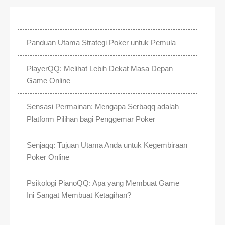
Panduan Utama Strategi Poker untuk Pemula
PlayerQQ: Melihat Lebih Dekat Masa Depan
Game Online
Sensasi Permainan: Mengapa Serbaqq adalah
Platform Pilihan bagi Penggemar Poker
Senjaqq: Tujuan Utama Anda untuk Kegembiraan
Poker Online
Psikologi PianoQQ: Apa yang Membuat Game
Ini Sangat Membuat Ketagihan?