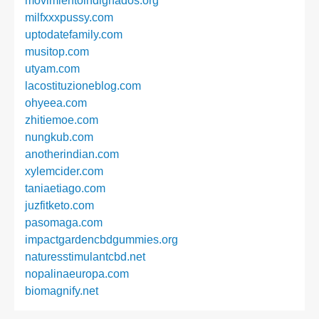
movimientoindignados.org
milfxxxpussy.com
uptodatefamily.com
musitop.com
utyam.com
lacostituzioneblog.com
ohyeea.com
zhitiemoe.com
nungkub.com
anotherindian.com
xylemcider.com
taniaetiago.com
juzfitketo.com
pasomaga.com
impactgardencbdgummies.org
naturesstimulantcbd.net
nopalinaeuropa.com
biomagnify.net