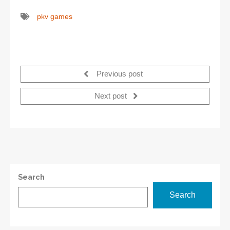
pkv games
Previous post
Next post
Search
Search