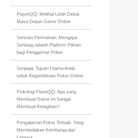
PlayerQQ: Melihat Lebih Dekat
Masa Depan Game Online
Sensasi Permainan: Mengapa
Serbaqq adalah Platform Pilihan
bagi Penggemar Poker
Senjaqq: Tujuan Utama Anda
untuk Kegembiraan Poker Online
Psikologi PianoQQ: Apa yang
Membuat Game Ini Sangat
Membuat Ketagihan?
Pengalaman Poker Terbaik: Yang
Membedakan Kembarqq dari
Lainnya