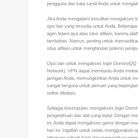
pengguna dan kata sandi Anda untuk menga
Jika Anda mengalami kesulitan mengakses l
opsi lain yang tersedia untuk Anda. Beberap
agen tepercaya atau situs afiliasi, karena p
tambahan. Namun, penting untuk memastik
situs afiliasi untuk menghindari potensi peni
Opsi lain untuk mengakses login DominoQQ u
Network). VPN dapat membantu Anda melewat
jaringan Anda, memungkinkan Anda untuk men
sangat berguna untuk pemain yang bepergian a
online dibatasi.
Sebagai kesimpulan, mengakses login Dom
pengetahuan dan alat yang tepat. Dengan meng
ini, Anda dapat mengakses game dengan mud
hari ini. Ingatlah untuk selalu menggunakan 
informasi pribadi Anda dan memastikan pe