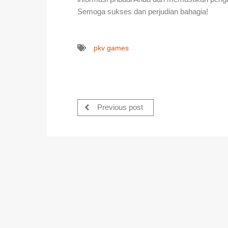
Semoga sukses dan perjudian bahagia!
pkv games
Previous post