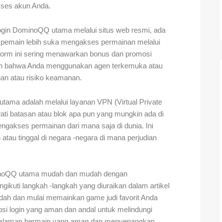
kses akun Anda.
ogin DominoQQ utama melalui situs web resmi, ada
a pemain lebih suka mengakses permainan melalui
latform ini sering menawarkan bonus dan promosi
an bahwa Anda menggunakan agen terkemuka atau
puan atau risiko keamanan.
tama adalah melalui layanan VPN (Virtual Private
i batasan atau blok apa pun yang mungkin ada di
gakses permainan dari mana saja di dunia. Ini
tau tinggal di negara -negara di mana perjudian
inoQQ utama mudah dan mudah dengan
ikuti langkah -langkah yang diuraikan dalam artikel
ah dan mulai memainkan game judi favorit Anda
opsi login yang aman dan andal untuk melindungi
ngalaman bermain yang aman dan menyenangkan.