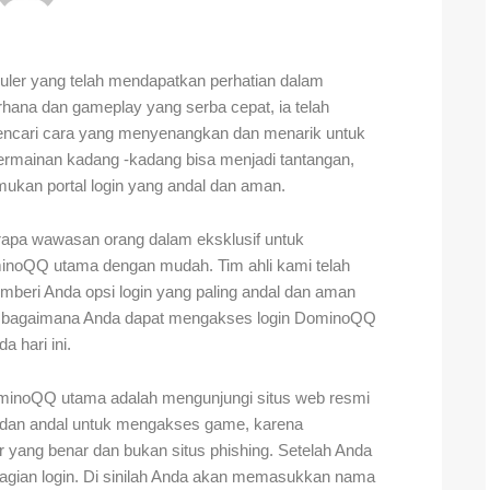
ler yang telah mendapatkan perhatian dalam
rhana dan gameplay yang serba cepat, ia telah
 mencari cara yang menyenangkan dan menarik untuk
mainan kadang -kadang bisa menjadi tantangan,
ukan portal login yang andal dan aman.
erapa wawasan orang dalam eksklusif untuk
inoQQ utama dengan mudah. Tim ahli kami telah
mberi Anda opsi login yang paling andal dan aman
n bagaimana Anda dapat mengakses login DominoQQ
 hari ini.
minoQQ utama adalah mengunjungi situs web resmi
n dan andal untuk mengakses game, karena
yang benar dan bukan situs phishing. Setelah Anda
bagian login. Di sinilah Anda akan memasukkan nama