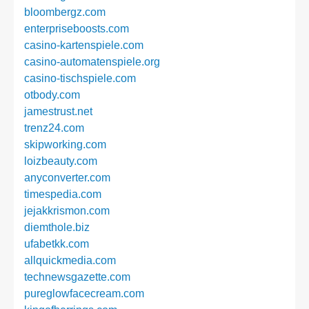
bloombergz.com
enterpriseboosts.com
casino-kartenspiele.com
casino-automatenspiele.org
casino-tischspiele.com
otbody.com
jamestrust.net
trenz24.com
skipworking.com
loizbeauty.com
anyconverter.com
timespedia.com
jejakkrismon.com
diemthole.biz
ufabetkk.com
allquickmedia.com
technewsgazette.com
pureglowfacecream.com