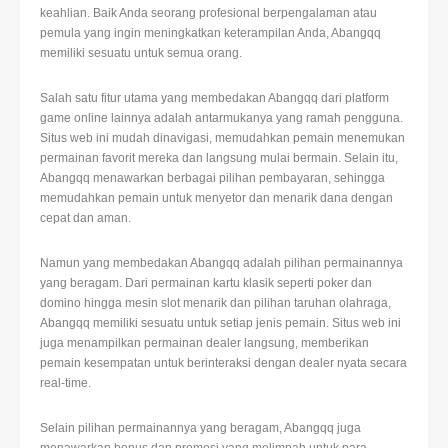
keahlian. Baik Anda seorang profesional berpengalaman atau
pemula yang ingin meningkatkan keterampilan Anda, Abangqq
memiliki sesuatu untuk semua orang.
Salah satu fitur utama yang membedakan Abangqq dari platform
game online lainnya adalah antarmukanya yang ramah pengguna.
Situs web ini mudah dinavigasi, memudahkan pemain menemukan
permainan favorit mereka dan langsung mulai bermain. Selain itu,
Abangqq menawarkan berbagai pilihan pembayaran, sehingga
memudahkan pemain untuk menyetor dan menarik dana dengan
cepat dan aman.
Namun yang membedakan Abangqq adalah pilihan permainannya
yang beragam. Dari permainan kartu klasik seperti poker dan
domino hingga mesin slot menarik dan pilihan taruhan olahraga,
Abangqq memiliki sesuatu untuk setiap jenis pemain. Situs web ini
juga menampilkan permainan dealer langsung, memberikan
pemain kesempatan untuk berinteraksi dengan dealer nyata secara
real-time.
Selain pilihan permainannya yang beragam, Abangqq juga