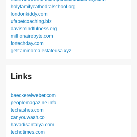
holyfamilycathedralschool.org
londonkiddy.com
ufabetcoaching.biz
davismindfulness.org
millionairebyte.com
fortechday.com
getcaminorealestateusa.xyz
Links
baeckereiweber.com
peoplemagazine.info
techashes.com
canyouwash.co
havadisantalya.com
techdtimes.com