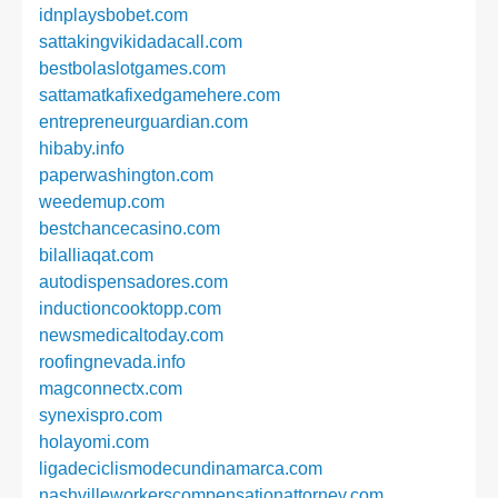
idnplaysbobet.com
sattakingvikidadacall.com
bestbolaslotgames.com
sattamatkafixedgamehere.com
entrepreneurguardian.com
hibaby.info
paperwashington.com
weedemup.com
bestchancecasino.com
bilalliaqat.com
autodispensadores.com
inductioncooktopp.com
newsmedicaltoday.com
roofingnevada.info
magconnectx.com
synexispro.com
holayomi.com
ligadeciclismodecundinamarca.com
nashvilleworkerscompensationattorney.com