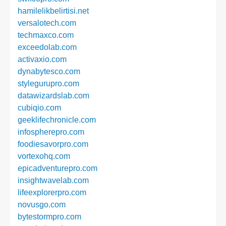
hamilelikbelirtisi.net
versalotech.com
techmaxco.com
exceedolab.com
activaxio.com
dynabytesco.com
stylegurupro.com
datawizardslab.com
cubiqio.com
geeklifechronicle.com
infospherepro.com
foodiesavorpro.com
vortexohq.com
epicadventurepro.com
insightwavelab.com
lifeexplorerpro.com
novusgo.com
bytestormpro.com