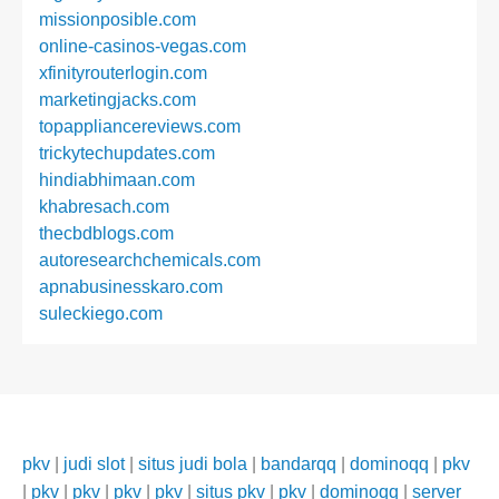
missionposible.com
online-casinos-vegas.com
xfinityrouterlogin.com
marketingjacks.com
topappliancereviews.com
trickytechupdates.com
hindiabhimaan.com
khabresach.com
thecbdblogs.com
autoresearchchemicals.com
apnabusinesskaro.com
suleckiego.com
pkv
|
judi slot
|
situs judi bola
|
bandarqq
|
dominoqq
|
pkv
|
pkv
|
pkv
|
pkv
|
pkv
|
situs pkv
|
pkv
|
dominoqq
|
server