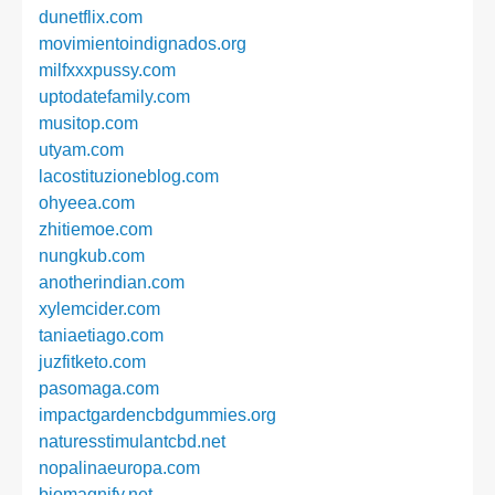
dunetflix.com
movimientoindignados.org
milfxxxpussy.com
uptodatefamily.com
musitop.com
utyam.com
lacostituzioneblog.com
ohyeea.com
zhitiemoe.com
nungkub.com
anotherindian.com
xylemcider.com
taniaetiago.com
juzfitketo.com
pasomaga.com
impactgardencbdgummies.org
naturesstimulantcbd.net
nopalinaeuropa.com
biomagnify.net