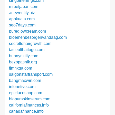
kingofherrings.com
mrbetjapan.com
anewentity.biz
appkuala.com
seo7days.com
pureglowcream.com
bloemenbezorgenvandaag.com
secrettohairgrowth.com
tasteofthaitogo.com
bunnynkitty.com
bezopasnik.org
fjmnxga.com
saigonstartransport.com
bangmaxwin.com
infonetive.com
epictacoshop.com
biopuraskinserum.com
californiafinances.info
canadafinance.info