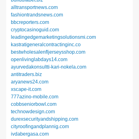
alltransportnews.com
fashiontrandsnews.com
bbcreporters.com
cryptocasinoguid.com
leadingedgemarketingsolutionsmi.com
kastratigeneralcontractinginc.co
bestwholesalenfljerseysshop.com
openlivinglabdays14.com
ayurvedakonsultti-kari-nokela.com
antitraders.biz
aryanews24.com
xscape-it.com
777azino-mobile.com
cobbseniorbowl.com
technowdesign.com
durexsecurityandshipping.com
cityroofingandplannig.com
ivdabergasa.com