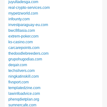
juyultadesga.com
real-crypto-services.com
mypetzworld.com
infounty.com
investparaguay-eu.com
bwc88asia.com
extrem-poker.com
ks-casino.com
carcarepoints.com
thedoodlebreeders.com
grupohugodias.com
deqair.com
techsilvers.com
ningkatinskill.com
fivsport.com
templatedzine.com
lawinfoadvice.com
phenqdietplan.org
sumnercafe.com