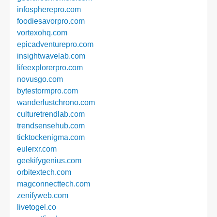
infospherepro.com
foodiesavorpro.com
vortexohq.com
epicadventurepro.com
insightwavelab.com
lifeexplorerpro.com
novusgo.com
bytestormpro.com
wanderlustchrono.com
culturetrendlab.com
trendsensehub.com
ticktockenigma.com
eulerxr.com
geekifygenius.com
orbitextech.com
magconnecttech.com
zenifyweb.com
livetogel.co