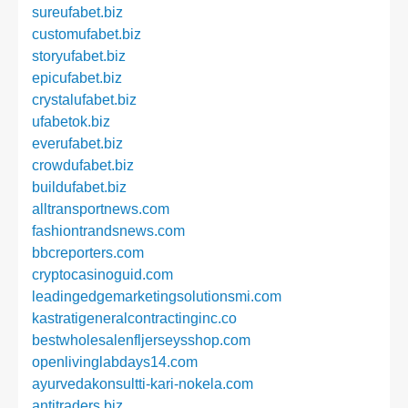
sureufabet.biz
customufabet.biz
storyufabet.biz
epicufabet.biz
crystalufabet.biz
ufabetok.biz
everufabet.biz
crowdufabet.biz
buildufabet.biz
alltransportnews.com
fashiontrandsnews.com
bbcreporters.com
cryptocasinoguid.com
leadingedgemarketingsolutionsmi.com
kastratigeneralcontractinginc.co
bestwholesalenfljerseysshop.com
openlivinglabdays14.com
ayurvedakonsultti-kari-nokela.com
antitraders.biz