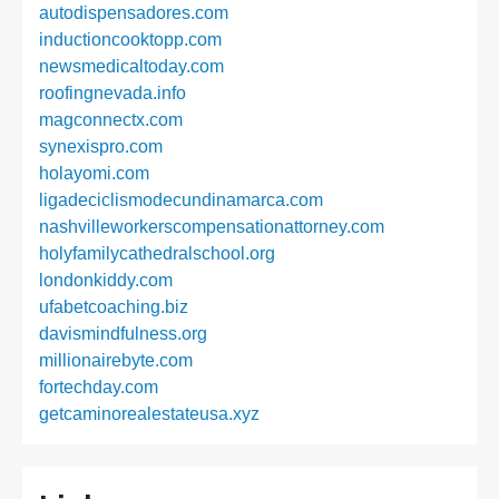
autodispensadores.com
inductioncooktopp.com
newsmedicaltoday.com
roofingnevada.info
magconnectx.com
synexispro.com
holayomi.com
ligadeciclismodecundinamarca.com
nashvilleworkerscompensationattorney.com
holyfamilycathedralschool.org
londonkiddy.com
ufabetcoaching.biz
davismindfulness.org
millionairebyte.com
fortechday.com
getcaminorealestateusa.xyz