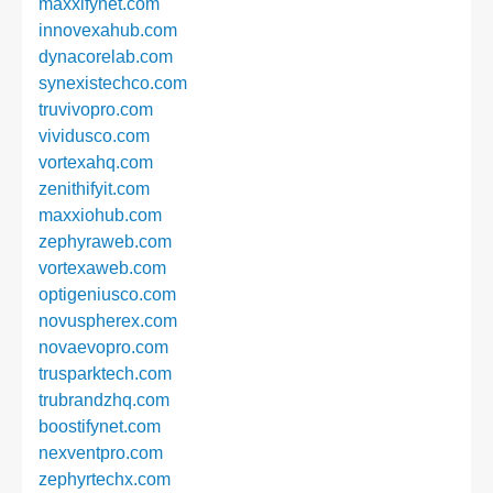
maxxifynet.com
innovexahub.com
dynacorelab.com
synexistechco.com
truvivopro.com
vividusco.com
vortexahq.com
zenithifyit.com
maxxiohub.com
zephyraweb.com
vortexaweb.com
optigeniusco.com
novuspherex.com
novaevopro.com
trusparktech.com
trubrandzhq.com
boostifynet.com
nexventpro.com
zephyrtechx.com