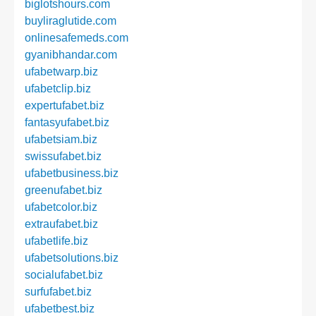
biglotshours.com
buyliraglutide.com
onlinesafemeds.com
gyanibhandar.com
ufabetwarp.biz
ufabetclip.biz
expertufabet.biz
fantasyufabet.biz
ufabetsiam.biz
swissufabet.biz
ufabetbusiness.biz
greenufabet.biz
ufabetcolor.biz
extraufabet.biz
ufabetlife.biz
ufabetsolutions.biz
socialufabet.biz
surfufabet.biz
ufabetbest.biz