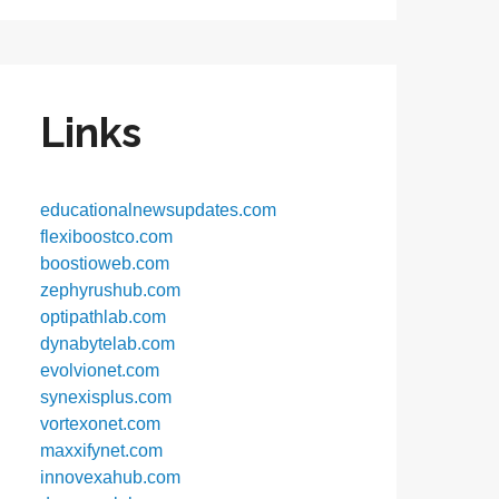
Links
educationalnewsupdates.com
flexiboostco.com
boostioweb.com
zephyrushub.com
optipathlab.com
dynabytelab.com
evolvionet.com
synexisplus.com
vortexonet.com
maxxifynet.com
innovexahub.com