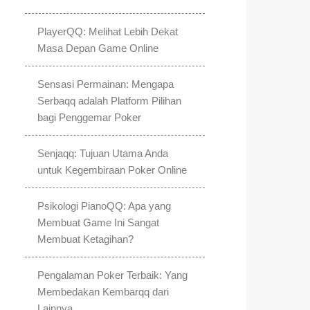
PlayerQQ: Melihat Lebih Dekat
Masa Depan Game Online
Sensasi Permainan: Mengapa
Serbaqq adalah Platform Pilihan
bagi Penggemar Poker
Senjaqq: Tujuan Utama Anda
untuk Kegembiraan Poker Online
Psikologi PianoQQ: Apa yang
Membuat Game Ini Sangat
Membuat Ketagihan?
Pengalaman Poker Terbaik: Yang
Membedakan Kembarqq dari
Lainnya