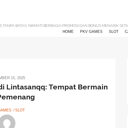
HOME
PKV GAMES
SLOT
C
BER 15, 2025
di Lintasanqq: Tempat Bermain
 Pemenang
GAMES
SLOT