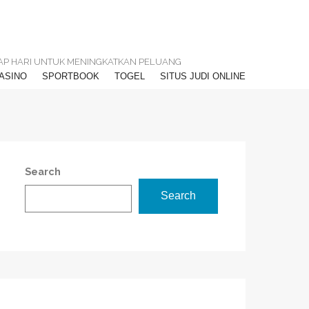
ASINO
SPORTBOOK
TOGEL
SITUS JUDI ONLINE
Search
Search