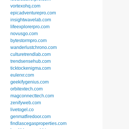
vortexohq.com
epicadventurepro.com
insightwavelab.com
lifeexplorerpro.com
novusgo.com
bytestormpro.com
wanderlustchrono.com
culturetrendlab.com
trendsensehub.com
ticktockenigma.com
eulerxr.com
geekifygenius.com
orbitextech.com
magconnecttech.com
zenifyweb.com
livetogel.co
genmatfiredoor.com
findlascegasproperties.com