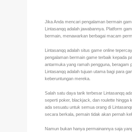
Jika Anda mencari pengalaman bermain gam
Lintasanqq adalah jawabannya. Platform game
bermain, menawarkan berbagai macam perma
Lintasanqq adalah situs game online teperca
pengalaman bermain game terbaik kepada p
antarmuka yang ramah pengguna, beragam pe
Lintasanqq adalah tujuan utama bagi para ga
keberuntungan mereka.
Salah satu daya tarik terbesar Lintasanqq adal
seperti poker, blackjack, dan roulette hingga k
ada sesuatu untuk semua orang di Lintasan
secara berkala, pemain tidak akan pernah ke
Namun bukan hanya permainannya saja yang 