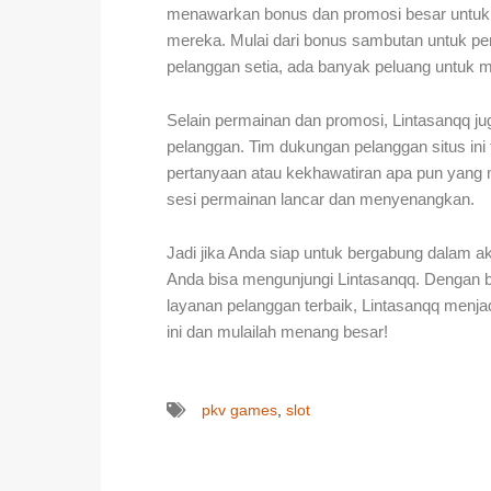
menawarkan bonus dan promosi besar unt
mereka. Mulai dari bonus sambutan untuk pe
pelanggan setia, ada banyak peluang untuk m
Selain permainan dan promosi, Lintasanqq 
pelanggan. Tim dukungan pelanggan situs in
pertanyaan atau kekhawatiran apa pun yang 
sesi permainan lancar dan menyenangkan.
Jadi jika Anda siap untuk bergabung dalam 
Anda bisa mengunjungi Lintasanqq. Dengan 
layanan pelanggan terbaik, Lintasanqq menjad
ini dan mulailah menang besar!
pkv games
,
slot