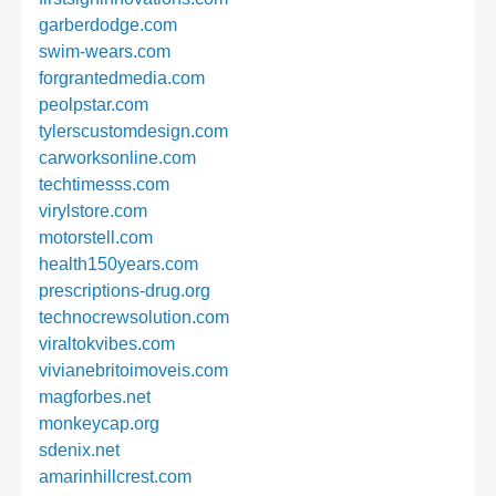
garberdodge.com
swim-wears.com
forgrantedmedia.com
peolpstar.com
tylerscustomdesign.com
carworksonline.com
techtimesss.com
virylstore.com
motorstell.com
health150years.com
prescriptions-drug.org
technocrewsolution.com
viraltokvibes.com
vivianebritoimoveis.com
magforbes.net
monkeycap.org
sdenix.net
amarinhillcrest.com