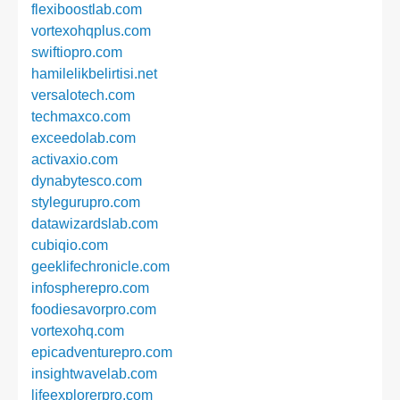
flexiboostlab.com
vortexohqplus.com
swiftiopro.com
hamilelikbelirtisi.net
versalotech.com
techmaxco.com
exceedolab.com
activaxio.com
dynabytesco.com
stylegurupro.com
datawizardslab.com
cubiqio.com
geeklifechronicle.com
infospherepro.com
foodiesavorpro.com
vortexohq.com
epicadventurepro.com
insightwavelab.com
lifeexplorerpro.com