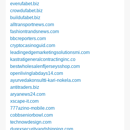
everufabet.biz
crowdufabet.biz
buildufabet.biz
alltransportnews.com
fashiontrandsnews.com
bbcreporters.com
cryptocasinoguid.com
leadingedgemarketingsolutionsmi.com
kastratigeneralcontractinginc.co
bestwholesalenfljerseysshop.com
openlivinglabdays14.com
ayurvedakonsultti-kari-nokela.com
antitraders.biz
aryanews24.com
xscape-it.com
777azino-mobile.com
cobbseniorbowl.com
technowdesign.com
durexsecurityandshipping.com