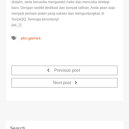
disiplin, serta bersedia mengambil risiko dan mencoba strategi
baru. Dengan sedikit dedikasi dan banyak latihan, Anda akan siap
menjadi pemain poker yang sukses dan menguntungkan di
SuryaQQ. Semoga beruntung!
[ad_2]
pkv games
Previous post
Next post
Search