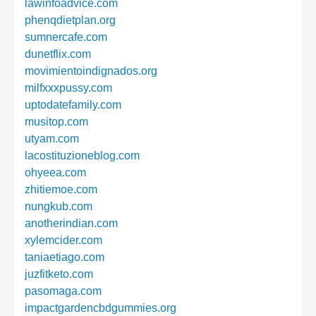
lawinfoadvice.com
phenqdietplan.org
sumnercafe.com
dunetflix.com
movimientoindignados.org
milfxxxpussy.com
uptodatefamily.com
musitop.com
utyam.com
lacostituzioneblog.com
ohyeea.com
zhitiemoe.com
nungkub.com
anotherindian.com
xylemcider.com
taniaetiago.com
juzfitketo.com
pasomaga.com
impactgardencbdgummies.org