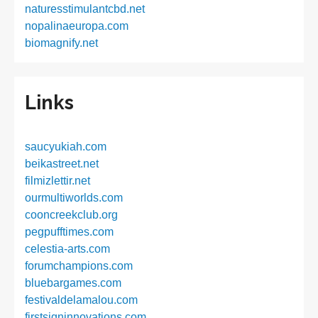
naturesstimulantcbd.net
nopalinaeuropa.com
biomagnify.net
Links
saucyukiah.com
beikastreet.net
filmizlettir.net
ourmultiworlds.com
cooncreekclub.org
pegpufftimes.com
celestia-arts.com
forumchampions.com
bluebargames.com
festivaldelamalou.com
firstsigninnovations.com