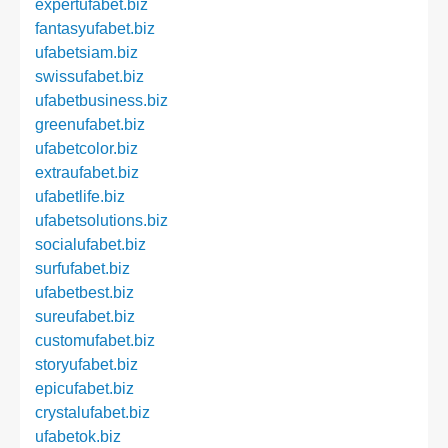
expertufabet.biz
fantasyufabet.biz
ufabetsiam.biz
swissufabet.biz
ufabetbusiness.biz
greenufabet.biz
ufabetcolor.biz
extraufabet.biz
ufabetlife.biz
ufabetsolutions.biz
socialufabet.biz
surfufabet.biz
ufabetbest.biz
sureufabet.biz
customufabet.biz
storyufabet.biz
epicufabet.biz
crystalufabet.biz
ufabetok.biz