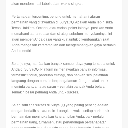
akan mendominasi tabel dalam waktu singkat.
Pertama dan terpenting, penting untuk memahami aturan
permainan yang ditawarkan di SuryaQQ. Apakah Anda lebih suka
Texas Hold’em, Omaha, atau variasi poker lainnya, pastikan Anda
memahami aturan dasar dan strategi sebelum menyelaminya. Ini
akan memberi Anda dasar yang kuat untuk dikembangkan saat
Anda mengasah keterampilan dan mengembangkan gaya bermain
Anda sendiri.
Selanjutnya, manfaatkan banyak sumber daya yang tersedia untuk
Anda di SuryaQQ. Platform ini menawarkan banyak informasi,
termasuk tutorial, panduan strategi, dan bahkan sesi pelatihan
langsung dengan pemain berpengalaman. Jangan takut untuk
meminta bantuan atau saran – semakin banyak Anda belajar,
semakin besar peluang Anda untuk sukses.
Salah satu tips sukses di SuryaQQ yang paling penting adalah
dengan berlatih secara rutin. Luangkan waktu setiap hari untuk
bermain dan meningkatkan keterampilan Anda, baik melalui
permainan uang, turnamen, atau pertandingan persahabatan