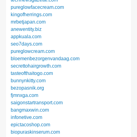
pureglowfacecream.com
kingofherrings.com
mrbetjapan.com
anewentity.biz
appkuala.com
seo7days.com
pureglowcream.com
bloemenbezorgenvandaag.com
secrettohairgrowth.com
tasteofthaitogo.com
bunnynkitty.com
bezopasnik.org
fjmnxga.com
saigonstartransport.com
bangmaxwin.com
infonetive.com
epictacoshop.com
biopuraskinserum.com