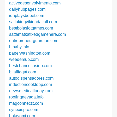
activedesenvolvimento.com
dailyhubpages.com
idnplaysbobet.com
sattakingvikidadacall.com
bestbolaslotgames.com
sattamatkafixedgamehere.com
entrepreneurguardian.com
hibaby.info
paperwashington.com
weedemup.com
bestchancecasino.com
bilalliaqat.com
autodispensadores.com
inductioncooktopp.com
newsmedicaltoday.com
roofingnevada.info
magconnectx.com
synexispro.com
holayomi.com