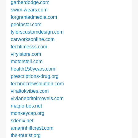
garberdodge.com
swim-wears.com
forgrantedmedia.com
peolpstar.com
tylerscustomdesign.com
carworksonline.com
techtimesss.com
virylstore.com
motorstell.com
health150years.com
prescriptions-drug.org
technocrewsolution.com
viraltokvibes.com
vivianebritoimoveis.com
magforbes.net
monkeycap.org
sdenix.net
amarinhillcrest.com
the-tourist.org