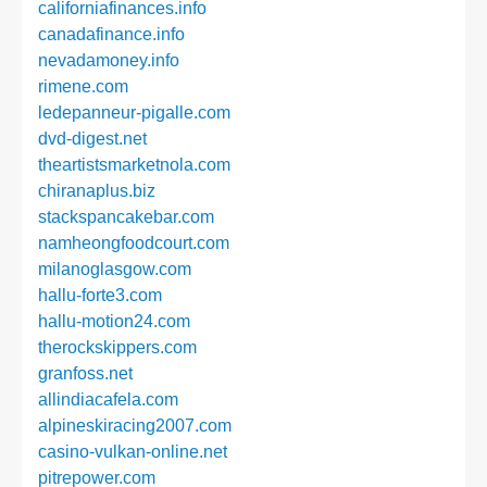
californiafinances.info
canadafinance.info
nevadamoney.info
rimene.com
ledepanneur-pigalle.com
dvd-digest.net
theartistsmarketnola.com
chiranaplus.biz
stackspancakebar.com
namheongfoodcourt.com
milanoglasgow.com
hallu-forte3.com
hallu-motion24.com
therockskippers.com
granfoss.net
allindiacafela.com
alpineskiracing2007.com
casino-vulkan-online.net
pitrepower.com