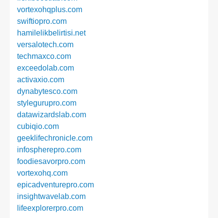
vortexohqplus.com
swiftiopro.com
hamilelikbelirtisi.net
versalotech.com
techmaxco.com
exceedolab.com
activaxio.com
dynabytesco.com
stylegurupro.com
datawizardslab.com
cubiqio.com
geeklifechronicle.com
infospherepro.com
foodiesavorpro.com
vortexohq.com
epicadventurepro.com
insightwavelab.com
lifeexplorerpro.com