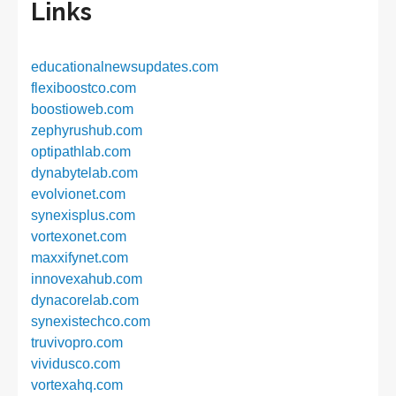
Links
educationalnewsupdates.com
flexiboostco.com
boostioweb.com
zephyrushub.com
optipathlab.com
dynabytelab.com
evolvionet.com
synexisplus.com
vortexonet.com
maxxifynet.com
innovexahub.com
dynacorelab.com
synexistechco.com
truvivopro.com
vividusco.com
vortexahq.com