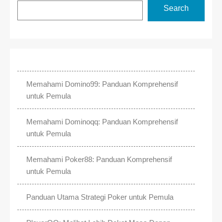
Search
Memahami Domino99: Panduan Komprehensif
untuk Pemula
Memahami Dominoqq: Panduan Komprehensif
untuk Pemula
Memahami Poker88: Panduan Komprehensif
untuk Pemula
Panduan Utama Strategi Poker untuk Pemula