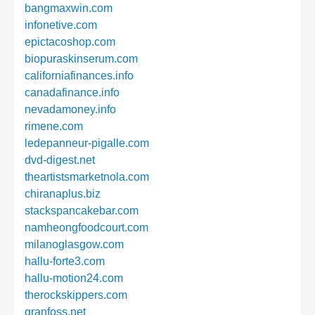
bangmaxwin.com
infonetive.com
epictacoshop.com
biopuraskinserum.com
californiafinances.info
canadafinance.info
nevadamoney.info
rimene.com
ledepanneur-pigalle.com
dvd-digest.net
theartistsmarketnola.com
chiranaplus.biz
stackspancakebar.com
namheongfoodcourt.com
milanoglasgow.com
hallu-forte3.com
hallu-motion24.com
therockskippers.com
granfoss.net