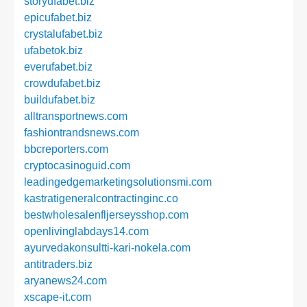
storyufabet.biz
epicufabet.biz
crystalufabet.biz
ufabetok.biz
everufabet.biz
crowdufabet.biz
buildufabet.biz
alltransportnews.com
fashiontrandsnews.com
bbcreporters.com
cryptocasinoguid.com
leadingedgemarketingsolutionsmi.com
kastratigeneralcontractinginc.co
bestwholesalenfljerseysshop.com
openlivinglabdays14.com
ayurvedakonsultti-kari-nokela.com
antitraders.biz
aryanews24.com
xscape-it.com