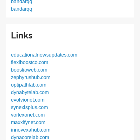
bandarqq
bandarqq
Links
educationalnewsupdates.com
flexiboostco.com
boostioweb.com
zephyrushub.com
optipathlab.com
dynabytelab.com
evolvionet.com
synexisplus.com
vortexonet.com
maxxifynet.com
innovexahub.com
dynacorelab.com