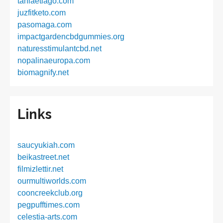
taniaetiago.com
juzfitketo.com
pasomaga.com
impactgardencbdgummies.org
naturesstimulantcbd.net
nopalinaeuropa.com
biomagnify.net
Links
saucyukiah.com
beikastreet.net
filmizlettir.net
ourmultiworlds.com
cooncreekclub.org
pegpufftimes.com
celestia-arts.com