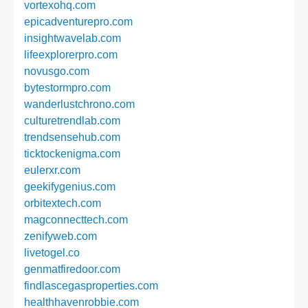
vortexohq.com
epicadventurepro.com
insightwavelab.com
lifeexplorerpro.com
novusgo.com
bytestormpro.com
wanderlustchrono.com
culturetrendlab.com
trendsensehub.com
ticktockenigma.com
eulerxr.com
geekifygenius.com
orbitextech.com
magconnecttech.com
zenifyweb.com
livetogel.co
genmatfiredoor.com
findlascegasproperties.com
healthhavenrobbie.com