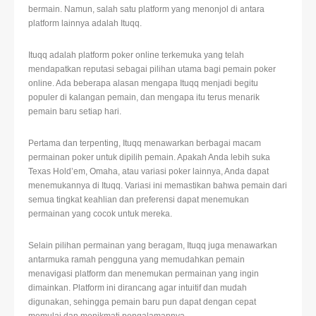
bermain. Namun, salah satu platform yang menonjol di antara
platform lainnya adalah Ituqq.
Ituqq adalah platform poker online terkemuka yang telah
mendapatkan reputasi sebagai pilihan utama bagi pemain poker
online. Ada beberapa alasan mengapa Ituqq menjadi begitu
populer di kalangan pemain, dan mengapa itu terus menarik
pemain baru setiap hari.
Pertama dan terpenting, Ituqq menawarkan berbagai macam
permainan poker untuk dipilih pemain. Apakah Anda lebih suka
Texas Hold’em, Omaha, atau variasi poker lainnya, Anda dapat
menemukannya di Ituqq. Variasi ini memastikan bahwa pemain dari
semua tingkat keahlian dan preferensi dapat menemukan
permainan yang cocok untuk mereka.
Selain pilihan permainan yang beragam, Ituqq juga menawarkan
antarmuka ramah pengguna yang memudahkan pemain
menavigasi platform dan menemukan permainan yang ingin
dimainkan. Platform ini dirancang agar intuitif dan mudah
digunakan, sehingga pemain baru pun dapat dengan cepat