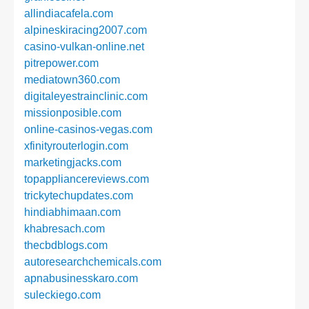
allindiacafela.com
alpineskiracing2007.com
casino-vulkan-online.net
pitrepower.com
mediatown360.com
digitaleyestrainclinic.com
missionposible.com
online-casinos-vegas.com
xfinityrouterlogin.com
marketingjacks.com
topappliancereviews.com
trickytechupdates.com
hindiabhimaan.com
khabresach.com
thecbdblogs.com
autoresearchchemicals.com
apnabusinesskaro.com
suleckiego.com