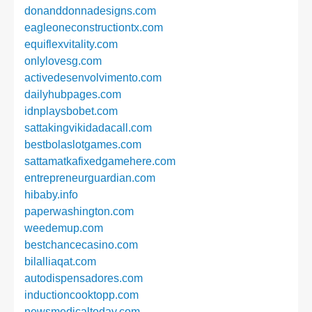
donanddonnadesigns.com
eagleoneconstructiontx.com
equiflexvitality.com
onlylovesg.com
activedesenvolvimento.com
dailyhubpages.com
idnplaysbobet.com
sattakingvikidadacall.com
bestbolaslotgames.com
sattamatkafixedgamehere.com
entrepreneurguardian.com
hibaby.info
paperwashington.com
weedemup.com
bestchancecasino.com
bilalliaqat.com
autodispensadores.com
inductioncooktopp.com
newsmedicaltoday.com