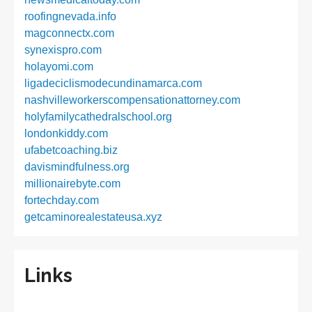
roofingnevada.info
magconnectx.com
synexispro.com
holayomi.com
ligadeciclismodecundinamarca.com
nashvilleworkerscompensationattorney.com
holyfamilycathedralschool.org
londonkiddy.com
ufabetcoaching.biz
davismindfulness.org
millionairebyte.com
fortechday.com
getcaminorealestateusa.xyz
Links