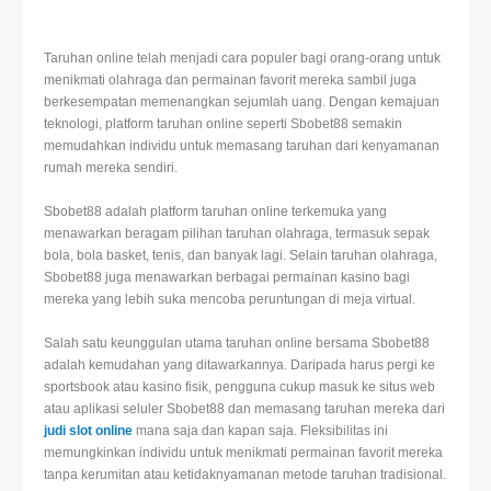
Taruhan online telah menjadi cara populer bagi orang-orang untuk
menikmati olahraga dan permainan favorit mereka sambil juga
berkesempatan memenangkan sejumlah uang. Dengan kemajuan
teknologi, platform taruhan online seperti Sbobet88 semakin
memudahkan individu untuk memasang taruhan dari kenyamanan
rumah mereka sendiri.
Sbobet88 adalah platform taruhan online terkemuka yang
menawarkan beragam pilihan taruhan olahraga, termasuk sepak
bola, bola basket, tenis, dan banyak lagi. Selain taruhan olahraga,
Sbobet88 juga menawarkan berbagai permainan kasino bagi
mereka yang lebih suka mencoba peruntungan di meja virtual.
Salah satu keunggulan utama taruhan online bersama Sbobet88
adalah kemudahan yang ditawarkannya. Daripada harus pergi ke
sportsbook atau kasino fisik, pengguna cukup masuk ke situs web
atau aplikasi seluler Sbobet88 dan memasang taruhan mereka dari
judi slot online
mana saja dan kapan saja. Fleksibilitas ini
memungkinkan individu untuk menikmati permainan favorit mereka
tanpa kerumitan atau ketidaknyamanan metode taruhan tradisional.