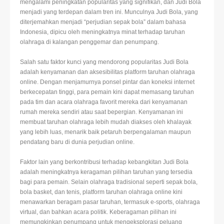
mengalami peningkatan popularitas yang signifikan, dan Judi Bola
menjadi yang terdepan dalam tren ini. Munculnya Judi Bola, yang
diterjemahkan menjadi “perjudian sepak bola” dalam bahasa
Indonesia, dipicu oleh meningkatnya minat terhadap taruhan
olahraga di kalangan penggemar dan penumpang.
Salah satu faktor kunci yang mendorong popularitas Judi Bola
adalah kenyamanan dan aksesibilitas platform taruhan olahraga
online. Dengan menjamurnya ponsel pintar dan koneksi internet
berkecepatan tinggi, para pemain kini dapat memasang taruhan
pada tim dan acara olahraga favorit mereka dari kenyamanan
rumah mereka sendiri atau saat bepergian. Kenyamanan ini
membuat taruhan olahraga lebih mudah diakses oleh khalayak
yang lebih luas, menarik baik petaruh berpengalaman maupun
pendatang baru di dunia perjudian online.
Faktor lain yang berkontribusi terhadap kebangkitan Judi Bola
adalah meningkatnya keragaman pilihan taruhan yang tersedia
bagi para pemain. Selain olahraga tradisional seperti sepak bola,
bola basket, dan tenis, platform taruhan olahraga online kini
menawarkan beragam pasar taruhan, termasuk e-sports, olahraga
virtual, dan bahkan acara politik. Keberagaman pilihan ini
memungkinkan penumpang untuk mengeksplorasi peluang