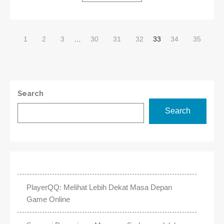
1
2
3
…
30
31
32
33
34
35
Search
Search
PlayerQQ: Melihat Lebih Dekat Masa Depan
Game Online