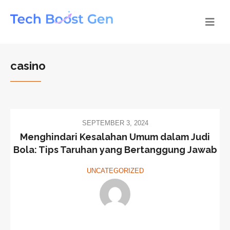
casino
SEPTEMBER 3, 2024
Menghindari Kesalahan Umum dalam Judi
Bola: Tips Taruhan yang Bertanggung Jawab
UNCATEGORIZED