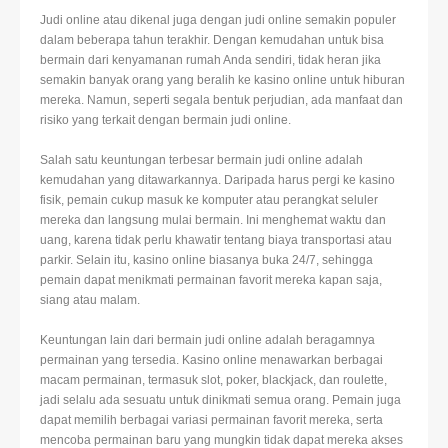
Judi online atau dikenal juga dengan judi online semakin populer
dalam beberapa tahun terakhir. Dengan kemudahan untuk bisa
bermain dari kenyamanan rumah Anda sendiri, tidak heran jika
semakin banyak orang yang beralih ke kasino online untuk hiburan
mereka. Namun, seperti segala bentuk perjudian, ada manfaat dan
risiko yang terkait dengan bermain judi online.
Salah satu keuntungan terbesar bermain judi online adalah
kemudahan yang ditawarkannya. Daripada harus pergi ke kasino
fisik, pemain cukup masuk ke komputer atau perangkat seluler
mereka dan langsung mulai bermain. Ini menghemat waktu dan
uang, karena tidak perlu khawatir tentang biaya transportasi atau
parkir. Selain itu, kasino online biasanya buka 24/7, sehingga
pemain dapat menikmati permainan favorit mereka kapan saja,
siang atau malam.
Keuntungan lain dari bermain judi online adalah beragamnya
permainan yang tersedia. Kasino online menawarkan berbagai
macam permainan, termasuk slot, poker, blackjack, dan roulette,
jadi selalu ada sesuatu untuk dinikmati semua orang. Pemain juga
dapat memilih berbagai variasi permainan favorit mereka, serta
mencoba permainan baru yang mungkin tidak dapat mereka akses