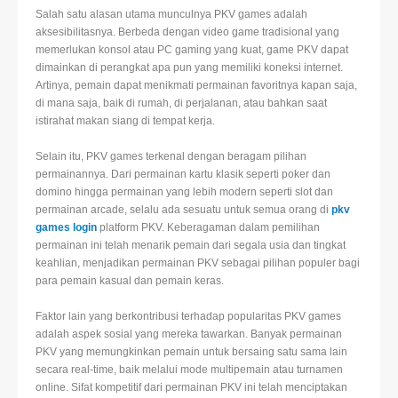
Salah satu alasan utama munculnya PKV games adalah
aksesibilitasnya. Berbeda dengan video game tradisional yang
memerlukan konsol atau PC gaming yang kuat, game PKV dapat
dimainkan di perangkat apa pun yang memiliki koneksi internet.
Artinya, pemain dapat menikmati permainan favoritnya kapan saja,
di mana saja, baik di rumah, di perjalanan, atau bahkan saat
istirahat makan siang di tempat kerja.
Selain itu, PKV games terkenal dengan beragam pilihan
permainannya. Dari permainan kartu klasik seperti poker dan
domino hingga permainan yang lebih modern seperti slot dan
permainan arcade, selalu ada sesuatu untuk semua orang di
pkv
games login
platform PKV. Keberagaman dalam pemilihan
permainan ini telah menarik pemain dari segala usia dan tingkat
keahlian, menjadikan permainan PKV sebagai pilihan populer bagi
para pemain kasual dan pemain keras.
Faktor lain yang berkontribusi terhadap popularitas PKV games
adalah aspek sosial yang mereka tawarkan. Banyak permainan
PKV yang memungkinkan pemain untuk bersaing satu sama lain
secara real-time, baik melalui mode multipemain atau turnamen
online. Sifat kompetitif dari permainan PKV ini telah menciptakan