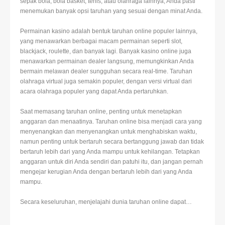
sepak bola, bola basket, tenis, atau olahraga lainnya, Anda pasti
menemukan banyak opsi taruhan yang sesuai dengan minat Anda.
Permainan kasino adalah bentuk taruhan online populer lainnya,
yang menawarkan berbagai macam permainan seperti slot,
blackjack, roulette, dan banyak lagi. Banyak kasino online juga
menawarkan permainan dealer langsung, memungkinkan Anda
bermain melawan dealer sungguhan secara real-time. Taruhan
olahraga virtual juga semakin populer, dengan versi virtual dari
acara olahraga populer yang dapat Anda pertaruhkan.
Saat memasang taruhan online, penting untuk menetapkan
anggaran dan menaatinya. Taruhan online bisa menjadi cara yang
menyenangkan dan menyenangkan untuk menghabiskan waktu,
namun penting untuk bertaruh secara bertanggung jawab dan tidak
bertaruh lebih dari yang Anda mampu untuk kehilangan. Tetapkan
anggaran untuk diri Anda sendiri dan patuhi itu, dan jangan pernah
mengejar kerugian Anda dengan bertaruh lebih dari yang Anda
mampu.
Secara keseluruhan, menjelajahi dunia taruhan online dapat…