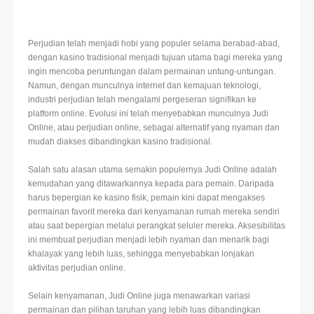
Perjudian telah menjadi hobi yang populer selama berabad-abad,
dengan kasino tradisional menjadi tujuan utama bagi mereka yang
ingin mencoba peruntungan dalam permainan untung-untungan.
Namun, dengan munculnya internet dan kemajuan teknologi,
industri perjudian telah mengalami pergeseran signifikan ke
platform online. Evolusi ini telah menyebabkan munculnya Judi
Online, atau perjudian online, sebagai alternatif yang nyaman dan
mudah diakses dibandingkan kasino tradisional.
Salah satu alasan utama semakin populernya Judi Online adalah
kemudahan yang ditawarkannya kepada para pemain. Daripada
harus bepergian ke kasino fisik, pemain kini dapat mengakses
permainan favorit mereka dari kenyamanan rumah mereka sendiri
atau saat bepergian melalui perangkat seluler mereka. Aksesibilitas
ini membuat perjudian menjadi lebih nyaman dan menarik bagi
khalayak yang lebih luas, sehingga menyebabkan lonjakan
aktivitas perjudian online.
Selain kenyamanan, Judi Online juga menawarkan variasi
permainan dan pilihan taruhan yang lebih luas dibandingkan