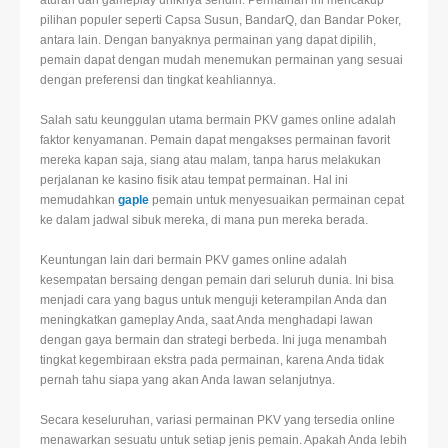
pilihan populer seperti Capsa Susun, BandarQ, dan Bandar Poker,
antara lain. Dengan banyaknya permainan yang dapat dipilih,
pemain dapat dengan mudah menemukan permainan yang sesuai
dengan preferensi dan tingkat keahliannya.
Salah satu keunggulan utama bermain PKV games online adalah
faktor kenyamanan. Pemain dapat mengakses permainan favorit
mereka kapan saja, siang atau malam, tanpa harus melakukan
perjalanan ke kasino fisik atau tempat permainan. Hal ini
memudahkan
gaple
pemain untuk menyesuaikan permainan cepat
ke dalam jadwal sibuk mereka, di mana pun mereka berada.
Keuntungan lain dari bermain PKV games online adalah
kesempatan bersaing dengan pemain dari seluruh dunia. Ini bisa
menjadi cara yang bagus untuk menguji keterampilan Anda dan
meningkatkan gameplay Anda, saat Anda menghadapi lawan
dengan gaya bermain dan strategi berbeda. Ini juga menambah
tingkat kegembiraan ekstra pada permainan, karena Anda tidak
pernah tahu siapa yang akan Anda lawan selanjutnya.
Secara keseluruhan, variasi permainan PKV yang tersedia online
menawarkan sesuatu untuk setiap jenis pemain. Apakah Anda lebih