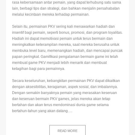
rasa kebersamaan antar pemain, yang dapat terhubung satu sama
lain, berbagi tips dan strategi, dan bahkan menjalin persahabatan
melalui kecintaan mereka terhadap permainan.
Selain itu, permainan PKV sering kali menawarkan hadiah dan
insentif bagi pemain, seperti bonus, promosi, dan program loyalitas.
Hadiah ini dapat memotivasi pemain untuk terus bermain dan
meningkatkan keterampilan mereka, saat mereka berusaha untuk
membuka level baru, memenangkan hadiah, dan mencapai puncak
papan peringkat. Gamifikasi pengalaman bermain game ini telah
membuat game PKV menjadi lebih menarik dan membuat
ketagihan bagi para pemainnya.
Secara keseluruhan, kebangkitan permainan PKV dapat dikaitkan
dengan aksesibilitas, keragaman, aspek sosial, dan imbalannya.
Dengan semakin banyaknya pemain yang merasakan keseruan
dan keseruan bermain PKV games, jelas mereka akan tetap
bertahan dan akan terus mendominasi dunia game selama
bertahun-tahun yang akan datang….
READ MORE