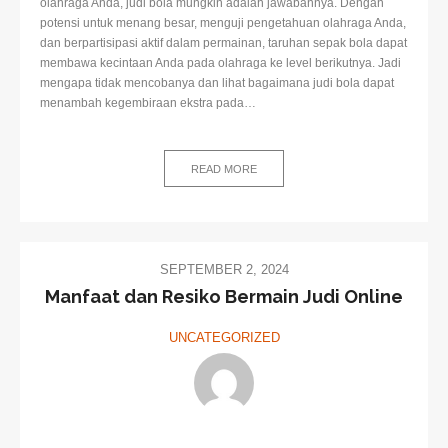
olahraga Anda, judi bola mungkin adalah jawabannya. Dengan
potensi untuk menang besar, menguji pengetahuan olahraga Anda,
dan berpartisipasi aktif dalam permainan, taruhan sepak bola dapat
membawa kecintaan Anda pada olahraga ke level berikutnya. Jadi
mengapa tidak mencobanya dan lihat bagaimana judi bola dapat
menambah kegembiraan ekstra pada…
READ MORE
SEPTEMBER 2, 2024
Manfaat dan Resiko Bermain Judi Online
UNCATEGORIZED