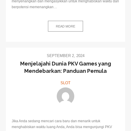
menyenangkan dan mengasyikkan untuk menghabiskan waktu dan
berpotensi memenangkan…
READ MORE
SEPTEMBER 2, 2024
Menjelajahi Dunia PKV Games yang
Mendebarkan: Panduan Pemula
SLOT
Jika Anda sedang mencari cara baru dan menarik untuk
menghabiskan waktu luang Anda, Anda bisa mengunjungi PKV