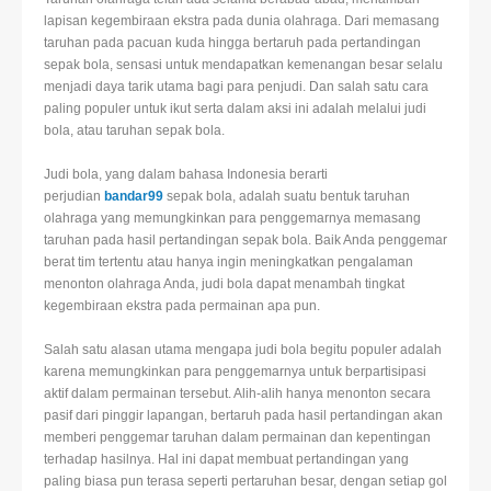
lapisan kegembiraan ekstra pada dunia olahraga. Dari memasang
taruhan pada pacuan kuda hingga bertaruh pada pertandingan
sepak bola, sensasi untuk mendapatkan kemenangan besar selalu
menjadi daya tarik utama bagi para penjudi. Dan salah satu cara
paling populer untuk ikut serta dalam aksi ini adalah melalui judi
bola, atau taruhan sepak bola.
Judi bola, yang dalam bahasa Indonesia berarti
perjudian
bandar99
sepak bola, adalah suatu bentuk taruhan
olahraga yang memungkinkan para penggemarnya memasang
taruhan pada hasil pertandingan sepak bola. Baik Anda penggemar
berat tim tertentu atau hanya ingin meningkatkan pengalaman
menonton olahraga Anda, judi bola dapat menambah tingkat
kegembiraan ekstra pada permainan apa pun.
Salah satu alasan utama mengapa judi bola begitu populer adalah
karena memungkinkan para penggemarnya untuk berpartisipasi
aktif dalam permainan tersebut. Alih-alih hanya menonton secara
pasif dari pinggir lapangan, bertaruh pada hasil pertandingan akan
memberi penggemar taruhan dalam permainan dan kepentingan
terhadap hasilnya. Hal ini dapat membuat pertandingan yang
paling biasa pun terasa seperti pertaruhan besar, dengan setiap gol