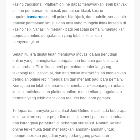
kasino tradisional. Platform online dapat menawarkan lebih banyak
pilihan permainan, termasuk permainan klasik kasino
populer
bandarqq
seperti poker, blackjack, dan roulette, serta lebih
banyak permainan khusus dan unik yang mungkin tidak tersedia di
kasino fisik. Variasi ini menarik bagi beragam pemain, menjadikan
perjudian online pengalaman yang lebih inklusif dan
menyenangkan.
Selain itu, era digital telah membawa inovasi dalam perjudian
online yang meningkatkan pengalaman bermain game secara
keseluruhan. Fitur-fitur seperti permainan dealer langsung,
teknologi realitas virtual, dan antarmuka interaktif telah menjadikan
perjudian online lebih mendalam dan menarik bagi para pemain.
Kemajuan ini telah membantu menjembatani kesenjangan antara
kasino tradisional dan platform online, memberikan pengalaman
bermain yang lebih otentik dan realistis bagi para pemain.
Terlepas dari banyaknya manfaat Judi Online, masih ada beberapa
kekhawatiran seputar perjudian online, seperti potensi kecanduan
dan kurangnya peraturan di beberapa yurisdiksi. Namun, kasino
online terkemuka telah menerapkan langkah-langkah untuk
mempromosikan perjudian yang bertanggung jawab dan