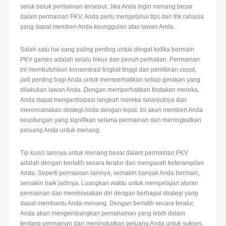
seluk beluk permainan tersebut. Jika Anda ingin menang besar
dalam permainan PKV, Anda perlu mengetahui tips dan trik rahasia
yang dapat memberi Anda keunggulan atas lawan Anda.
Salah satu hal yang paling penting untuk diingat ketika bermain
PKV games adalah selalu fokus dan penuh perhatian. Permainan
ini membutuhkan konsentrasi tingkat tinggi dan pemikiran cepat,
jadi penting bagi Anda untuk memperhatikan setiap gerakan yang
dilakukan lawan Anda. Dengan memperhatikan tindakan mereka,
Anda dapat mengantisipasi langkah mereka selanjutnya dan
merencanakan strategi Anda dengan tepat. Ini akan memberi Anda
keuntungan yang signifikan selama permainan dan meningkatkan
peluang Anda untuk menang.
Tip kunci lainnya untuk menang besar dalam permainan PKV
adalah dengan berlatih secara teratur dan mengasah keterampilan
Anda. Seperti permainan lainnya, semakin banyak Anda bermain,
semakin baik jadinya. Luangkan waktu untuk mempelajari aturan
permainan dan membiasakan diri dengan berbagai strategi yang
dapat membantu Anda menang. Dengan berlatih secara teratur,
Anda akan mengembangkan pemahaman yang lebih dalam
tentang permainan dan meningkatkan peluang Anda untuk sukses.