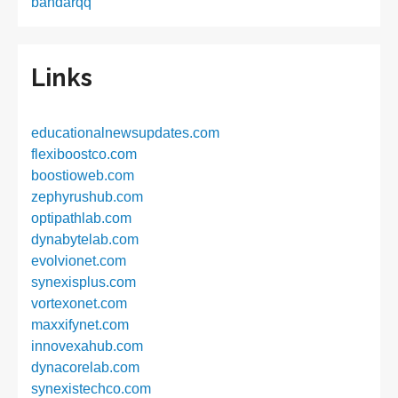
bandarqq
Links
educationalnewsupdates.com
flexiboostco.com
boostioweb.com
zephyrushub.com
optipathlab.com
dynabytelab.com
evolvionet.com
synexisplus.com
vortexonet.com
maxxifynet.com
innovexahub.com
dynacorelab.com
synexistechco.com