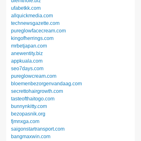
diemthole.biz
ufabetkk.com
allquickmedia.com
technewsgazette.com
pureglowfacecream.com
kingofherrings.com
mrbetjapan.com
anewentity.biz
appkuala.com
seo7days.com
pureglowcream.com
bloemenbezorgenvandaag.com
secrettohairgrowth.com
tasteofthaitogo.com
bunnynkitty.com
bezopasnik.org
fjmnxga.com
saigonstartransport.com
bangmaxwin.com