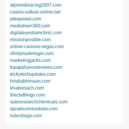
alpineskiracing2007.com
casino-vulkan-online.net
pitrepower.com
mediatown360.com
digitaleyestrainclinic.com
missionposible.com
online-casinos-vegas.com
xfinityrouterlogin.com
marketingjacks.com
topappliancereviews.com
trickytechupdates.com
hindiabhimaan.com
khabresach.com
thecbdblogs.com
autoresearchchemicals.com
apnabusinesskaro.com
suleckiego.com