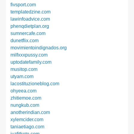
fivsport.com
templatedzine.com
lawinfoadvice.com
phenqdietplan.org
sumnercafe.com
dunetflix.com
movimientoindignados.org
milfxxxpussy.com
uptodatefamily.com
musitop.com
utyam.com
lacostituzioneblog.com
ohyeea.com
zhitiemoe.com
nungkub.com
anotherindian.com
xylemcider.com
taniaetiago.com
juzfitketo.com