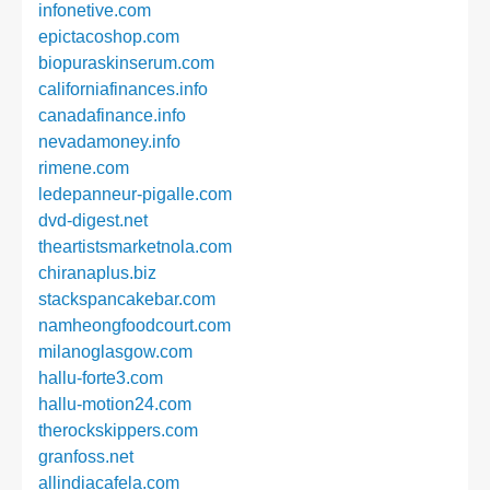
infonetive.com
epictacoshop.com
biopuraskinserum.com
californiafinances.info
canadafinance.info
nevadamoney.info
rimene.com
ledepanneur-pigalle.com
dvd-digest.net
theartistsmarketnola.com
chiranaplus.biz
stackspancakebar.com
namheongfoodcourt.com
milanoglasgow.com
hallu-forte3.com
hallu-motion24.com
therockskippers.com
granfoss.net
allindiacafela.com