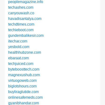
peoplemagazine.info
techashes.com
canyouwash.co
havadisantalya.com
techdtimes.com
techieboot.com
gundembalikesir.com
itechar.com
yesbold.com
healthhubzone.com
ebaraat.com
techjuiced.com
byteboosttech.com
magnexushub.com
virtuogoweb.com
biglotshours.com
buyliraglutide.com
onlinesafemeds.com
gyanibhandar.com