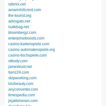
sdenix.net
amarinhillcrest.com
the-tourist.org
advogato.net
isafebag.net
bloombergz.com
enterpriseboosts.com
casino-kartenspiele.com
casino-automatenspiele.org
casino-tischspiele.com
otbody.com
jamestrust.net
trenz24.com
skipworking.com
loizbeauty.com
anyconverter.com
timespedia.com
jejakkrismon.com