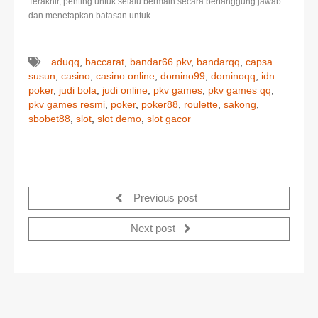
Terakhir, penting untuk selalu bermain secara bertanggung jawab
dan menetapkan batasan untuk…
aduqq
,
baccarat
,
bandar66 pkv
,
bandarqq
,
capsa
susun
,
casino
,
casino online
,
domino99
,
dominoqq
,
idn
poker
,
judi bola
,
judi online
,
pkv games
,
pkv games qq
,
pkv games resmi
,
poker
,
poker88
,
roulette
,
sakong
,
sbobet88
,
slot
,
slot demo
,
slot gacor
Previous post
Next post