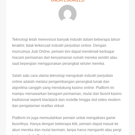
UNCATEGORIZED
Teknologi telah merevolusi banyak industri dalam beberapa tahun
terakhir, tidak terkecuali industri perjudian online. Dengan
munculnya Judi Online, pemain kini dapat menikmati berbagai
macam permainan dari kenyamanan rumah mereka sendiri atau
saat bepergian menggunakan perangkat seluler mereka.
Salah satu cara utama teknologi mengubah industri perjudian
online adalah melalui pengembangan perangkat lunak dan
algoritma canggih yang mendukung kasino online. Platform ini
mampu menawarkan beragam permainan, mulai dari favorit kasino
tradisional seperti blackjack dan roulette hingga slot video modern
dan pengalaman realitas virtual.
Platform ini juga memudahkan pemain untuk mengakses game
favoritnya. Hanya dengan beberapa klik, pemain dapat masuk ke
akun mereka dan mulai bermain, tanpa harus mengantri atau pergi