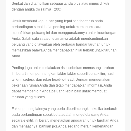
Serikat dan ditampilkan sebagai tanda plus atau minus diikuti
dengan angka (misalnya +200).
Untuk membuat keputusan yang tepat saat bertaruh pada
pertandingan sepak bola, penting untuk memahami cara
menafsirkan peluang ini dan menggunakannya untuk keuntungan
Anda. Salah satu strategi utamanya adalah membandingkan
peluang yang ditawarkan oleh berbagai bandar taruhan untuk
memastikan bahwa Anda mendapatkan nilai terbaik untuk taruhan
Anda.
Penting juga untuk melakukan riset sebelum memasang taruhan.
Ini berarti memperhitungkan faktor-faktor seperti bentuk tim, hasil
terkini, cedera, dan rekor head-to-head. Dengan mengerjakan
pekerjaan rumah Anda dan tetap mendapatkan informasi, Anda
dapat memberi diri Anda peluang lebih baik untuk membuat
taruhan yang sukses.
Faktor penting lainnya yang perlu dipertimbangkan ketika bertaruh
pada pertandingan sepak bola adalah mengelola uang Anda
secara efektif. Ini berarti menetapkan anggaran untuk taruhan Anda
dan menaatinya, bahkan jika Anda sedang meraih kemenangan