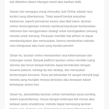
kali diketahui dalam hitungan menit atau bahkan detik.
Alasan lain mengapa orang menyukai Judi Online adalah rasa
kontrol yang diberikannya. Tidak seperti bentuk perjudian
tradisional, seperti permainan kasino atau tiket lotere, taruhan
online memungkinkan individu membuat keputusan berdasarkan
informasi dan menggunakan strategi untuk meningkatkan peluang
mereka untuk menang. Perasaan memiliki hak pilihan ini dapat
memberdayakan dan memuaskan, karena memberikan individu
rasa menguasai atas hasil yang mereka peroleh.
Selain itu, taruhan online menawarkan rasa kebersamaan dan
hubungan sosial. Banyak platform taruhan online memiliki ruang
obrolan dan forum tempat individu dapat berinteraksi dengan
sesama petaruh, berbagi tip dan strategi, dan merayakan
kemenangan bersama. Rasa persahabatan ini sangat menarik bagi
mereka yang mungkin merasa terisolasi atau kesepian dalam
kehidupan sehari-hari.
Selain itu, aksesibilitas taruhan online memainkan peran penting
dalam popularitasnya. Hanya dengan beberapa klik mouse atau
ketukan pada smartphone, individu dapat memasang taruhan