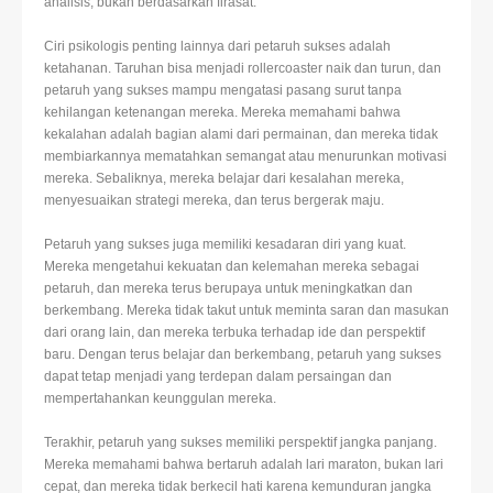
analisis, bukan berdasarkan firasat.
Ciri psikologis penting lainnya dari petaruh sukses adalah
ketahanan. Taruhan bisa menjadi rollercoaster naik dan turun, dan
petaruh yang sukses mampu mengatasi pasang surut tanpa
kehilangan ketenangan mereka. Mereka memahami bahwa
kekalahan adalah bagian alami dari permainan, dan mereka tidak
membiarkannya mematahkan semangat atau menurunkan motivasi
mereka. Sebaliknya, mereka belajar dari kesalahan mereka,
menyesuaikan strategi mereka, dan terus bergerak maju.
Petaruh yang sukses juga memiliki kesadaran diri yang kuat.
Mereka mengetahui kekuatan dan kelemahan mereka sebagai
petaruh, dan mereka terus berupaya untuk meningkatkan dan
berkembang. Mereka tidak takut untuk meminta saran dan masukan
dari orang lain, dan mereka terbuka terhadap ide dan perspektif
baru. Dengan terus belajar dan berkembang, petaruh yang sukses
dapat tetap menjadi yang terdepan dalam persaingan dan
mempertahankan keunggulan mereka.
Terakhir, petaruh yang sukses memiliki perspektif jangka panjang.
Mereka memahami bahwa bertaruh adalah lari maraton, bukan lari
cepat, dan mereka tidak berkecil hati karena kemunduran jangka