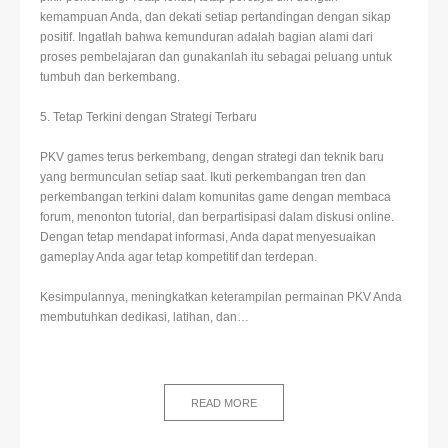
kemampuan Anda, dan dekati setiap pertandingan dengan sikap
positif. Ingatlah bahwa kemunduran adalah bagian alami dari
proses pembelajaran dan gunakanlah itu sebagai peluang untuk
tumbuh dan berkembang.
5. Tetap Terkini dengan Strategi Terbaru
PKV games terus berkembang, dengan strategi dan teknik baru
yang bermunculan setiap saat. Ikuti perkembangan tren dan
perkembangan terkini dalam komunitas game dengan membaca
forum, menonton tutorial, dan berpartisipasi dalam diskusi online.
Dengan tetap mendapat informasi, Anda dapat menyesuaikan
gameplay Anda agar tetap kompetitif dan terdepan.
Kesimpulannya, meningkatkan keterampilan permainan PKV Anda
membutuhkan dedikasi, latihan, dan…
READ MORE