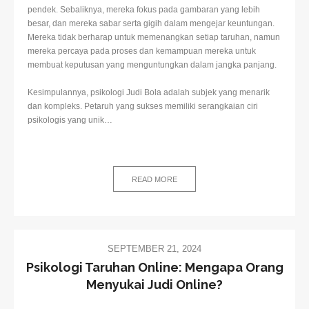
pendek. Sebaliknya, mereka fokus pada gambaran yang lebih
besar, dan mereka sabar serta gigih dalam mengejar keuntungan.
Mereka tidak berharap untuk memenangkan setiap taruhan, namun
mereka percaya pada proses dan kemampuan mereka untuk
membuat keputusan yang menguntungkan dalam jangka panjang.
Kesimpulannya, psikologi Judi Bola adalah subjek yang menarik
dan kompleks. Petaruh yang sukses memiliki serangkaian ciri
psikologis yang unik…
READ MORE
SEPTEMBER 21, 2024
Psikologi Taruhan Online: Mengapa Orang
Menyukai Judi Online?