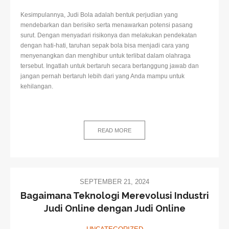
Kesimpulannya, Judi Bola adalah bentuk perjudian yang
mendebarkan dan berisiko serta menawarkan potensi pasang
surut. Dengan menyadari risikonya dan melakukan pendekatan
dengan hati-hati, taruhan sepak bola bisa menjadi cara yang
menyenangkan dan menghibur untuk terlibat dalam olahraga
tersebut. Ingatlah untuk bertaruh secara bertanggung jawab dan
jangan pernah bertaruh lebih dari yang Anda mampu untuk
kehilangan.
READ MORE
SEPTEMBER 21, 2024
Bagaimana Teknologi Merevolusi Industri
Judi Online dengan Judi Online