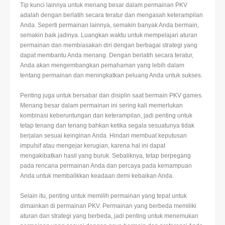
Tip kunci lainnya untuk menang besar dalam permainan PKV
adalah dengan berlatih secara teratur dan mengasah keterampilan
Anda. Seperti permainan lainnya, semakin banyak Anda bermain,
semakin baik jadinya. Luangkan waktu untuk mempelajari aturan
permainan dan membiasakan diri dengan berbagai strategi yang
dapat membantu Anda menang. Dengan berlatih secara teratur,
Anda akan mengembangkan pemahaman yang lebih dalam
tentang permainan dan meningkatkan peluang Anda untuk sukses.
Penting juga untuk bersabar dan disiplin saat bermain PKV games.
Menang besar dalam permainan ini sering kali memerlukan
kombinasi keberuntungan dan keterampilan, jadi penting untuk
tetap tenang dan tenang bahkan ketika segala sesuatunya tidak
berjalan sesuai keinginan Anda. Hindari membuat keputusan
impulsif atau mengejar kerugian, karena hal ini dapat
mengakibatkan hasil yang buruk. Sebaliknya, tetap berpegang
pada rencana permainan Anda dan percaya pada kemampuan
Anda untuk membalikkan keadaan demi kebaikan Anda.
Selain itu, penting untuk memilih permainan yang tepat untuk
dimainkan di permainan PKV. Permainan yang berbeda memiliki
aturan dan strategi yang berbeda, jadi penting untuk menemukan