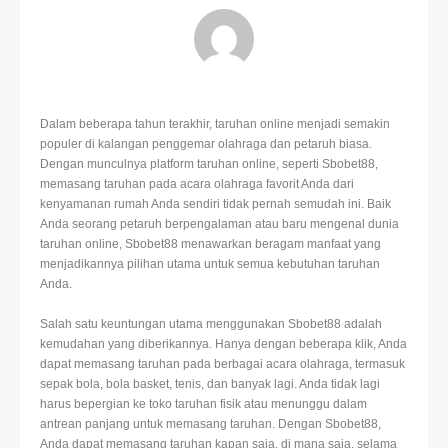
Dalam beberapa tahun terakhir, taruhan online menjadi semakin
populer di kalangan penggemar olahraga dan petaruh biasa.
Dengan munculnya platform taruhan online, seperti Sbobet88,
memasang taruhan pada acara olahraga favorit Anda dari
kenyamanan rumah Anda sendiri tidak pernah semudah ini. Baik
Anda seorang petaruh berpengalaman atau baru mengenal dunia
taruhan online, Sbobet88 menawarkan beragam manfaat yang
menjadikannya pilihan utama untuk semua kebutuhan taruhan
Anda.
Salah satu keuntungan utama menggunakan Sbobet88 adalah
kemudahan yang diberikannya. Hanya dengan beberapa klik, Anda
dapat memasang taruhan pada berbagai acara olahraga, termasuk
sepak bola, bola basket, tenis, dan banyak lagi. Anda tidak lagi
harus bepergian ke toko taruhan fisik atau menunggu dalam
antrean panjang untuk memasang taruhan. Dengan Sbobet88,
Anda dapat memasang taruhan kapan saja, di mana saja, selama