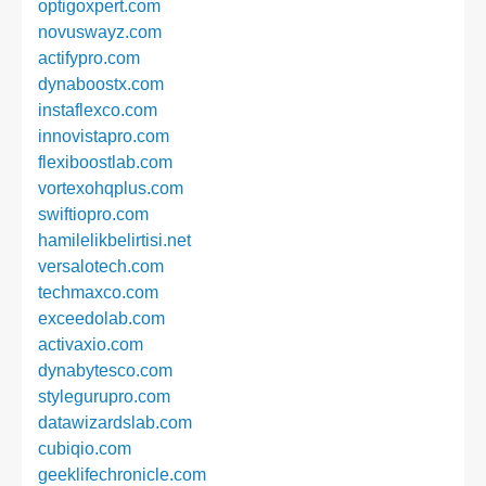
optigoxpert.com
novuswayz.com
actifypro.com
dynaboostx.com
instaflexco.com
innovistapro.com
flexiboostlab.com
vortexohqplus.com
swiftiopro.com
hamilelikbelirtisi.net
versalotech.com
techmaxco.com
exceedolab.com
activaxio.com
dynabytesco.com
stylegurupro.com
datawizardslab.com
cubiqio.com
geeklifechronicle.com