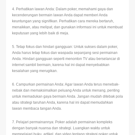
4. Perhatikan lawan Anda: Dalam poker, memahami gaya dan
kecenderungan bermain lawan Anda dapat memberi Anda
keuntungan yang signifikan. Perhatikan cara mereka bertaruh,
menaikkan, atau melipat, dan gunakan informasi ini untuk membuat
keputusan yang lebih baik di meja.
5. Tetap fokus dan hindari gangguan: Untuk sukses dalam poker,
Anda harus tetap fokus dan waspada sepanjang sesi permainan
Anda. Hindari gangguan seperti menonton TV atau berselancar di
internet sambil bermain, karena hal ini dapat menyebabkan
kesalahan yang merugikan.
6. Campurkan permainan Anda: Agar lawan Anda terus menebak-
nebak dan memaksimalkan peluang Anda untuk menang, penting
untuk memadukan gaya bermain Anda. Jangan mudah ditebak pola
atau strategi taruhan Anda, karena hal ini dapat memudahkan
lawan membaca tangan Anda.
7. Pelajari permainannya: Poker adalah permainan kompleks
dengan banyak nuansa dan strategi. Luangkan waktu untuk
mempelajari buku, artikel, dan video tentang strategi poker untuk