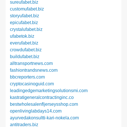
sureufabet.biz
customufabet.biz
storyufabet.biz
epicufabet.biz
crystalufabet.biz
ufabetok.biz
everufabet.biz
crowdufabet.biz
buildufabet.biz
alltransportnews.com
fashiontrandsnews.com
bbcreporters.com
cryptocasinoguid.com
leadingedgemarketingsolutionsmi.com
kastratigeneralcontractinginc.co
bestwholesalenfljerseysshop.com
openlivinglabdays14.com
ayurvedakonsultti-kari-nokela.com
antitraders.biz