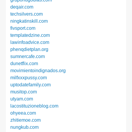
deqair.com
techsilvers.com
ningkatinskill.com
fivsport.com
templatedzine.com
lawinfoadvice.com
phenqdietplan.org
sumnercafe.com
dunetflix.com
movimientoindignados.org
milfxxxpussy.com
uptodatefamily.com
musitop.com
utyam.com
lacostituzioneblog.com
ohyeea.com
zhitiemoe.com
nungkub.com