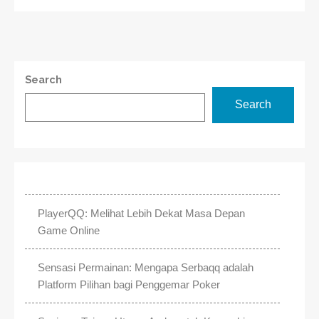
Search
Search
PlayerQQ: Melihat Lebih Dekat Masa Depan
Game Online
Sensasi Permainan: Mengapa Serbaqq adalah
Platform Pilihan bagi Penggemar Poker