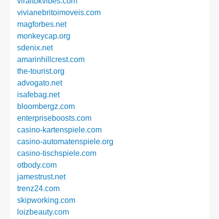
viraltokvibes.com
vivianebritoimoveis.com
magforbes.net
monkeycap.org
sdenix.net
amarinhillcrest.com
the-tourist.org
advogato.net
isafebag.net
bloombergz.com
enterpriseboosts.com
casino-kartenspiele.com
casino-automatenspiele.org
casino-tischspiele.com
otbody.com
jamestrust.net
trenz24.com
skipworking.com
loizbeauty.com