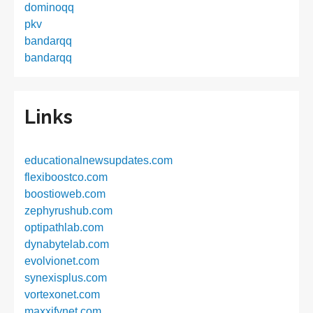
dominoqq
pkv
bandarqq
bandarqq
Links
educationalnewsupdates.com
flexiboostco.com
boostioweb.com
zephyrushub.com
optipathlab.com
dynabytelab.com
evolvionet.com
synexisplus.com
vortexonet.com
maxxifynet.com