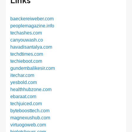
Links
baeckereiweber.com
peoplemagazine.info
techashes.com
canyouwash.co
havadisantalya.com
techdtimes.com
techieboot.com
gundembalikesir.com
itechar.com
yesbold.com
healthhubzone.com
ebaraat.com
techjuiced.com
byteboosttech.com
magnexushub.com
virtuogoweb.com
biglotshours.com