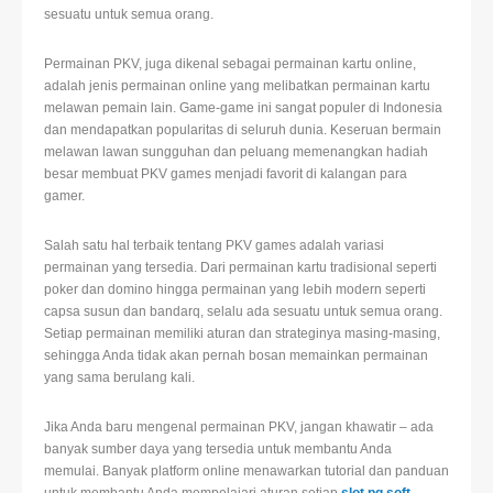
sesuatu untuk semua orang.
Permainan PKV, juga dikenal sebagai permainan kartu online,
adalah jenis permainan online yang melibatkan permainan kartu
melawan pemain lain. Game-game ini sangat populer di Indonesia
dan mendapatkan popularitas di seluruh dunia. Keseruan bermain
melawan lawan sungguhan dan peluang memenangkan hadiah
besar membuat PKV games menjadi favorit di kalangan para
gamer.
Salah satu hal terbaik tentang PKV games adalah variasi
permainan yang tersedia. Dari permainan kartu tradisional seperti
poker dan domino hingga permainan yang lebih modern seperti
capsa susun dan bandarq, selalu ada sesuatu untuk semua orang.
Setiap permainan memiliki aturan dan strateginya masing-masing,
sehingga Anda tidak akan pernah bosan memainkan permainan
yang sama berulang kali.
Jika Anda baru mengenal permainan PKV, jangan khawatir – ada
banyak sumber daya yang tersedia untuk membantu Anda
memulai. Banyak platform online menawarkan tutorial dan panduan