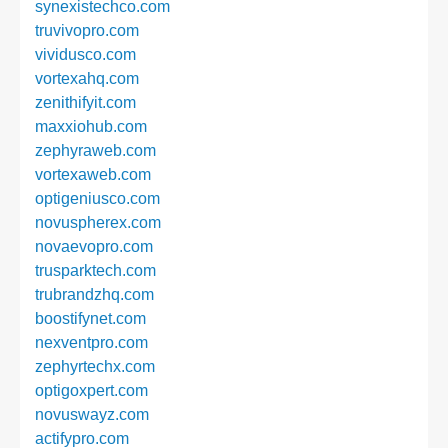
synexistechco.com
truvivopro.com
vividusco.com
vortexahq.com
zenithifyit.com
maxxiohub.com
zephyraweb.com
vortexaweb.com
optigeniusco.com
novuspherex.com
novaevopro.com
trusparktech.com
trubrandzhq.com
boostifynet.com
nexventpro.com
zephyrtechx.com
optigoxpert.com
novuswayz.com
actifypro.com