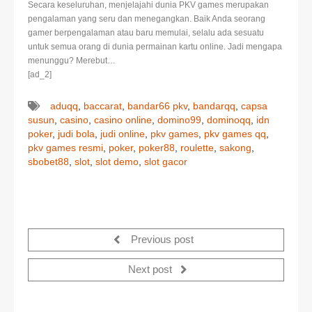
Secara keseluruhan, menjelajahi dunia PKV games merupakan
pengalaman yang seru dan menegangkan. Baik Anda seorang
gamer berpengalaman atau baru memulai, selalu ada sesuatu
untuk semua orang di dunia permainan kartu online. Jadi mengapa
menunggu? Merebut…
[ad_2]
aduqq
,
baccarat
,
bandar66 pkv
,
bandarqq
,
capsa
susun
,
casino
,
casino online
,
domino99
,
dominoqq
,
idn
poker
,
judi bola
,
judi online
,
pkv games
,
pkv games qq
,
pkv games resmi
,
poker
,
poker88
,
roulette
,
sakong
,
sbobet88
,
slot
,
slot demo
,
slot gacor
Previous post
Next post