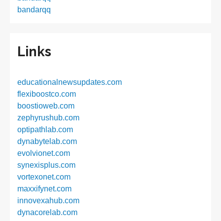
bandarqq
Links
educationalnewsupdates.com
flexiboostco.com
boostioweb.com
zephyrushub.com
optipathlab.com
dynabytelab.com
evolvionet.com
synexisplus.com
vortexonet.com
maxxifynet.com
innovexahub.com
dynacorelab.com